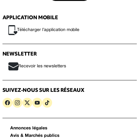
APPLICATION MOBILE
Télécharger l’application mobile
NEWSLETTER
Recevoir les newsletters
SUIVEZ-NOUS SUR LES RÉSEAUX
Annonces légales
Avis & Marchés publics