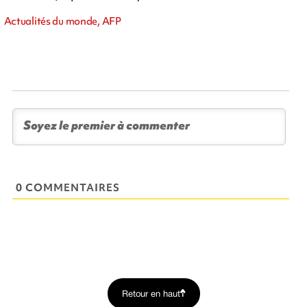
Actualités du monde, AFP
0 COMMENTAIRES
Retour en haut