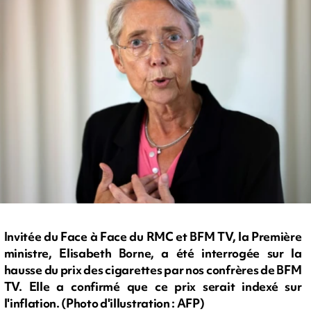
Invitée du Face à Face du RMC et BFM TV, la Première
ministre, Elisabeth Borne, a été interrogée sur la
hausse du prix des cigarettes par nos confrères de BFM
TV. Elle a confirmé que ce prix serait indexé sur
l'inflation. (Photo d'illustration : AFP)