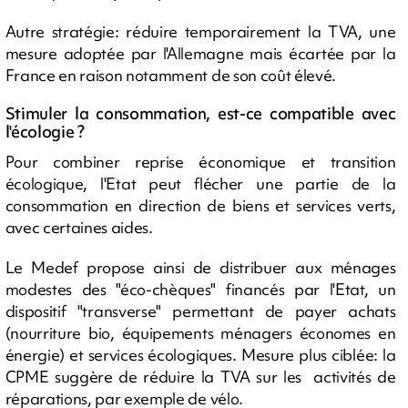
Autre stratégie: réduire temporairement la TVA, une
mesure adoptée par l'Allemagne mais écartée par la
France en raison notamment de son coût élevé.
Stimuler la consommation, est-ce compatible avec
l'écologie ?
Pour combiner reprise économique et transition
écologique, l'Etat peut flécher une partie de la
consommation en direction de biens et services verts,
avec certaines aides.
Le Medef propose ainsi de distribuer aux ménages
modestes des "éco-chèques" financés par l'Etat, un
dispositif "transverse" permettant de payer achats
(nourriture bio, équipements ménagers économes en
énergie) et services écologiques. Mesure plus ciblée: la
CPME suggère de réduire la TVA sur les activités de
réparations, par exemple de vélo.