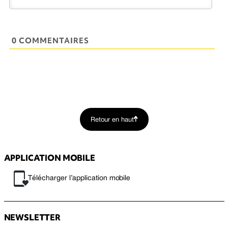
0 COMMENTAIRES
Retour en haut
APPLICATION MOBILE
Télécharger l’application mobile
NEWSLETTER