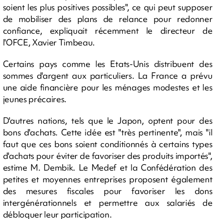
soient les plus positives possibles", ce qui peut supposer
de mobiliser des plans de relance pour redonner
confiance, expliquait récemment le directeur de
l'OFCE, Xavier Timbeau.
Certains pays comme les Etats-Unis distribuent des
sommes d'argent aux particuliers. La France a prévu
une aide financière pour les ménages modestes et les
jeunes précaires.
D'autres nations, tels que le Japon, optent pour des
bons d'achats. Cette idée est "très pertinente", mais "il
faut que ces bons soient conditionnés à certains types
d'achats pour éviter de favoriser des produits importés",
estime M. Dembik. Le Medef et la Confédération des
petites et moyennes entreprises proposent également
des mesures fiscales pour favoriser les dons
intergénérationnels et permettre aux salariés de
débloquer leur participation.