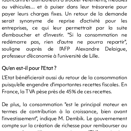
ou véhicules... et à puiser dans leur trésorerie pour
payer leurs charges fixes. Un retour de la demande
serait synonyme de reprise d'activité pour les
entreprises, ce qui leur permettrait par la suite
d'embaucher et d'investir. "Si la consommation ne
redémarre pas, rien d'autre ne pourra repartir",
souligne auprès de l'AFP Alexandre Delaigue,
professeur d'économie à l'université de Lille.
Qu'en est-il pour l'Etat ?
L'Etat bénéficierait aussi du retour de la consommation
puisqu'elle engendre d'importantes recettes fiscales. En
France, la TVA pèse près de 45% de ces recettes.
De plus, la consommation "est le principal moteur en
termes de contribution à la croissance, bien avant
l'investissement", indique M. Dembik. Le gouvernement
compte sur la création de richesse pour rembourser au