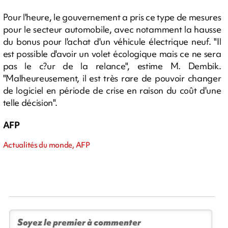
Pour l'heure, le gouvernement a pris ce type de mesures
pour le secteur automobile, avec notamment la hausse
du bonus pour l'achat d'un véhicule électrique neuf. "Il
est possible d'avoir un volet écologique mais ce ne sera
pas le c?ur de la relance", estime M. Dembik.
"Malheureusement, il est très rare de pouvoir changer
de logiciel en période de crise en raison du coût d'une
telle décision".
AFP
Actualités du monde, AFP