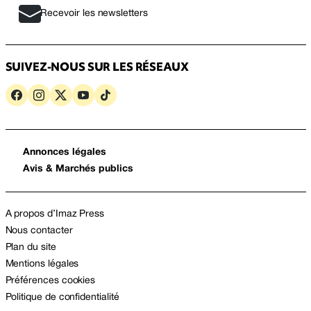
Recevoir les newsletters
SUIVEZ-NOUS SUR LES RÉSEAUX
Annonces légales
Avis & Marchés publics
A propos d’Imaz Press
Nous contacter
Plan du site
Mentions légales
Préférences cookies
Politique de confidentialité