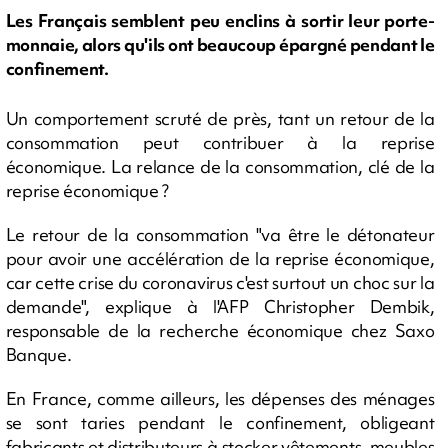
Les Français semblent peu enclins à sortir leur porte-
monnaie, alors qu'ils ont beaucoup épargné pendant le
confinement.
Un comportement scruté de près, tant un retour de la
consommation peut contribuer à la reprise
économique. La relance de la consommation, clé de la
reprise économique ?
Le retour de la consommation "va être le détonateur
pour avoir une accélération de la reprise économique,
car cette crise du coronavirus c'est surtout un choc sur la
demande", explique à l'AFP Christopher Dembik,
responsable de la recherche économique chez Saxo
Banque.
En France, comme ailleurs, les dépenses des ménages
se sont taries pendant le confinement, obligeant
fabricants et distributeurs à stocker vêtements, meubles