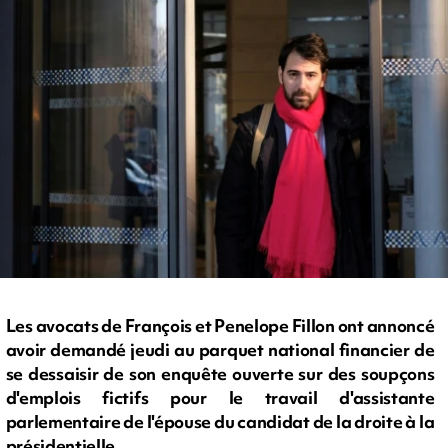
Les avocats de François et Penelope Fillon ont annoncé
avoir demandé jeudi au parquet national financier de
se dessaisir de son enquête ouverte sur des soupçons
d'emplois fictifs pour le travail d'assistante
parlementaire de l'épouse du candidat de la droite à la
présidentielle.