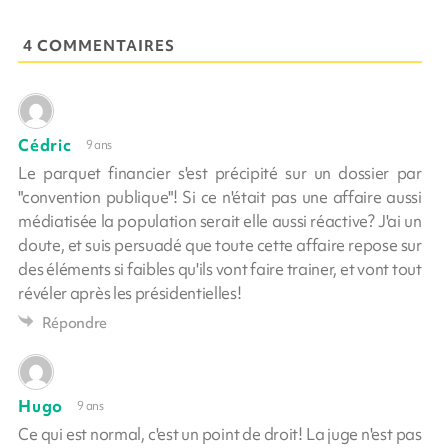
4 COMMENTAIRES
Cédric
9 ans
Le parquet financier s'est précipité sur un dossier par
"convention publique"! Si ce n'était pas une affaire aussi
médiatisée la population serait elle aussi réactive? J'ai un
doute, et suis persuadé que toute cette affaire repose sur
des éléments si faibles qu'ils vont faire trainer, et vont tout
révéler après les présidentielles!
Répondre
Hugo
9 ans
Ce qui est normal, c'est un point de droit! La juge n'est pas