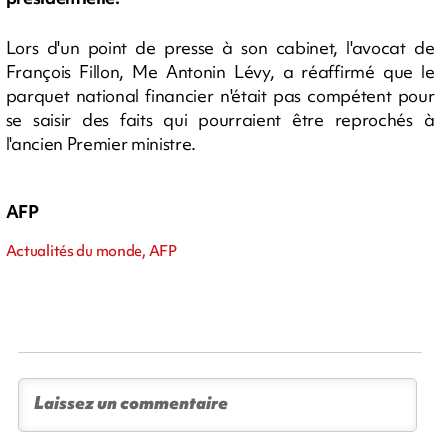
Lors d'un point de presse à son cabinet, l'avocat de
François Fillon, Me Antonin Lévy, a réaffirmé que le
parquet national financier n'était pas compétent pour
se saisir des faits qui pourraient être reprochés à
l'ancien Premier ministre.
AFP
Actualités du monde, AFP