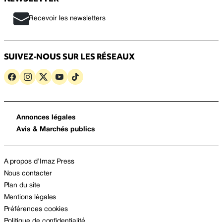
Recevoir les newsletters
SUIVEZ-NOUS SUR LES RÉSEAUX
Annonces légales
Avis & Marchés publics
A propos d’Imaz Press
Nous contacter
Plan du site
Mentions légales
Préférences cookies
Politique de confidentialité