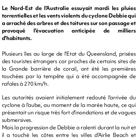
Le Nord-Est de l'Australie essuyait mardi les pluies
torrentielles et les vents violents du cyclone Debbie qui
a arraché des arbres et des toitures sur son passage et
provoqué l'évacuation anticipée de milliers
d'habitants.
Plusieurs îles au large de l'Etat du Queensland, prisées
des touristes étrangers car proches de certains sites de
la Grande barrière de corail, ont été les premières
touchées par la tempête qui a été accompagnée de
rafales à 270 km/h.
Les autorités avaient initialement redouté l'arrivée du
cyclone à l'aube, au moment de la marée haute, ce qui
présentait un risque très fort d'inondations et de vagues
submersives.
Mais la progression de Debbie a ralenti durant la nuit et
il a touché les côtes entre les villes d'Airlie Beach et