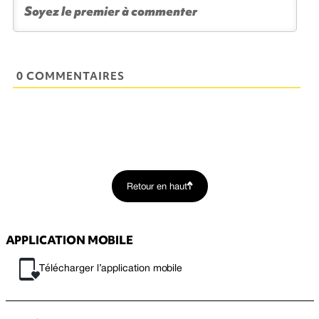
0 COMMENTAIRES
Retour en haut
APPLICATION MOBILE
Télécharger l’application mobile