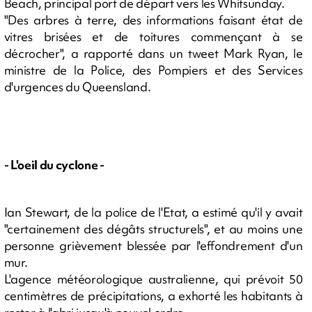
Beach, principal port de départ vers les Whitsunday.
"Des arbres à terre, des informations faisant état de
vitres brisées et de toitures commençant à se
décrocher", a rapporté dans un tweet Mark Ryan, le
ministre de la Police, des Pompiers et des Services
d'urgences du Queensland.
- L'oeil du cyclone -
Ian Stewart, de la police de l'Etat, a estimé qu'il y avait
"certainement des dégâts structurels", et au moins une
personne grièvement blessée par l'effondrement d'un
mur.
L'agence météorologique australienne, qui prévoit 50
centimètres de précipitations, a exhorté les habitants à