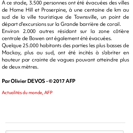
A ce stade, 3.500 personnes ont été évacuées des villes
de Home Hill et Proserpine, à une centaine de km au
sud de la ville touristique de Townsville, un point de
départ d'excursions sur la Grande barrière de corail.
Environ 2.000 autres résidant sur la zone côtière
centrale de Bowen ont également été évacuées.
Quelque 25.000 habitants des parties les plus basses de
Mackay, plus au sud, ont été incités à s'abriter en
hauteur par crainte de vagues pouvant atteindre plus
de deux mètres.
Par Olivier DEVOS - © 2017 AFP
Actualités du monde, AFP