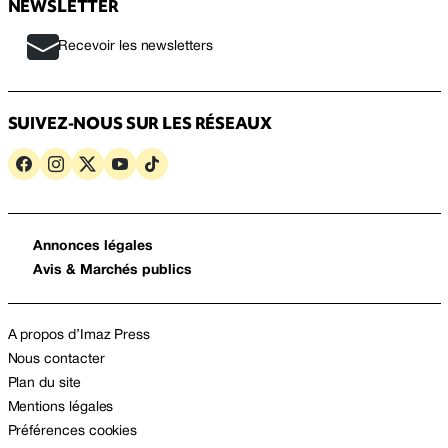
NEWSLETTER
Recevoir les newsletters
SUIVEZ-NOUS SUR LES RÉSEAUX
Annonces légales
Avis & Marchés publics
A propos d’Imaz Press
Nous contacter
Plan du site
Mentions légales
Préférences cookies