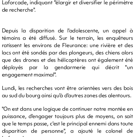
Laforcade, indiquant "élargir et diversifier le périmètre
de recherche".
Depuis la disparition de l'adolescente, un appel à
témoins a été diffusé. Sur le terrain, les enquêteurs
ratissent les environs de Fleurance: une rivière et des
lacs ont été sondés par des plongeurs, des chiens alors
que des drones et des hélicoptères ont également été
déployés par la gendarmerie qui décrit "un
engagement maximal".
Lundi, les recherches vont être orientées vers des bois
au sud du bourg ainsi qu'à d'autres zones des alentours.
"On est dans une logique de continuer notre montée en
puissance, d'engager toujours plus de moyens, on sait
que le temps passe, c'est le principal ennemi dans toute
disparition de personne", a ajouté le colonel de