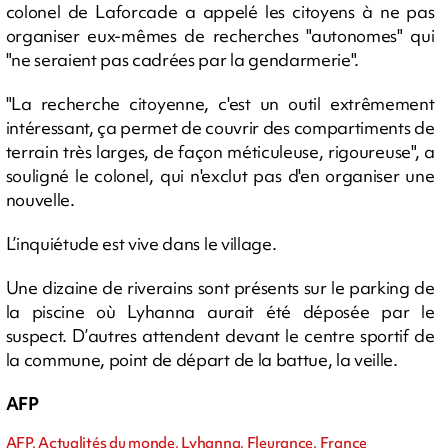
colonel de Laforcade a appelé les citoyens à ne pas
organiser eux-mêmes de recherches "autonomes" qui
"ne seraient pas cadrées par la gendarmerie".
"La recherche citoyenne, c'est un outil extrêmement
intéressant, ça permet de couvrir des compartiments de
terrain très larges, de façon méticuleuse, rigoureuse", a
souligné le colonel, qui n'exclut pas d'en organiser une
nouvelle.
L’inquiétude est vive dans le village.
Une dizaine de riverains sont présents sur le parking de
la piscine où Lyhanna aurait été déposée par le
suspect. D’autres attendent devant le centre sportif de
la commune, point de départ de la battue, la veille.
AFP
AFP, Actualités du monde, Lyhanna, Fleurance, France