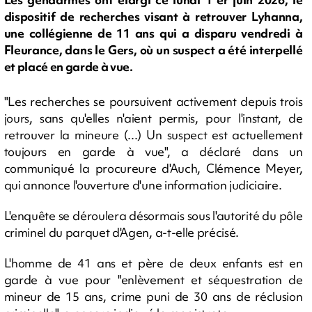
dispositif de recherches visant à retrouver Lyhanna,
une collégienne de 11 ans qui a disparu vendredi à
Fleurance, dans le Gers, où un suspect a été interpellé
et placé en garde à vue.
"Les recherches se poursuivent activement depuis trois
jours, sans qu'elles n'aient permis, pour l'instant, de
retrouver la mineure (...) Un suspect est actuellement
toujours en garde à vue", a déclaré dans un
communiqué la procureure d'Auch, Clémence Meyer,
qui annonce l'ouverture d'une information judiciaire.
L'enquête se déroulera désormais sous l'autorité du pôle
criminel du parquet d'Agen, a-t-elle précisé.
L'homme de 41 ans et père de deux enfants est en
garde à vue pour "enlèvement et séquestration de
mineur de 15 ans, crime puni de 30 ans de réclusion