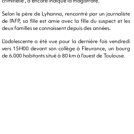
criminelle", a encore indiqué la magistrate.
Selon le père de Lyhanna, rencontré par un journaliste
de l'AFP, sa fille est amie avec la fille du suspect et les
deux familles se connaissent depuis des années.
L'adolescente a été vue pour la dernière fois vendredi
vers 15H00 devant son collège à Fleurance, un bourg
de 6.000 habitants situé à 80 km à l'ouest de Toulouse.