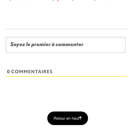
0 COMMENTAIRES
Retour en haut