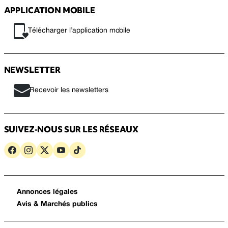
APPLICATION MOBILE
Télécharger l’application mobile
NEWSLETTER
Recevoir les newsletters
SUIVEZ-NOUS SUR LES RÉSEAUX
Annonces légales
Avis & Marchés publics