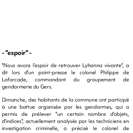
- "espoir" -
"Nous avons l’espoir de retrouver Lyhanna vivante", a
dit lors d'un point-presse le colonel Philippe de
Laforcade, commandant du groupement de
gendarmerie du Gers.
Dimanche, des habitants de la commune ont participé
à une battue organisée par les gendarmes, qui a
permis de prélever "un certain nombre d'objets,
d'indices", actuellement analysés par les techniciens en
investigation criminelle, a précisé le colonel de