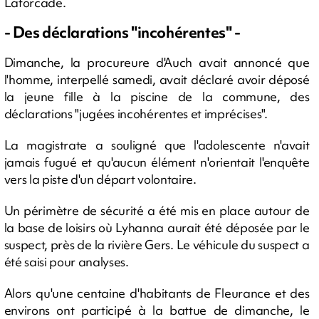
Laforcade.
- Des déclarations "incohérentes" -
Dimanche, la procureure d'Auch avait annoncé que
l'homme, interpellé samedi, avait déclaré avoir déposé
la jeune fille à la piscine de la commune, des
déclarations "jugées incohérentes et imprécises".
La magistrate a souligné que l'adolescente n'avait
jamais fugué et qu'aucun élément n'orientait l'enquête
vers la piste d'un départ volontaire.
Un périmètre de sécurité a été mis en place autour de
la base de loisirs où Lyhanna aurait été déposée par le
suspect, près de la rivière Gers. Le véhicule du suspect a
été saisi pour analyses.
Alors qu'une centaine d'habitants de Fleurance et des
environs ont participé à la battue de dimanche, le