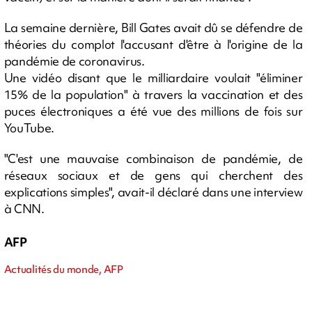
La semaine dernière, Bill Gates avait dû se défendre de
théories du complot l'accusant d'être à l'origine de la
pandémie de coronavirus.
Une vidéo disant que le milliardaire voulait "éliminer
15% de la population" à travers la vaccination et des
puces électroniques a été vue des millions de fois sur
YouTube.
"C'est une mauvaise combinaison de pandémie, de
réseaux sociaux et de gens qui cherchent des
explications simples", avait-il déclaré dans une interview
à CNN.
AFP
Actualités du monde, AFP