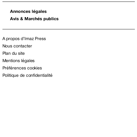
Annonces légales
Avis & Marchés publics
A propos d’Imaz Press
Nous contacter
Plan du site
Mentions légales
Préférences cookies
Politique de confidentialité