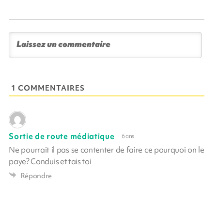
1 COMMENTAIRES
Sortie de route médiatique
6 ans
Ne pourrait il pas se contenter de faire ce pourquoi on le
paye? Conduis et tais toi
Répondre