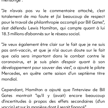
"Je n'avais pas vu le commentaire attaché, c'est
totalement de ma faute et j'ai beaucoup de respect
pour le travail de philanthropie accompli par Bill Gates",
s'est défendu Lewis Hamilton, qui compte quant à lui
18.3 millions d'abonnés sur le réseau social.
"Je veux également être clair sur le fait que je ne suis
pas anti-vaccin, et que je n'ai aucun doute sur le fait
que cela sera important dans le combat contre le
coronavirus, et je suis plein d'espoir quant à son
développement pour sauver des vies", a ajouté le pilote
Mercedes, en quête cette saison d'un septième titre
mondial.
Cependant, Hamilton a ajouté que l'interview de Bill
Gates montrait "qu'il y (avait) encore beaucoup
d'incertitudes à propos des effets secondaires (d'un
vaccin) et sur la manière dont il serait financé".