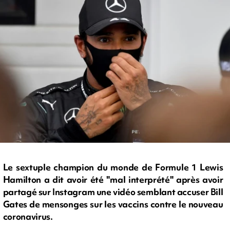
Le sextuple champion du monde de Formule 1 Lewis
Hamilton a dit avoir été "mal interprété" après avoir
partagé sur Instagram une vidéo semblant accuser Bill
Gates de mensonges sur les vaccins contre le nouveau
coronavirus.