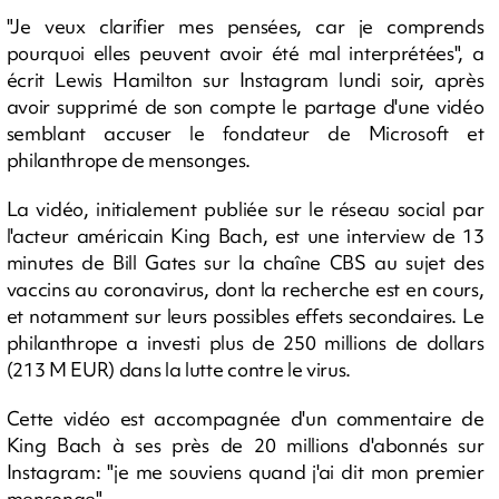
"Je veux clarifier mes pensées, car je comprends
pourquoi elles peuvent avoir été mal interprétées", a
écrit Lewis Hamilton sur Instagram lundi soir, après
avoir supprimé de son compte le partage d'une vidéo
semblant accuser le fondateur de Microsoft et
philanthrope de mensonges.
La vidéo, initialement publiée sur le réseau social par
l'acteur américain King Bach, est une interview de 13
minutes de Bill Gates sur la chaîne CBS au sujet des
vaccins au coronavirus, dont la recherche est en cours,
et notamment sur leurs possibles effets secondaires. Le
philanthrope a investi plus de 250 millions de dollars
(213 M EUR) dans la lutte contre le virus.
Cette vidéo est accompagnée d'un commentaire de
King Bach à ses près de 20 millions d'abonnés sur
Instagram: "je me souviens quand j'ai dit mon premier
mensonge".