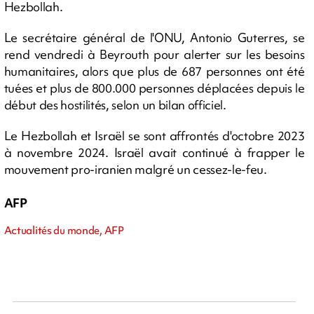
Hezbollah.
Le secrétaire général de l'ONU, Antonio Guterres, se
rend vendredi à Beyrouth pour alerter sur les besoins
humanitaires, alors que plus de 687 personnes ont été
tuées et plus de 800.000 personnes déplacées depuis le
début des hostilités, selon un bilan officiel.
Le Hezbollah et Israël se sont affrontés d'octobre 2023
à novembre 2024. Israël avait continué à frapper le
mouvement pro-iranien malgré un cessez-le-feu.
AFP
Actualités du monde, AFP