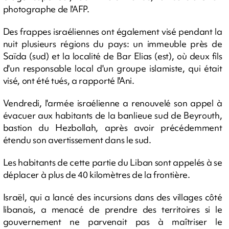
photographe de l'AFP.
Des frappes israéliennes ont également visé pendant la
nuit plusieurs régions du pays: un immeuble près de
Saïda (sud) et la localité de Bar Elias (est), où deux fils
d'un responsable local d'un groupe islamiste, qui était
visé, ont été tués, a rapporté l'Ani.
Vendredi, l'armée israélienne a renouvelé son appel à
évacuer aux habitants de la banlieue sud de Beyrouth,
bastion du Hezbollah, après avoir précédemment
étendu son avertissement dans le sud.
Les habitants de cette partie du Liban sont appelés à se
déplacer à plus de 40 kilomètres de la frontière.
Israël, qui a lancé des incursions dans des villages côté
libanais, a menacé de prendre des territoires si le
gouvernement ne parvenait pas à maîtriser le