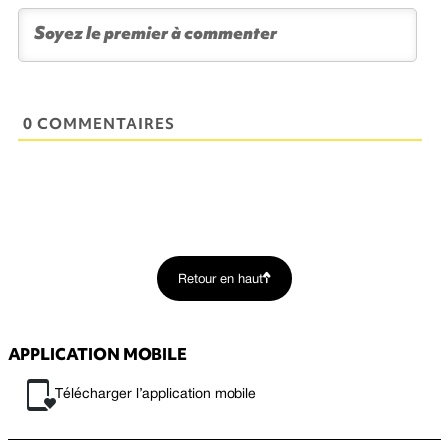
0 COMMENTAIRES
Retour en haut
APPLICATION MOBILE
Télécharger l’application mobile