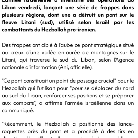
Liban vendredi, lançant une série de frappes dans
plusieurs régions, dont une a détruit un pont sur le
fleuve Litani (sud), utilisé selon Israël par les
combattants du Hezbollah pro-iranien.
Des frappes ont ciblé à l'aube ce pont stratégique situé
au creux d'une vallée entourée de montagnes sur le
Litani, qui traverse le sud du Liban, selon l'Agence
nationale d'information (Ani, officielle).
"Ce pont constituait un point de passage crucial" pour le
Hezbollah qui l'utilisait pour "pour se déplacer du nord
au sud du Liban, renforcer ses positions et se préparer
aux combats", a affirmé l'armée israélienne dans un
communiqué.
"Récemment, le Hezbollah a positionné des lance-
roquettes près du pont et a procédé à des tirs en