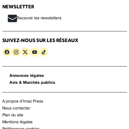
NEWSLETTER
Recevoir les newsletters
SUIVEZ-NOUS SUR LES RÉSEAUX
Annonces légales
Avis & Marchés publics
A propos d’Imaz Press
Nous contacter
Plan du site
Mentions légales