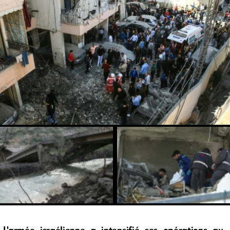
L'armée israélienne a intensifié ses opérations au