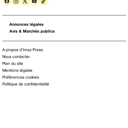
Annonces légales
Avis & Marchés publics
A propos d’Imaz Press
Nous contacter
Plan du site
Mentions légales
Préférences cookies
Politique de confidentialité