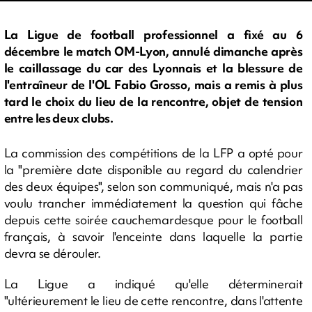
La Ligue de football professionnel a fixé au 6
décembre le match OM-Lyon, annulé dimanche après
le caillassage du car des Lyonnais et la blessure de
l'entraîneur de l'OL Fabio Grosso, mais a remis à plus
tard le choix du lieu de la rencontre, objet de tension
entre les deux clubs.
La commission des compétitions de la LFP a opté pour
la "première date disponible au regard du calendrier
des deux équipes", selon son communiqué, mais n'a pas
voulu trancher immédiatement la question qui fâche
depuis cette soirée cauchemardesque pour le football
français, à savoir l'enceinte dans laquelle la partie
devra se dérouler.
La Ligue a indiqué qu'elle déterminerait
"ultérieurement le lieu de cette rencontre, dans l'attente