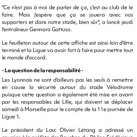
"Ce n'est pas à moi de parler de ça, c'est au club de le
faire. Mais j'espère que ça se jouera avec nos
supporters et dans notre stade, bien sûr", a lancé jeudi
l'entraîneur Gennaro Gattuso.
Le feuilleton autour de cette affiche est ainsi loin d'être
terminé et la Ligue va avoir fort à faire pour mettre tout
le monde d'accord.
- La question de la responsabilité -
Les Lyonnais ne sont d'ailleurs pas les seuls à remettre
en cause la sécurité autour du stade Vélodrome
puisque cette question a également été mise en avant
par les responsables de Lille, qui doivent se déplacer
samedi à Marseille pour le compte de la 11e journée de
Ligue 1.
Le président du Losc Olivier Létang a adressé un