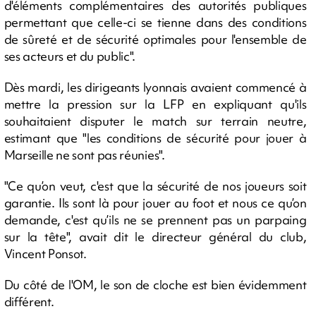
d'éléments complémentaires des autorités publiques
permettant que celle-ci se tienne dans des conditions
de sûreté et de sécurité optimales pour l'ensemble de
ses acteurs et du public".
Dès mardi, les dirigeants lyonnais avaient commencé à
mettre la pression sur la LFP en expliquant qu'ils
souhaitaient disputer le match sur terrain neutre,
estimant que "les conditions de sécurité pour jouer à
Marseille ne sont pas réunies".
"Ce qu’on veut, c'est que la sécurité de nos joueurs soit
garantie. Ils sont là pour jouer au foot et nous ce qu’on
demande, c'est qu’ils ne se prennent pas un parpaing
sur la tête", avait dit le directeur général du club,
Vincent Ponsot.
Du côté de l'OM, le son de cloche est bien évidemment
différent.