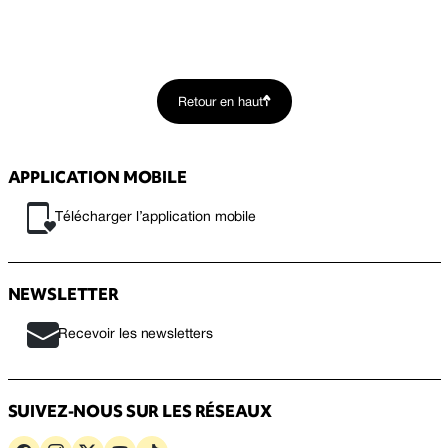
Retour en haut
APPLICATION MOBILE
Télécharger l’application mobile
NEWSLETTER
Recevoir les newsletters
SUIVEZ-NOUS SUR LES RÉSEAUX