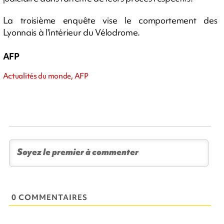
La troisième enquête vise le comportement des
Lyonnais à l'intérieur du Vélodrome.
AFP
Actualités du monde, AFP
0 COMMENTAIRES