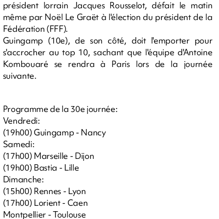
président lorrain Jacques Rousselot, défait le matin
même par Noël Le Graët à l'élection du président de la
Fédération (FFF).
Guingamp (10e), de son côté, doit l'emporter pour
s'accrocher au top 10, sachant que l'équipe d'Antoine
Kombouaré se rendra à Paris lors de la journée
suivante.
Programme de la 30e journée:
Vendredi:
(19h00) Guingamp - Nancy
Samedi:
(17h00) Marseille - Dijon
(19h00) Bastia - Lille
Dimanche:
(15h00) Rennes - Lyon
(17h00) Lorient - Caen
Montpellier - Toulouse