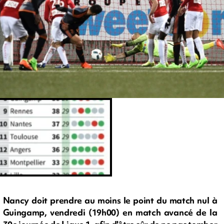
Nancy doit prendre au moins le point du match nul à
Guingamp, vendredi (19h00) en match avancé de la