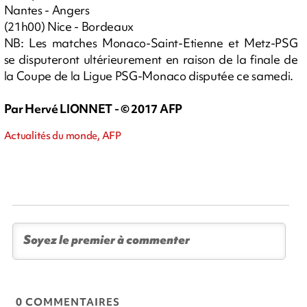
Nantes - Angers
(21h00) Nice - Bordeaux
NB: Les matches Monaco-Saint-Etienne et Metz-PSG
se disputeront ultérieurement en raison de la finale de
la Coupe de la Ligue PSG-Monaco disputée ce samedi.
Par Hervé LIONNET - © 2017 AFP
Actualités du monde, AFP
0 COMMENTAIRES