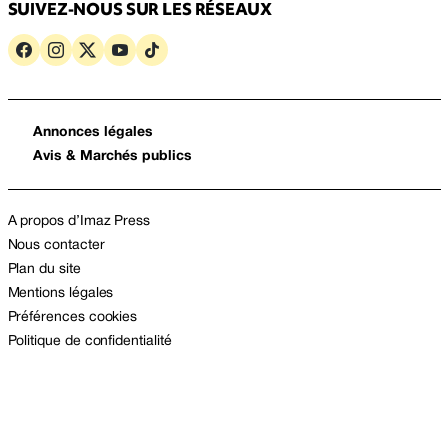
SUIVEZ-NOUS SUR LES RÉSEAUX
Annonces légales
Avis & Marchés publics
A propos d’Imaz Press
Nous contacter
Plan du site
Mentions légales
Préférences cookies
Politique de confidentialité