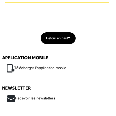
Retour en haut
APPLICATION MOBILE
Télécharger l’application mobile
NEWSLETTER
Recevoir les newsletters