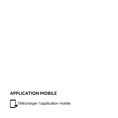
APPLICATION MOBILE
Télécharger l’application mobile