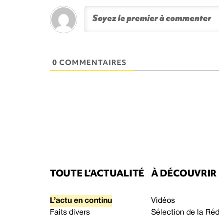
0 COMMENTAIRES
TOUTE L’ACTUALITÉ
À DÉCOUVRIR
L’actu en continu
Vidéos
Faits divers
Sélection de la Ré