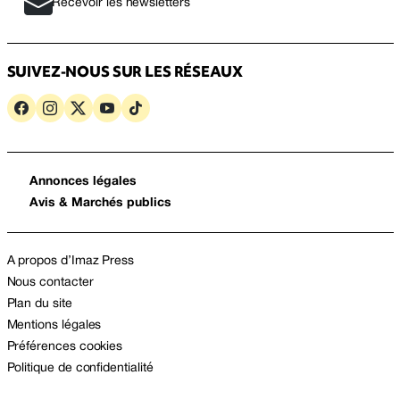
Recevoir les newsletters
SUIVEZ-NOUS SUR LES RÉSEAUX
Annonces légales
Avis & Marchés publics
A propos d’Imaz Press
Nous contacter
Plan du site
Mentions légales
Préférences cookies
Politique de confidentialité