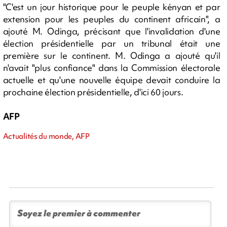
"C'est un jour historique pour le peuple kényan et par
extension pour les peuples du continent africain", a
ajouté M. Odinga, précisant que l'invalidation d'une
élection présidentielle par un tribunal était une
première sur le continent. M. Odinga a ajouté qu'il
n'avait "plus confiance" dans la Commission électorale
actuelle et qu'une nouvelle équipe devait conduire la
prochaine élection présidentielle, d'ici 60 jours.
AFP
Actualités du monde, AFP