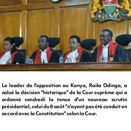
Le leader de l'opposition au Kenya, Raila Odinga, a
salué la décision "historique" de la Cour suprême qui a
ordonné vendredi la tenue d'un nouveau scrutin
présidentiel, celui du 8 août "n'ayant pas été conduit en
accord avec la Constitution" selon la Cour.