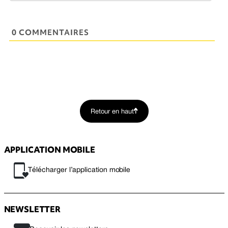
0 COMMENTAIRES
Retour en haut
APPLICATION MOBILE
Télécharger l’application mobile
NEWSLETTER