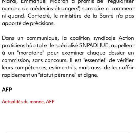
Mardi, Emmanuel Macron a promis de "régulariser
nombre de médecins étrangers", sans dire ni comment
ni quand. Contacté, le ministère de la Santé n'a pas
apporté de précisions.
Dans un communiqué, la coalition syndicale Action
praticiens hôpital et le spécialisé SNPADHUE, appellent
à un "moratoire" pour examiner chaque dossier en
commission, sans concours. Il est "essentiel" de vérifier
leurs compétences, estiment-ils, mais aussi de leur offrir
rapidement un "statut pérenne" et digne.
AFP
Actualités du monde, AFP