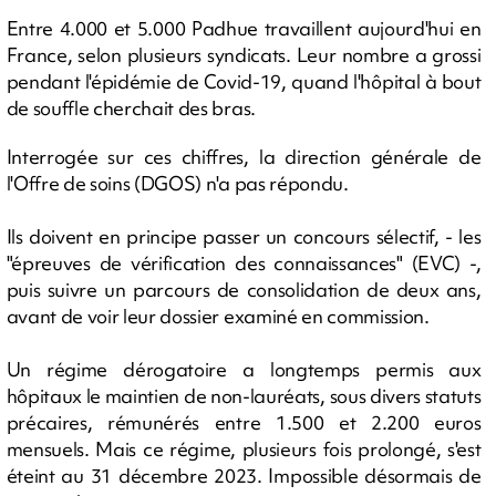
Entre 4.000 et 5.000 Padhue travaillent aujourd'hui en
France, selon plusieurs syndicats. Leur nombre a grossi
pendant l'épidémie de Covid-19, quand l'hôpital à bout
de souffle cherchait des bras.
Interrogée sur ces chiffres, la direction générale de
l'Offre de soins (DGOS) n'a pas répondu.
Ils doivent en principe passer un concours sélectif, - les
"épreuves de vérification des connaissances" (EVC) -,
puis suivre un parcours de consolidation de deux ans,
avant de voir leur dossier examiné en commission.
Un régime dérogatoire a longtemps permis aux
hôpitaux le maintien de non-lauréats, sous divers statuts
précaires, rémunérés entre 1.500 et 2.200 euros
mensuels. Mais ce régime, plusieurs fois prolongé, s'est
éteint au 31 décembre 2023. Impossible désormais de