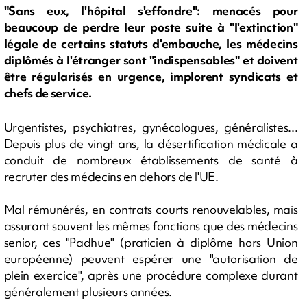
"Sans eux, l'hôpital s'effondre": menacés pour
beaucoup de perdre leur poste suite à "l'extinction"
légale de certains statuts d'embauche, les médecins
diplômés à l'étranger sont "indispensables" et doivent
être régularisés en urgence, implorent syndicats et
chefs de service.
Urgentistes, psychiatres, gynécologues, généralistes...
Depuis plus de vingt ans, la désertification médicale a
conduit de nombreux établissements de santé à
recruter des médecins en dehors de l'UE.
Mal rémunérés, en contrats courts renouvelables, mais
assurant souvent les mêmes fonctions que des médecins
senior, ces "Padhue" (praticien à diplôme hors Union
européenne) peuvent espérer une "autorisation de
plein exercice", après une procédure complexe durant
généralement plusieurs années.