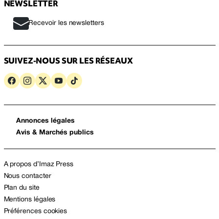
NEWSLETTER
Recevoir les newsletters
SUIVEZ-NOUS SUR LES RÉSEAUX
Annonces légales
Avis & Marchés publics
A propos d’Imaz Press
Nous contacter
Plan du site
Mentions légales
Préférences cookies