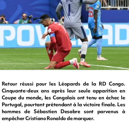
Retour réussi pour les Léopards de la RD Congo.
Cinquante-deux ans après leur seule apparition en
Coupe du monde, les Congolais ont tenu en échec le
Portugal, pourtant prétendant à la victoire finale. Les
hommes de Sébastien Desabre sont parvenus à
empêcher Cristiano Ronaldo de marquer.