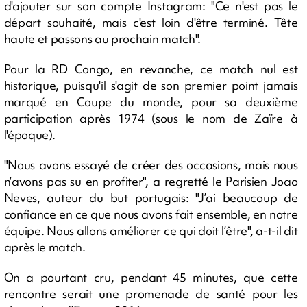
d'ajouter sur son compte Instagram: "Ce n'est pas le
départ souhaité, mais c'est loin d'être terminé. Tête
haute et passons au prochain match".
Pour la RD Congo, en revanche, ce match nul est
historique, puisqu'il s'agit de son premier point jamais
marqué en Coupe du monde, pour sa deuxième
participation après 1974 (sous le nom de Zaïre à
l'époque).
"Nous avons essayé de créer des occasions, mais nous
n’avons pas su en profiter", a regretté le Parisien Joao
Neves, auteur du but portugais: "J’ai beaucoup de
confiance en ce que nous avons fait ensemble, en notre
équipe. Nous allons améliorer ce qui doit l’être", a-t-il dit
après le match.
On a pourtant cru, pendant 45 minutes, que cette
rencontre serait une promenade de santé pour les