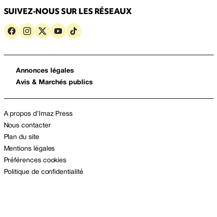
SUIVEZ-NOUS SUR LES RÉSEAUX
Annonces légales
Avis & Marchés publics
A propos d’Imaz Press
Nous contacter
Plan du site
Mentions légales
Préférences cookies
Politique de confidentialité