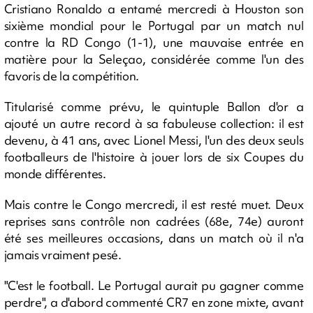
Cristiano Ronaldo a entamé mercredi à Houston son
sixième mondial pour le Portugal par un match nul
contre la RD Congo (1-1), une mauvaise entrée en
matière pour la Seleçao, considérée comme l'un des
favoris de la compétition.
Titularisé comme prévu, le quintuple Ballon d'or a
ajouté un autre record à sa fabuleuse collection: il est
devenu, à 41 ans, avec Lionel Messi, l'un des deux seuls
footballeurs de l'histoire à jouer lors de six Coupes du
monde différentes.
Mais contre le Congo mercredi, il est resté muet. Deux
reprises sans contrôle non cadrées (68e, 74e) auront
été ses meilleures occasions, dans un match où il n'a
jamais vraiment pesé.
"C'est le football. Le Portugal aurait pu gagner comme
perdre", a d'abord commenté CR7 en zone mixte, avant