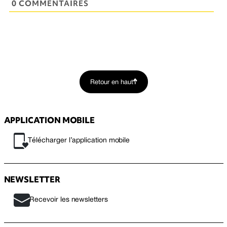
0 COMMENTAIRES
Retour en haut
APPLICATION MOBILE
Télécharger l’application mobile
NEWSLETTER
Recevoir les newsletters