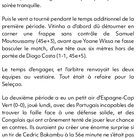
soirée tranquille.
Puis le vent a tourné pendant le temps additionnel de la
première période. Vitinha a d'abord dû détourner en
corner une frappe sans contrôle de Samuel
Moutoussamy (45e+3), avant que Yoane Wissa ne fasse
basculer le match, d'une tête aux six mètres hors de
portée de Diogo Costa (1-1, 45e+5).
Le temps d'engager, et l'arbitre renvoyait les deux
équipes au vestiaire. Tout était à refaire pour la
Seleçao.
La deuxième période a eu un petit air d'Espagne-Cap
Vert (0-0), joué lundi, avec des Portugais incapables de
trouver la faille face à une défense solide, et des
Congolais qui ont crânement tenté de jouer leur chance
en contres. Ils auraient pu créer une énorme surprise si
un tir de Cedric Bakambu à la 56e minute ne s'était pas