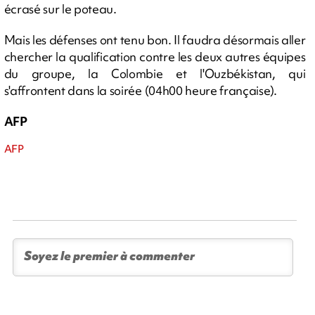
écrasé sur le poteau.
Mais les défenses ont tenu bon. Il faudra désormais aller
chercher la qualification contre les deux autres équipes
du groupe, la Colombie et l'Ouzbékistan, qui
s'affrontent dans la soirée (04h00 heure française).
AFP
AFP