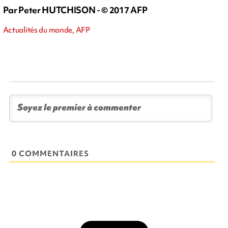
Par Peter HUTCHISON - © 2017 AFP
Actualités du monde, AFP
0 COMMENTAIRES