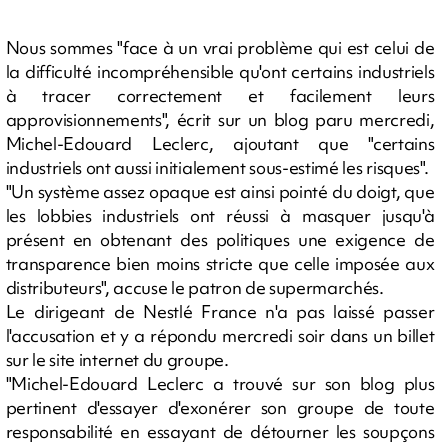
Nous sommes "face à un vrai problème qui est celui de
la difficulté incompréhensible qu'ont certains industriels
à tracer correctement et facilement leurs
approvisionnements", écrit sur un blog paru mercredi,
Michel-Edouard Leclerc, ajoutant que "certains
industriels ont aussi initialement sous-estimé les risques".
"Un système assez opaque est ainsi pointé du doigt, que
les lobbies industriels ont réussi à masquer jusqu'à
présent en obtenant des politiques une exigence de
transparence bien moins stricte que celle imposée aux
distributeurs", accuse le patron de supermarchés.
Le dirigeant de Nestlé France n'a pas laissé passer
l'accusation et y a répondu mercredi soir dans un billet
sur le site internet du groupe.
"Michel-Edouard Leclerc a trouvé sur son blog plus
pertinent d'essayer d'exonérer son groupe de toute
responsabilité en essayant de détourner les soupçons