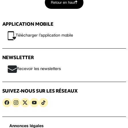
Retour en haut
APPLICATION MOBILE
Télécharger l’application mobile
NEWSLETTER
Recevoir les newsletters
SUIVEZ-NOUS SUR LES RÉSEAUX
Annonces légales