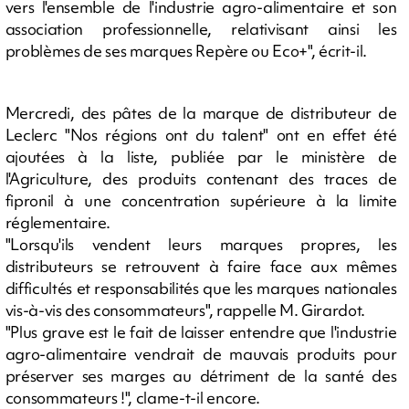
vers l'ensemble de l'industrie agro-alimentaire et son
association professionnelle, relativisant ainsi les
problèmes de ses marques Repère ou Eco+", écrit-il.
Mercredi, des pâtes de la marque de distributeur de
Leclerc "Nos régions ont du talent" ont en effet été
ajoutées à la liste, publiée par le ministère de
l'Agriculture, des produits contenant des traces de
fipronil à une concentration supérieure à la limite
réglementaire.
"Lorsqu'ils vendent leurs marques propres, les
distributeurs se retrouvent à faire face aux mêmes
difficultés et responsabilités que les marques nationales
vis-à-vis des consommateurs", rappelle M. Girardot.
"Plus grave est le fait de laisser entendre que l'industrie
agro-alimentaire vendrait de mauvais produits pour
préserver ses marges au détriment de la santé des
consommateurs !", clame-t-il encore.