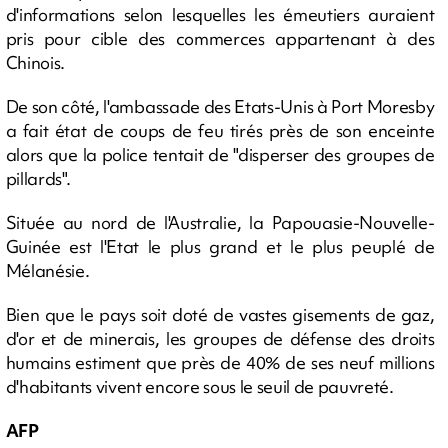
d'informations selon lesquelles les émeutiers auraient
pris pour cible des commerces appartenant à des
Chinois.
De son côté, l'ambassade des Etats-Unis à Port Moresby
a fait état de coups de feu tirés près de son enceinte
alors que la police tentait de "disperser des groupes de
pillards".
Située au nord de l'Australie, la Papouasie-Nouvelle-
Guinée est l'Etat le plus grand et le plus peuplé de
Mélanésie.
Bien que le pays soit doté de vastes gisements de gaz,
d'or et de minerais, les groupes de défense des droits
humains estiment que près de 40% de ses neuf millions
d'habitants vivent encore sous le seuil de pauvreté.
AFP