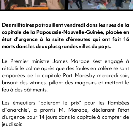
Des militaires patrouillent vendredi dans les rues de la
capitale de la Papouasie-Nouvelle-Guinée, placée en
état d'urgence à la suite d'émeutes qui ont fait 16
morts dans les deux plus grandes villes du pays.
Le Premier ministre James Marape s'est engagé à
rétablir le calme après que des foules en colère se sont
emparées de la capitale Port Moresby mercredi soir,
brisant des vitrines, pillant des magasins et mettant le
feu à des bâtiments.
Les émeutiers "paieront le prix" pour les flambées
d'"anarchie", a promis M. Marape, déclarant l'état
d'urgence pour 14 jours dans la capitale à compter de
jeudi soir.