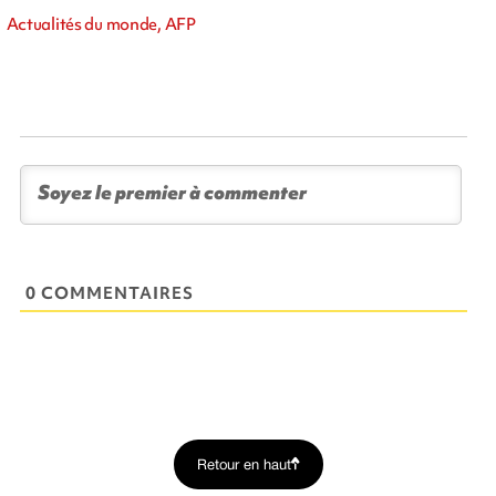
Actualités du monde, AFP
0 COMMENTAIRES
Retour en haut