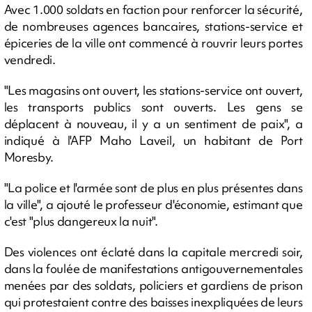
Avec 1.000 soldats en faction pour renforcer la sécurité,
de nombreuses agences bancaires, stations-service et
épiceries de la ville ont commencé à rouvrir leurs portes
vendredi.
"Les magasins ont ouvert, les stations-service ont ouvert,
les transports publics sont ouverts. Les gens se
déplacent à nouveau, il y a un sentiment de paix", a
indiqué à l'AFP Maho Laveil, un habitant de Port
Moresby.
"La police et l'armée sont de plus en plus présentes dans
la ville", a ajouté le professeur d'économie, estimant que
c'est "plus dangereux la nuit".
Des violences ont éclaté dans la capitale mercredi soir,
dans la foulée de manifestations antigouvernementales
menées par des soldats, policiers et gardiens de prison
qui protestaient contre des baisses inexpliquées de leurs