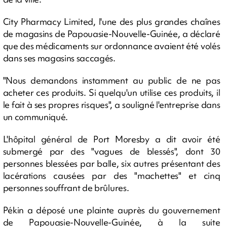
City Pharmacy Limited, l'une des plus grandes chaînes
de magasins de Papouasie-Nouvelle-Guinée, a déclaré
que des médicaments sur ordonnance avaient été volés
dans ses magasins saccagés.
"Nous demandons instamment au public de ne pas
acheter ces produits. Si quelqu'un utilise ces produits, il
le fait à ses propres risques", a souligné l'entreprise dans
un communiqué.
L'hôpital général de Port Moresby a dit avoir été
submergé par des "vagues de blessés", dont 30
personnes blessées par balle, six autres présentant des
lacérations causées par des "machettes" et cinq
personnes souffrant de brûlures.
Pékin a déposé une plainte auprès du gouvernement
de Papouasie-Nouvelle-Guinée, à la suite