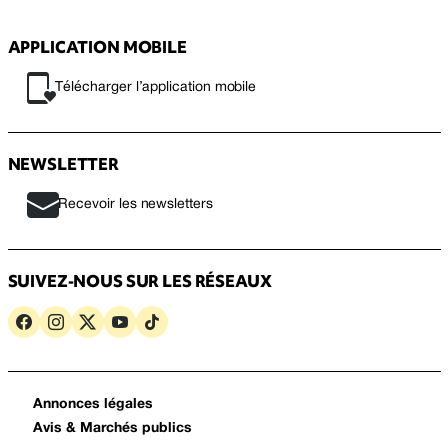
APPLICATION MOBILE
Télécharger l’application mobile
NEWSLETTER
Recevoir les newsletters
SUIVEZ-NOUS SUR LES RÉSEAUX
Annonces légales
Avis & Marchés publics