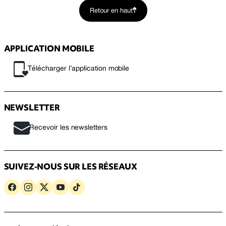
Retour en haut
APPLICATION MOBILE
Télécharger l’application mobile
NEWSLETTER
Recevoir les newsletters
SUIVEZ-NOUS SUR LES RÉSEAUX