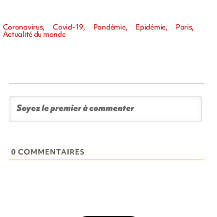
Coronavirus, Covid-19, Pandémie, Epidémie, Paris,
Actualité du monde
0 COMMENTAIRES