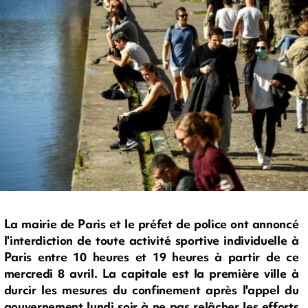
La mairie de Paris et le préfet de police ont annoncé
l'interdiction de toute activité sportive individuelle à
Paris entre 10 heures et 19 heures à partir de ce
mercredi 8 avril. La capitale est la première ville à
durcir les mesures du confinement après l'appel du
gouvernement lundi soir à ne pas relâcher les efforts