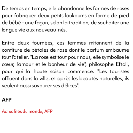
De temps en temps, elle abandonne les formes de roses
pour fabriquer deux petits loukoums en forme de pied
de bébé - une façon, selon la tradition, de souhaiter une
longue vie aux nouveau-nés.
Entre deux fournées, ces femmes mitonnent de la
confiture de pétales de rose dont le parfum embaume
tout l'atelier. "La rose est tout pour nous, elle symbolise le
cœur, l'amour et le bonheur de vie", philosophe Eftali,
pour qui la haute saison commence. "Les touristes
affluent dans la ville, et après les beautés naturelles, ils
veulent aussi savourer ses délices".
AFP
Actualités du monde, AFP