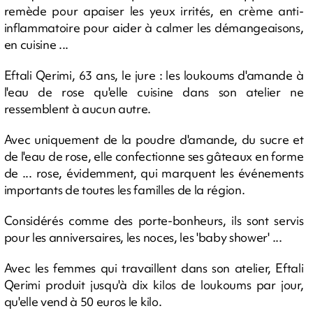
remède pour apaiser les yeux irrités, en crème anti-
inflammatoire pour aider à calmer les démangeaisons,
en cuisine ...
Eftali Qerimi, 63 ans, le jure : les loukoums d'amande à
l'eau de rose qu'elle cuisine dans son atelier ne
ressemblent à aucun autre.
Avec uniquement de la poudre d'amande, du sucre et
de l'eau de rose, elle confectionne ses gâteaux en forme
de ... rose, évidemment, qui marquent les événements
importants de toutes les familles de la région.
Considérés comme des porte-bonheurs, ils sont servis
pour les anniversaires, les noces, les 'baby shower' ...
Avec les femmes qui travaillent dans son atelier, Eftali
Qerimi produit jusqu'à dix kilos de loukoums par jour,
qu'elle vend à 50 euros le kilo.