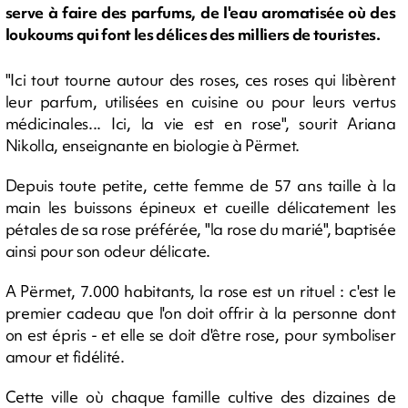
serve à faire des parfums, de l'eau aromatisée où des
loukoums qui font les délices des milliers de touristes.
"Ici tout tourne autour des roses, ces roses qui libèrent
leur parfum, utilisées en cuisine ou pour leurs vertus
médicinales... Ici, la vie est en rose", sourit Ariana
Nikolla, enseignante en biologie à Përmet.
Depuis toute petite, cette femme de 57 ans taille à la
main les buissons épineux et cueille délicatement les
pétales de sa rose préférée, "la rose du marié", baptisée
ainsi pour son odeur délicate.
A Përmet, 7.000 habitants, la rose est un rituel : c'est le
premier cadeau que l'on doit offrir à la personne dont
on est épris - et elle se doit d'être rose, pour symboliser
amour et fidélité.
Cette ville où chaque famille cultive des dizaines de