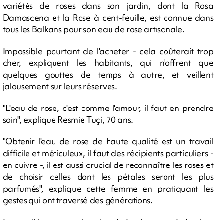
variétés de roses dans son jardin, dont la Rosa
Damascena et la Rose à cent-feuille, est connue dans
tous les Balkans pour son eau de rose artisanale.
Impossible pourtant de l'acheter - cela coûterait trop
cher, expliquent les habitants, qui n'offrent que
quelques gouttes de temps à autre, et veillent
jalousement sur leurs réserves.
"L'eau de rose, c'est comme l'amour, il faut en prendre
soin", explique Resmie Tuçi, 70 ans.
"Obtenir l'eau de rose de haute qualité est un travail
difficile et méticuleux, il faut des récipients particuliers -
en cuivre -, il est aussi crucial de reconnaître les roses et
de choisir celles dont les pétales seront les plus
parfumés", explique cette femme en pratiquant les
gestes qui ont traversé des générations.