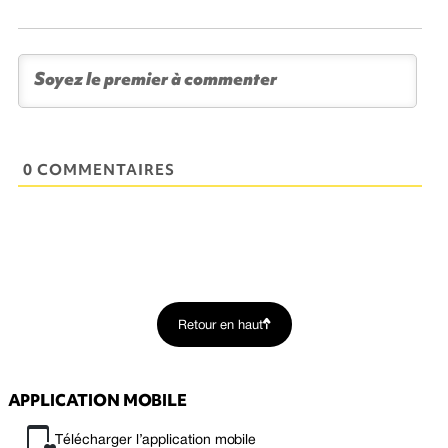
0 COMMENTAIRES
Retour en haut
APPLICATION MOBILE
Télécharger l’application mobile