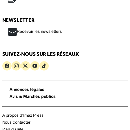
NEWSLETTER
Recevoir les newsletters
SUIVEZ-NOUS SUR LES RÉSEAUX
Annonces légales
Avis & Marchés publics
A propos d’Imaz Press
Nous contacter
Plan du site