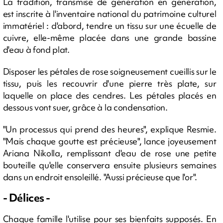
La tradition, transmise de génération en génération,
est inscrite à l'inventaire national du patrimoine culturel
immatériel : d'abord, tendre un tissu sur une écuelle de
cuivre, elle-même placée dans une grande bassine
d'eau à fond plat.
Disposer les pétales de rose soigneusement cueillis sur le
tissu, puis les recouvrir d'une pierre très plate, sur
laquelle on place des cendres. Les pétales placés en
dessous vont suer, grâce à la condensation.
"Un processus qui prend des heures", explique Resmie.
"Mais chaque goutte est précieuse", lance joyeusement
Ariana Nikolla, remplissant d'eau de rose une petite
bouteille qu'elle conservera ensuite plusieurs semaines
dans un endroit ensoleillé. "Aussi précieuse que l'or".
- Délices -
Chaque famille l'utilise pour ses bienfaits supposés. En