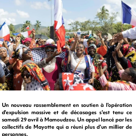
Un nouveau rassemblement en soutien à l'opération
d'expulsion massive et de décasages s'est tenu ce
samedi 29 avril à Mamoudzou. Un appel lancé par les
collectifs de Mayotte qui a réuni plus d'un millier de
personnes.