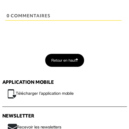
0 COMMENTAIRES
Retour en haut
APPLICATION MOBILE
Télécharger l’application mobile
NEWSLETTER
Recevoir les newsletters