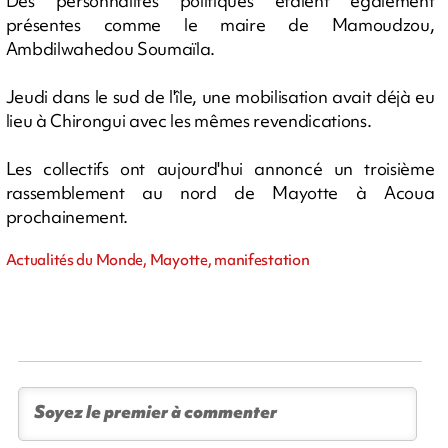
Des personnalités politiques étaient également
présentes comme le maire de Mamoudzou,
Ambdilwahedou Soumaïla.
Jeudi dans le sud de l'île, une mobilisation avait déjà eu
lieu à Chirongui avec les mêmes revendications.
Les collectifs ont aujourd'hui annoncé un troisième
rassemblement au nord de Mayotte à Acoua
prochainement.
Actualités du Monde, Mayotte, manifestation