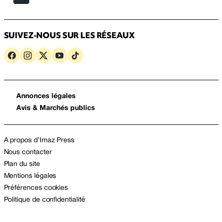
SUIVEZ-NOUS SUR LES RÉSEAUX
Annonces légales
Avis & Marchés publics
A propos d’Imaz Press
Nous contacter
Plan du site
Mentions légales
Préférences cookies
Politique de confidentialité