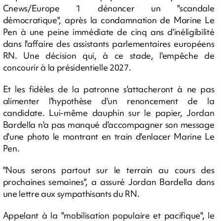
Cnews/Europe 1 dénoncer un "scandale
démocratique", après la condamnation de Marine Le
Pen à une peine immédiate de cinq ans d'inéligibilité
dans l'affaire des assistants parlementaires européens
RN. Une décision qui, à ce stade, l'empêche de
concourir à la présidentielle 2027.
Et les fidèles de la patronne s'attacheront à ne pas
alimenter l'hypothèse d'un renoncement de la
candidate. Lui-même dauphin sur le papier, Jordan
Bardella n'a pas manqué d'accompagner son message
d'une photo le montrant en train d'enlacer Marine Le
Pen.
"Nous serons partout sur le terrain au cours des
prochaines semaines", a assuré Jordan Bardella dans
une lettre aux sympathisants du RN.
Appelant à la "mobilisation populaire et pacifique", le