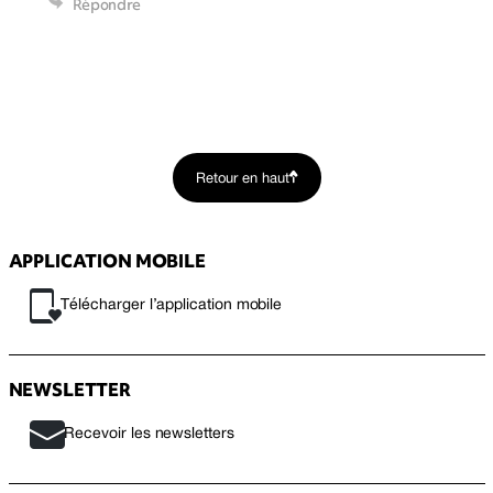
Répondre
Retour en haut
APPLICATION MOBILE
Télécharger l’application mobile
NEWSLETTER
Recevoir les newsletters