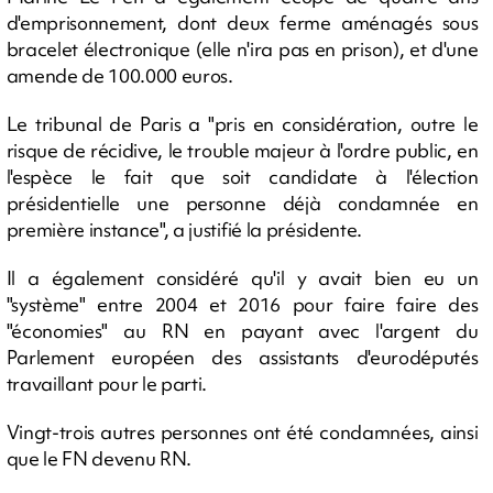
d'emprisonnement, dont deux ferme aménagés sous
bracelet électronique (elle n'ira pas en prison), et d'une
amende de 100.000 euros.
Le tribunal de Paris a "pris en considération, outre le
risque de récidive, le trouble majeur à l'ordre public, en
l'espèce le fait que soit candidate à l'élection
présidentielle une personne déjà condamnée en
première instance", a justifié la présidente.
Il a également considéré qu'il y avait bien eu un
"système" entre 2004 et 2016 pour faire faire des
"économies" au RN en payant avec l'argent du
Parlement européen des assistants d'eurodéputés
travaillant pour le parti.
Vingt-trois autres personnes ont été condamnées, ainsi
que le FN devenu RN.