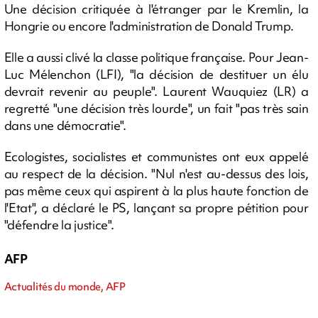
Une décision critiquée à l'étranger par le Kremlin, la
Hongrie ou encore l'administration de Donald Trump.
Elle a aussi clivé la classe politique française. Pour Jean-
Luc Mélenchon (LFI), "la décision de destituer un élu
devrait revenir au peuple". Laurent Wauquiez (LR) a
regretté "une décision très lourde", un fait "pas très sain
dans une démocratie".
Ecologistes, socialistes et communistes ont eux appelé
au respect de la décision. "Nul n'est au-dessus des lois,
pas même ceux qui aspirent à la plus haute fonction de
l'Etat", a déclaré le PS, lançant sa propre pétition pour
"défendre la justice".
AFP
Actualités du monde, AFP