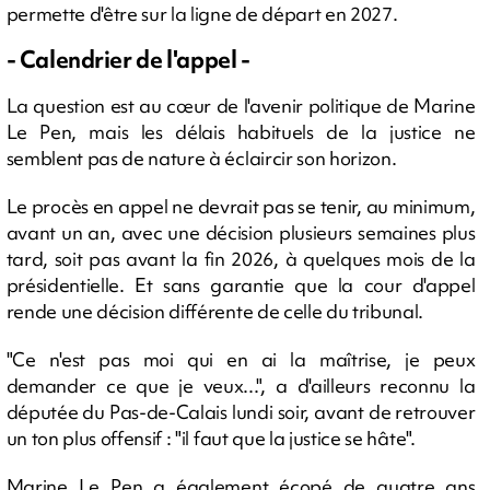
permette d'être sur la ligne de départ en 2027.
- Calendrier de l'appel -
La question est au cœur de l'avenir politique de Marine
Le Pen, mais les délais habituels de la justice ne
semblent pas de nature à éclaircir son horizon.
Le procès en appel ne devrait pas se tenir, au minimum,
avant un an, avec une décision plusieurs semaines plus
tard, soit pas avant la fin 2026, à quelques mois de la
présidentielle. Et sans garantie que la cour d'appel
rende une décision différente de celle du tribunal.
"Ce n'est pas moi qui en ai la maîtrise, je peux
demander ce que je veux...", a d'ailleurs reconnu la
députée du Pas-de-Calais lundi soir, avant de retrouver
un ton plus offensif : "il faut que la justice se hâte".
Marine Le Pen a également écopé de quatre ans