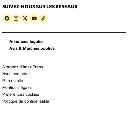
SUIVEZ-NOUS SUR LES RÉSEAUX
Annonces légales
Avis & Marchés publics
A propos d’Imaz Press
Nous contacter
Plan du site
Mentions légales
Préférences cookies
Politique de confidentialité