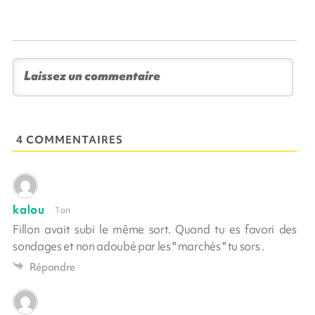
4 COMMENTAIRES
kalou
1 an
Fillon avait subi le même sort. Quand tu es favori des
sondages et non adoubé par les " marchés " tu sors .
Répondre