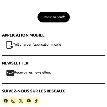
Retour en haut
APPLICATION MOBILE
Télécharger l’application mobile
NEWSLETTER
Recevoir les newsletters
SUIVEZ-NOUS SUR LES RÉSEAUX