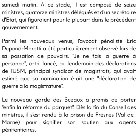
samedi matin. A ce stade, il est composé de seize
ministres, quatorze ministres délégués et d'un secrétaire
d'Etat, qui figuraient pour la plupart dans le précédent
gouvernement.
Parmi les nouveaux venus, l'avocat pénaliste Eric
Dupond-Moretti a été particulièrement observé lors de
sa passation de pouvoirs. "Je ne fais la guerre à
personne", a-t-il lancé, au lendemain des déclarations
de l'USM, principal syndicat de magistrats, qui avait
estimé que sa nomination était une "déclaration de
guerre à la magistrature".
Le nouveau garde des Sceaux a promis de porter
"enfin la réforme du parquet". Dès la fin du Conseil des
ministres, il s'est rendu à la prison de Fresnes (Val-de-
Marne) pour signifier son soutien aux agents
pénitentiaires.