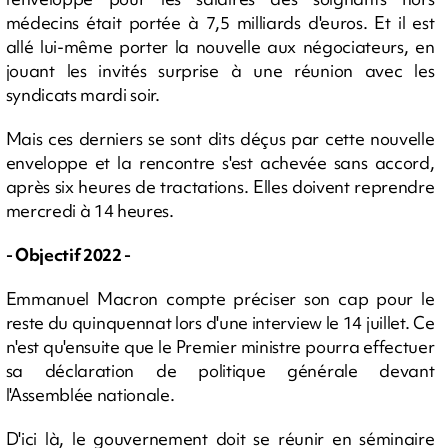
médecins était portée à 7,5 milliards d'euros. Et il est
allé lui-même porter la nouvelle aux négociateurs, en
jouant les invités surprise à une réunion avec les
syndicats mardi soir.
Mais ces derniers se sont dits déçus par cette nouvelle
enveloppe et la rencontre s'est achevée sans accord,
après six heures de tractations. Elles doivent reprendre
mercredi à 14 heures.
- Objectif 2022 -
Emmanuel Macron compte préciser son cap pour le
reste du quinquennat lors d'une interview le 14 juillet. Ce
n'est qu'ensuite que le Premier ministre pourra effectuer
sa déclaration de politique générale devant
l'Assemblée nationale.
D'ici là, le gouvernement doit se réunir en séminaire