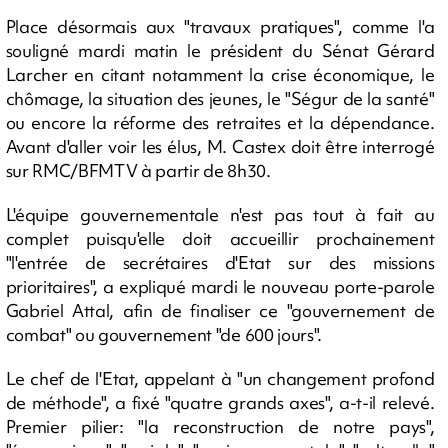
Place désormais aux "travaux pratiques", comme l'a
souligné mardi matin le président du Sénat Gérard
Larcher en citant notamment la crise économique, le
chômage, la situation des jeunes, le "Ségur de la santé"
ou encore la réforme des retraites et la dépendance.
Avant d'aller voir les élus, M. Castex doit être interrogé
sur RMC/BFMTV à partir de 8h30.
L'équipe gouvernementale n'est pas tout à fait au
complet puisqu'elle doit accueillir prochainement
"l'entrée de secrétaires d'Etat sur des missions
prioritaires", a expliqué mardi le nouveau porte-parole
Gabriel Attal, afin de finaliser ce "gouvernement de
combat" ou gouvernement "de 600 jours".
Le chef de l'Etat, appelant à "un changement profond
de méthode", a fixé "quatre grands axes", a-t-il relevé.
Premier pilier: "la reconstruction de notre pays",