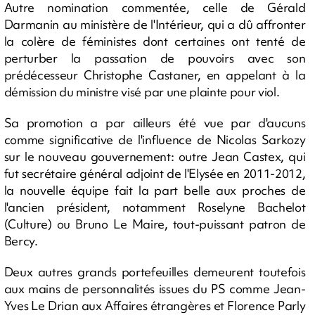
Autre nomination commentée, celle de Gérald
Darmanin au ministère de l'Intérieur, qui a dû affronter
la colère de féministes dont certaines ont tenté de
perturber la passation de pouvoirs avec son
prédécesseur Christophe Castaner, en appelant à la
démission du ministre visé par une plainte pour viol.
Sa promotion a par ailleurs été vue par d'aucuns
comme significative de l'influence de Nicolas Sarkozy
sur le nouveau gouvernement: outre Jean Castex, qui
fut secrétaire général adjoint de l'Elysée en 2011-2012,
la nouvelle équipe fait la part belle aux proches de
l'ancien président, notamment Roselyne Bachelot
(Culture) ou Bruno Le Maire, tout-puissant patron de
Bercy.
Deux autres grands portefeuilles demeurent toutefois
aux mains de personnalités issues du PS comme Jean-
Yves Le Drian aux Affaires étrangères et Florence Parly