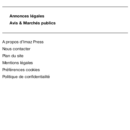
Annonces légales
Avis & Marchés publics
A propos d’Imaz Press
Nous contacter
Plan du site
Mentions légales
Préférences cookies
Politique de confidentialité