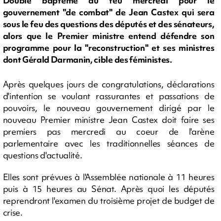
Double baptême du feu mercredi pour le
gouvernement "de combat" de Jean Castex qui sera
sous le feu des questions des députés et des sénateurs,
alors que le Premier ministre entend défendre son
programme pour la "reconstruction" et ses ministres
dont Gérald Darmanin, cible des féministes.
Après quelques jours de congratulations, déclarations
d'intention se voulant rassurantes et passations de
pouvoirs, le nouveau gouvernement dirigé par le
nouveau Premier ministre Jean Castex doit faire ses
premiers pas mercredi au coeur de l'arène
parlementaire avec les traditionnelles séances de
questions d'actualité.
Elles sont prévues à l'Assemblée nationale à 11 heures
puis à 15 heures au Sénat. Après quoi les députés
reprendront l'examen du troisième projet de budget de
crise.