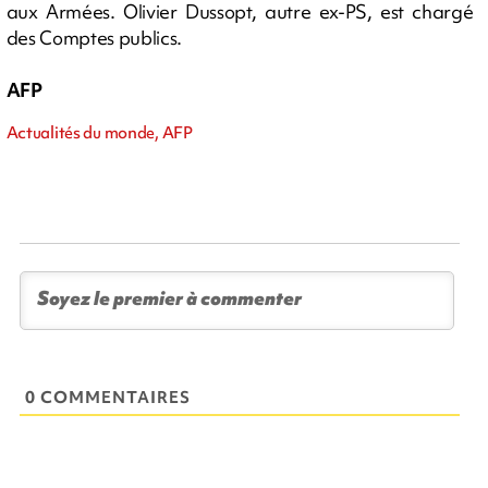
aux Armées. Olivier Dussopt, autre ex-PS, est chargé
des Comptes publics.
AFP
Actualités du monde, AFP
0 COMMENTAIRES