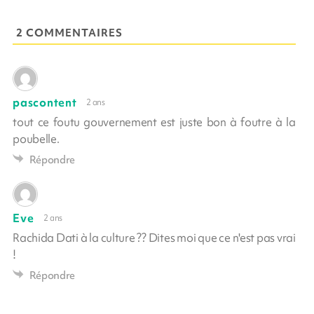
2 COMMENTAIRES
pascontent
2 ans
tout ce foutu gouvernement est juste bon à foutre à la
poubelle.
Répondre
Eve
2 ans
Rachida Dati à la culture ?? Dites moi que ce n'est pas vrai
!
Répondre