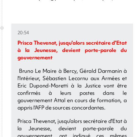
20:54
Prisca Thevenot, jusqu'alors secrétaire d'Etat
à la Jeunesse, devient porte-parole du
gouvernement
Bruno Le Maire à Bercy, Gérald Darmanin à
l'Intérieur, S
ébastien Lecornu aux Armées et
Eric Dupond-Moretti à la Justice vont être
confirmés à leurs postes dans le
gouvernement Attal en cours de formation, a
appris l'AFP de sources concordantes
.
Prisca Thevenot, jusqu'alors secrétaire d'Etat à
la Jeunesse, devient porte-parole du
gouvernement, ont indiqué ces mêmes