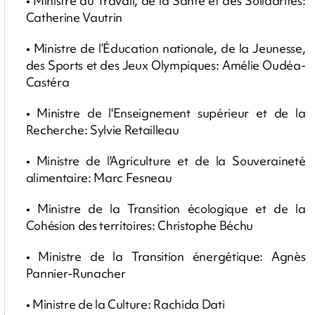
• Ministre du Travail, de la Santé et des Solidarités:
Catherine Vautrin
• Ministre de l’Éducation nationale, de la Jeunesse,
des Sports et des Jeux Olympiques: Amélie Oudéa-
Castéra
• Ministre de l'Enseignement supérieur et de la
Recherche: Sylvie Retailleau
• Ministre de l'Agriculture et de la Souveraineté
alimentaire: Marc Fesneau
• Ministre de la Transition écologique et de la
Cohésion des territoires: Christophe Béchu
• Ministre de la Transition énergétique: Agnès
Pannier-Runacher
• Ministre de la Culture: Rachida Dati