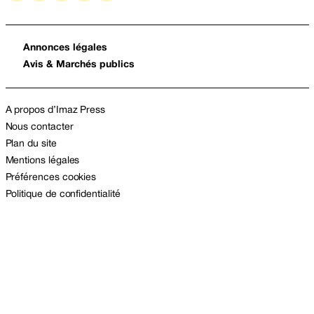
Annonces légales
Avis & Marchés publics
A propos d’Imaz Press
Nous contacter
Plan du site
Mentions légales
Préférences cookies
Politique de confidentialité