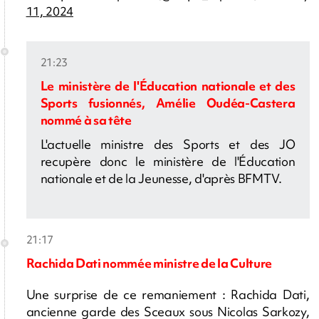
11, 2024
21:23
Le ministère de l'Éducation nationale et des
Sports fusionnés, Amélie Oudéa-Castera
nommé à sa tête
L'actuelle ministre des Sports et des JO
recupère donc le ministère de l'Éducation
nationale et de la Jeunesse, d'après BFMTV.
21:17
Rachida Dati nommée ministre de la Culture
Une surprise de ce remaniement :
Rachida Dati,
ancienne
garde des Sceaux sous Nicolas Sarkozy,