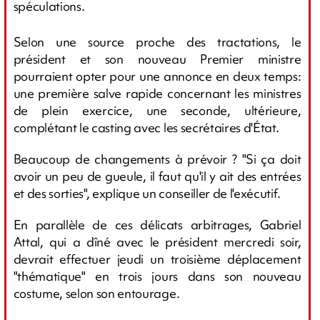
spéculations.
Selon une source proche des tractations, le
président et son nouveau Premier ministre
pourraient opter pour une annonce en deux temps:
une première salve rapide concernant les ministres
de plein exercice, une seconde, ultérieure,
complétant le casting avec les secrétaires d'État.
Beaucoup de changements à prévoir ? "Si ça doit
avoir un peu de gueule, il faut qu'il y ait des entrées
et des sorties", explique un conseiller de l'exécutif.
En parallèle de ces délicats arbitrages, Gabriel
Attal, qui a dîné avec le président mercredi soir,
devrait effectuer jeudi un troisième déplacement
"thématique" en trois jours dans son nouveau
costume, selon son entourage.