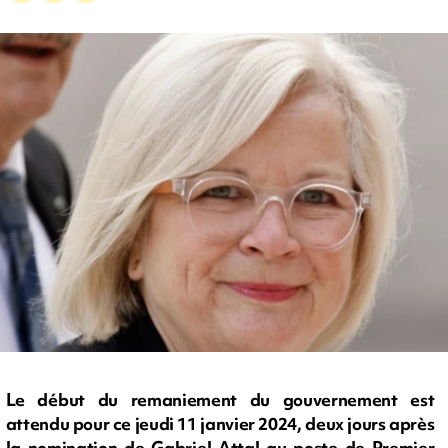
Le début du remaniement du gouvernement est
attendu pour ce jeudi 11 janvier 2024, deux jours après
la nomination de Gabriel Attal au poste de Premier