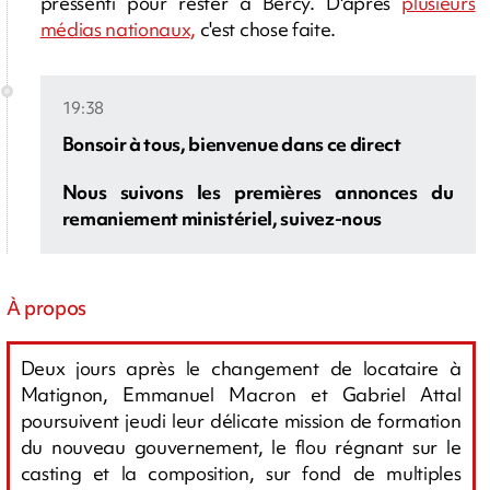
pressenti pour rester à Bercy. D'après
plusieurs
médias nationaux,
c'est chose faite.
19:38
Bonsoir à tous, bienvenue dans ce direct
Nous suivons les premières annonces du
remaniement ministériel, suivez-nous
À propos
Deux jours après le changement de locataire à
Matignon, Emmanuel Macron et Gabriel Attal
poursuivent jeudi leur délicate mission de formation
du nouveau gouvernement, le flou régnant sur le
casting et la composition, sur fond de multiples