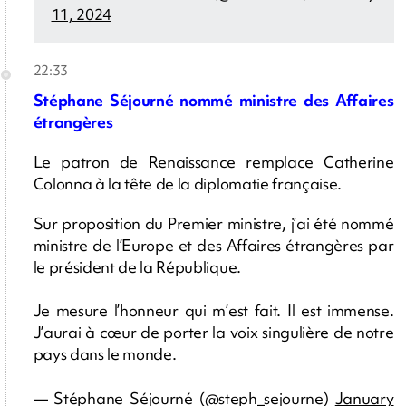
11, 2024
22:33
Stéphane Séjourné nommé ministre des Affaires
étrangères
Le patron de Renaissance remplace Catherine
Colonna à la tête de la diplomatie française.
Sur proposition du Premier ministre, j’ai été nommé
ministre de l’Europe et des Affaires étrangères par
le président de la République.
Je mesure l’honneur qui m’est fait. Il est immense.
J’aurai à cœur de porter la voix singulière de notre
pays dans le monde.
— Stéphane Séjourné (@steph_sejourne)
January