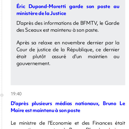
Éric Dupond-Moretti garde son poste au
ministère de la Justice
D'après des informations de BFMTV, le Garde
des Sceaux est maintenu à son poste.
Après sa relaxe en novembre dernier par la
Cour de justice de la République, ce dernier
était plutôt assuré d'un maintien au
gouvernement.
19:40
D'après plusieurs médias nationaux, Bruno Le
Maire est maintenu à son poste
Le ministre de l'Economie et des Finances était