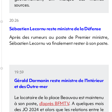
sources.
20:26
Sébastien Lecornu reste ministre de la Défense
Après des rumeurs au poste de Premier ministre,
Sébastien Lecornu va finalement rester à son poste.
19:59
Gérald Darmanin reste ministre de l'Intérieur
et des Outre-mer
Le locataire de la place Beauvau est maintenu
à son poste,
d'après BFMTV
. A quelques mois
des JO 2024 et alors que les relations entre le