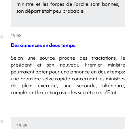
ministre et les forces de l'ordre sont bonnes,
son départ était peu probable.
19:58
Des annonces en deux temps
Selon une source proche des tractations, le
président et son nouveau Premier ministre
pourraient opter pour une annonce en deux temps:
une première salve rapide concernant les ministres
de plein exercice, une seconde, ultérieure,
complétant le casting avec les secrétaires d'État.
19:45