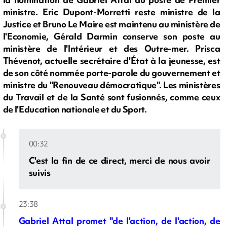
ministre. Eric Dupont-Morretti reste ministre de la
Justice et Bruno Le Maire est maintenu au ministère de
l'Economie, Gérald Darmin conserve son poste au
ministère de l'Intérieur et des Outre-mer. Prisca
Thévenot, actuelle secrétaire d'État à la jeunesse, est
de son côté nommée porte-parole du gouvernement et
ministre du "Renouveau démocratique". Les ministères
du Travail et de la Santé sont fusionnés, comme ceux
de l'Education nationale et du Sport.
00:32
C'est la fin de ce direct, merci de nous avoir
suivis
23:38
Gabriel Attal promet "de l'action, de l'action, de