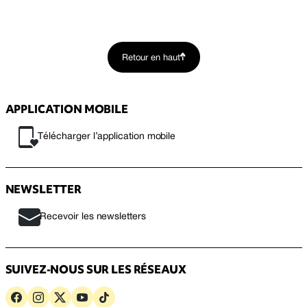
Retour en haut
APPLICATION MOBILE
Télécharger l’application mobile
NEWSLETTER
Recevoir les newsletters
SUIVEZ-NOUS SUR LES RÉSEAUX