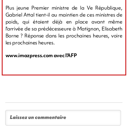
Plus jeune Premier ministre de la Ve République,
Gabriel Attal tient-il au maintien de ces ministres de
poids, qui étaient déjà en place avant même
l'arrivée de sa prédécesseure à Matignon, Elisabeth
Borne ? Réponse dans les prochaines heures, voire
les prochaines heures.
www.imazpress.com avec l'AFP