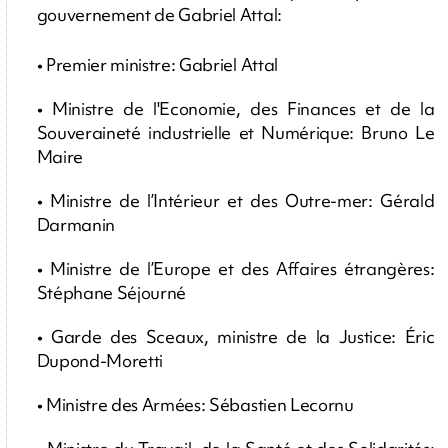
gouvernement de Gabriel Attal:
• Premier ministre: Gabriel Attal
• Ministre de l'Economie, des Finances et de la
Souveraineté industrielle et Numérique: Bruno Le
Maire
• Ministre de l’Intérieur et des Outre-mer: Gérald
Darmanin
• Ministre de l’Europe et des Affaires étrangères:
Stéphane Séjourné
• Garde des Sceaux, ministre de la Justice: Éric
Dupond-Moretti
• Ministre des Armées: Sébastien Lecornu