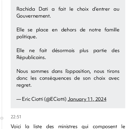
Rachida Dati a fait le choix d’entrer au
Gouvernement.
Elle se place en dehors de notre famille
politique.
Elle ne fait désormais plus partie des
Républicains.
Nous sommes dans l’opposition, nous tirons
donc les conséquences de son choix avec
regret.
— Eric Ciotti (@ECiotti)
January 11, 2024
22:51
Voici la liste des ministres qui composent le