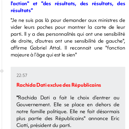
l'action" et "des résultats, des résultats, des
résultats"
"Je ne suis pas là pour demander aux ministres de
vider leurs poches pour montrer la carte de leur
parti. Il y a des personnalités qui ont une sensibilité
de droite, d'autres ont une sensibilité de gauche",
affirme Gabriel Attal. Il reconnait une "fonction
majeure à l’âge qui est le sien"
22:57
Rachida Dati exclue des Républicains
"
Rachida Dati a fait le choix d’entrer au
Gouvernement. Elle se place en dehors de
notre famille politique. Elle ne fait désormais
plus partie des Républicains" annonce Eric
Ciotti, président du parti.