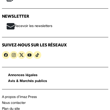
NEWSLETTER
Recevoir les newsletters
SUIVEZ-NOUS SUR LES RÉSEAUX
Annonces légales
Avis & Marchés publics
A propos d’Imaz Press
Nous contacter
Plan du site