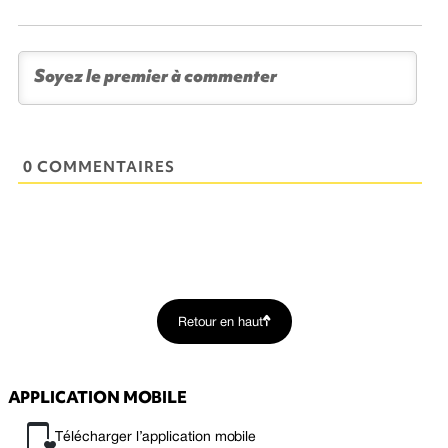
0 COMMENTAIRES
Retour en haut
APPLICATION MOBILE
Télécharger l’application mobile