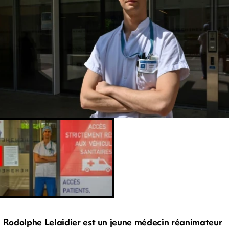
Rodolphe Lelaidier est un jeune médecin réanimateur