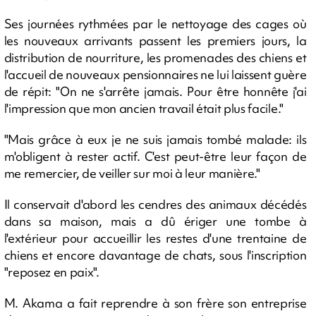
Ses journées rythmées par le nettoyage des cages où
les nouveaux arrivants passent les premiers jours, la
distribution de nourriture, les promenades des chiens et
l'accueil de nouveaux pensionnaires ne lui laissent guère
de répit: "On ne s'arrête jamais. Pour être honnête j'ai
l'impression que mon ancien travail était plus facile."
"Mais grâce à eux je ne suis jamais tombé malade: ils
m'obligent à rester actif. C'est peut-être leur façon de
me remercier, de veiller sur moi à leur manière."
Il conservait d'abord les cendres des animaux décédés
dans sa maison, mais a dû ériger une tombe à
l'extérieur pour accueillir les restes d'une trentaine de
chiens et encore davantage de chats, sous l'inscription
"reposez en paix".
M. Akama a fait reprendre à son frère son entreprise