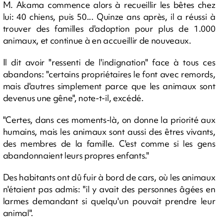
M. Akama commence alors à recueillir les bêtes chez
lui: 40 chiens, puis 50... Quinze ans après, il a réussi à
trouver des familles d'adoption pour plus de 1.000
animaux, et continue à en accueillir de nouveaux.
Il dit avoir "ressenti de l'indignation" face à tous ces
abandons: "certains propriétaires le font avec remords,
mais d'autres simplement parce que les animaux sont
devenus une gêne", note-t-il, excédé.
"Certes, dans ces moments-là, on donne la priorité aux
humains, mais les animaux sont aussi des êtres vivants,
des membres de la famille. C'est comme si les gens
abandonnaient leurs propres enfants."
Des habitants ont dû fuir à bord de cars, où les animaux
n'étaient pas admis: "il y avait des personnes âgées en
larmes demandant si quelqu'un pouvait prendre leur
animal".