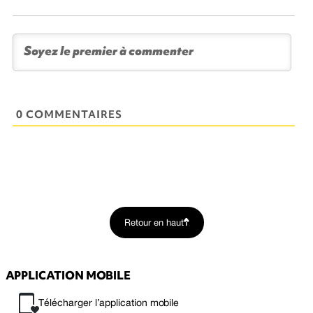
0 COMMENTAIRES
Retour en haut
APPLICATION MOBILE
Télécharger l’application mobile