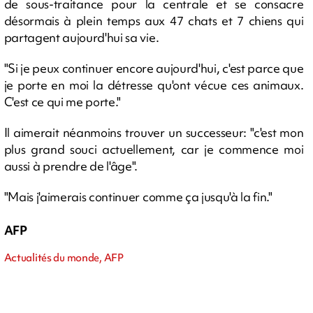
de sous-traitance pour la centrale et se consacre
désormais à plein temps aux 47 chats et 7 chiens qui
partagent aujourd'hui sa vie.
"Si je peux continuer encore aujourd'hui, c'est parce que
je porte en moi la détresse qu'ont vécue ces animaux.
C'est ce qui me porte."
Il aimerait néanmoins trouver un successeur: "c'est mon
plus grand souci actuellement, car je commence moi
aussi à prendre de l'âge".
"Mais j'aimerais continuer comme ça jusqu'à la fin."
AFP
Actualités du monde, AFP