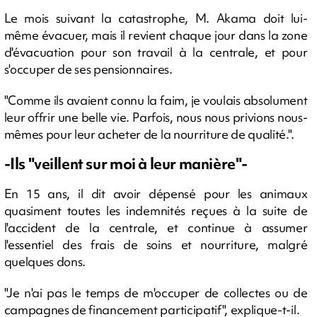
Le mois suivant la catastrophe, M. Akama doit lui-
même évacuer, mais il revient chaque jour dans la zone
d'évacuation pour son travail à la centrale, et pour
s'occuper de ses pensionnaires.
"Comme ils avaient connu la faim, je voulais absolument
leur offrir une belle vie. Parfois, nous nous privions nous-
mêmes pour leur acheter de la nourriture de qualité.".
-Ils "veillent sur moi à leur manière"-
En 15 ans, il dit avoir dépensé pour les animaux
quasiment toutes les indemnités reçues à la suite de
l'accident de la centrale, et continue à assumer
l'essentiel des frais de soins et nourriture, malgré
quelques dons.
"Je n'ai pas le temps de m'occuper de collectes ou de
campagnes de financement participatif", explique-t-il.