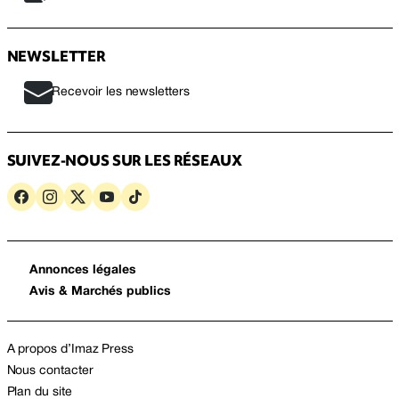
NEWSLETTER
Recevoir les newsletters
SUIVEZ-NOUS SUR LES RÉSEAUX
Annonces légales
Avis & Marchés publics
A propos d’Imaz Press
Nous contacter
Plan du site