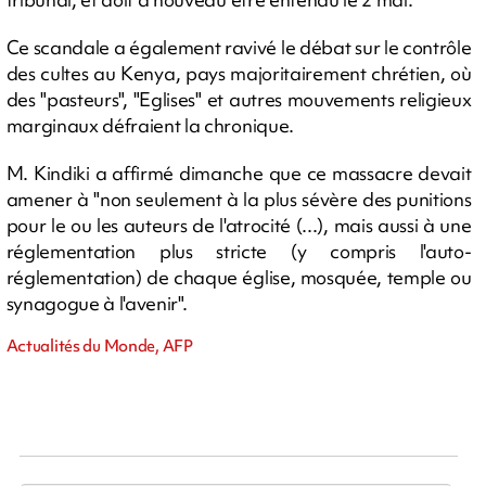
Ce scandale a également ravivé le débat sur le contrôle
des cultes au Kenya, pays majoritairement chrétien, où
des "pasteurs", "Eglises" et autres mouvements religieux
marginaux défraient la chronique.
M. Kindiki a affirmé dimanche que ce massacre devait
amener à "non seulement à la plus sévère des punitions
pour le ou les auteurs de l'atrocité (...), mais aussi à une
réglementation plus stricte (y compris l'auto-
réglementation) de chaque église, mosquée, temple ou
synagogue à l'avenir".
Actualités du Monde, AFP