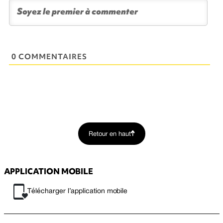
0 COMMENTAIRES
Retour en haut
APPLICATION MOBILE
Télécharger l’application mobile