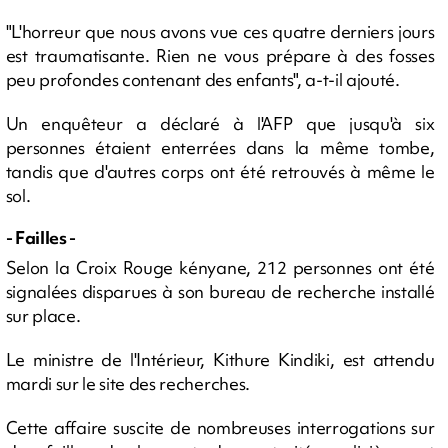
"L'horreur que nous avons vue ces quatre derniers jours
est traumatisante. Rien ne vous prépare à des fosses
peu profondes contenant des enfants", a-t-il ajouté.
Un enquêteur a déclaré à l'AFP que jusqu'à six
personnes étaient enterrées dans la même tombe,
tandis que d'autres corps ont été retrouvés à même le
sol.
- Failles -
Selon la Croix Rouge kényane, 212 personnes ont été
signalées disparues à son bureau de recherche installé
sur place.
Le ministre de l'Intérieur, Kithure Kindiki, est attendu
mardi sur le site des recherches.
Cette affaire suscite de nombreuses interrogations sur