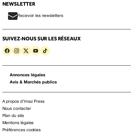
NEWSLETTER
Recevoir les newsletters
SUIVEZ-NOUS SUR LES RÉSEAUX
Annonces légales
Avis & Marchés publics
A propos d’Imaz Press
Nous contacter
Plan du site
Mentions légales
Préférences cookies