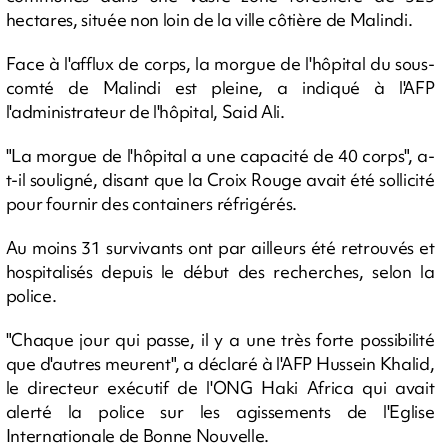
hectares, située non loin de la ville côtière de Malindi.
Face à l'afflux de corps, la morgue de l'hôpital du sous-
comté de Malindi est pleine, a indiqué à l'AFP
l'administrateur de l'hôpital, Said Ali.
"La morgue de l'hôpital a une capacité de 40 corps", a-
t-il souligné, disant que la Croix Rouge avait été sollicité
pour fournir des containers réfrigérés.
Au moins 31 survivants ont par ailleurs été retrouvés et
hospitalisés depuis le début des recherches, selon la
police.
"Chaque jour qui passe, il y a une très forte possibilité
que d'autres meurent", a déclaré à l'AFP Hussein Khalid,
le directeur exécutif de l'ONG Haki Africa qui avait
alerté la police sur les agissements de l'Eglise
Internationale de Bonne Nouvelle.