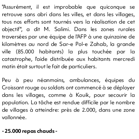
"Assurément, il est improbable que quiconque se
retrouve sans abri dans les villes, et dans les villages,
tous nos efforts sont tournés vers la réalisation de cet
objectif", a dit M. Salimi. Dans les zones rurales
traversées par une équipe de l'AFP à une quinzaine de
kilomètres au nord de Sar-e Pol-e Zahab, la grande
ville (85.000 habitants) la plus touchée par la
catastrophe, l'aide distribuée aux habitants mercredi
matin était surtout le fait de particuliers.
Peu à peu néanmoins, ambulances, équipes du
Croissant rouge ou soldats ont commencé à se déployer
dans les villages, comme à Kouik, pour secourir la
population. La tâche est rendue difficile par le nombre
de villages à atteindre: près de 2.000, dans une zone
vallonnée.
- 25.000 repas chauds -