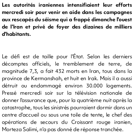
Les autorités iraniennes intensifiaient leur efforts
mercredi soir pour venir en aide dans les campagnes
aux rescapés du séisme qui a frappé dimanche l'ouest
de l'Iran et privé de foyer des dizaines de milliers
d'habitants.
Le défi est de taille pour l'État. Selon les derniers
décomptes officiels, le tremblement de terre, de
magnitude 7,3, a fait 432 morts en Iran, tous dans la
province de Kermanshah, et huit en Irak. Mais il a aussi
détruit ou endommagé environ 30.000 logements.
Pressé mercredi soir sur la télévision nationale de
donner l'assurance que, pour la quatrième nuit après la
catastrophe, tous les sinistrés pourraient dormir dans un
centre d'accueil ou sous une toile de tente, le chef des
opérations de secours du Croissant rouge iranien,
Morteza Salimi, n'a pas donné de réponse tranchée.