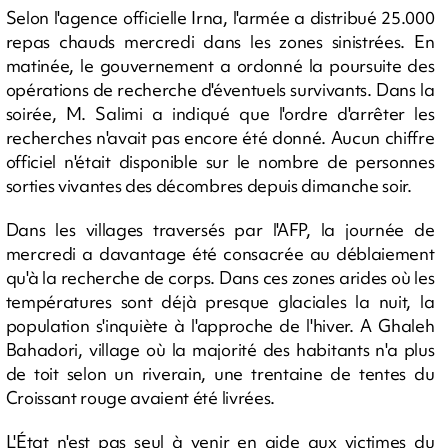
Selon l'agence officielle Irna, l'armée a distribué 25.000
repas chauds mercredi dans les zones sinistrées. En
matinée, le gouvernement a ordonné la poursuite des
opérations de recherche d'éventuels survivants. Dans la
soirée, M. Salimi a indiqué que l'ordre d'arrêter les
recherches n'avait pas encore été donné. Aucun chiffre
officiel n'était disponible sur le nombre de personnes
sorties vivantes des décombres depuis dimanche soir.
Dans les villages traversés par l'AFP, la journée de
mercredi a davantage été consacrée au déblaiement
qu'à la recherche de corps. Dans ces zones arides où les
températures sont déjà presque glaciales la nuit, la
population s'inquiète à l'approche de l'hiver. A Ghaleh
Bahadori, village où la majorité des habitants n'a plus
de toit selon un riverain, une trentaine de tentes du
Croissant rouge avaient été livrées.
L'État n'est pas seul à venir en aide aux victimes du