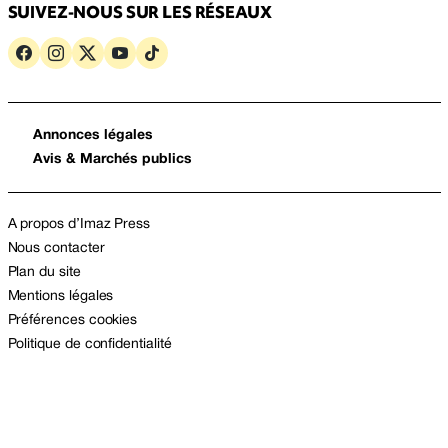
SUIVEZ-NOUS SUR LES RÉSEAUX
Annonces légales
Avis & Marchés publics
A propos d’Imaz Press
Nous contacter
Plan du site
Mentions légales
Préférences cookies
Politique de confidentialité