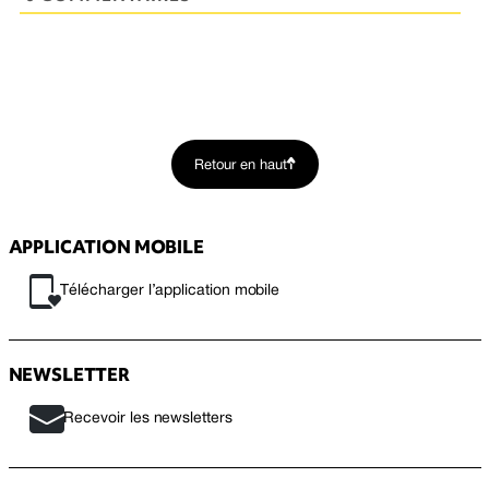
Retour en haut
APPLICATION MOBILE
Télécharger l’application mobile
NEWSLETTER
Recevoir les newsletters