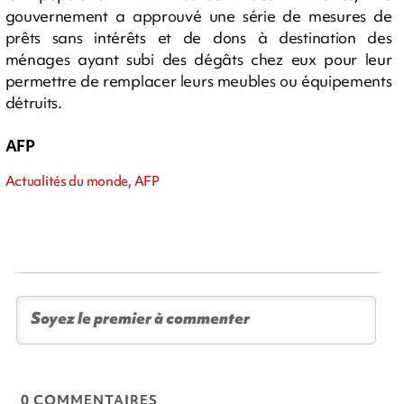
gouvernement a approuvé une série de mesures de
prêts sans intérêts et de dons à destination des
ménages ayant subi des dégâts chez eux pour leur
permettre de remplacer leurs meubles ou équipements
détruits.
AFP
Actualités du monde, AFP
0 COMMENTAIRES