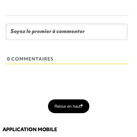
0 COMMENTAIRES
Retour en haut
APPLICATION MOBILE