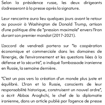
Selon la présidence russe, les deux dirigeants
s'adresseront à la presse après la signature.
Leur rencontre aura lieu quelques jours avant le retour
au pouvoir à Washington de Donald Trump, artisan
d'une politique dite de "pression maximale" envers l'Iran
durant son premier mandat (2017-2021).
L'accord de vendredi portera sur "la coopération
économique et commerciale dans les domaines de
l'énergie, de l'environnement et les questions liées à la
défense et la sécurité", a indiqué l'ambassade iranienne
en Russie, la semaine dernière.
"C'est un pas vers la création d'un monde plus juste et
équilibré. L'Iran et la Russie, conscients de leur
responsabilité historique, construisent un nouvel ordre",
a écrit Abbas Araghchi, le chef de la diplomatie
iranienne, dans un article publié par l'agence de presse