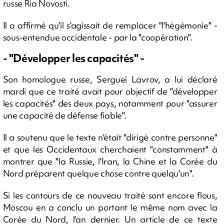
russe Ria Novosti.
Il a affirmé qu'il s'agissait de remplacer "l'hégémonie" -
sous-entendue occidentale - par la "coopération".
- "Développer les capacités" -
Son homologue russe, Sergueï Lavrov, a lui déclaré
mardi que ce traité avait pour objectif de "développer
les capacités" des deux pays, notamment pour "assurer
une capacité de défense fiable".
Il a soutenu que le texte n'était "dirigé contre personne"
et que les Occidentaux cherchaient "constamment" à
montrer que "la Russie, l'Iran, la Chine et la Corée du
Nord préparent quelque chose contre quelqu'un".
Si les contours de ce nouveau traité sont encore flous,
Moscou en a conclu un portant le même nom avec la
Corée du Nord, l'an dernier. Un article de ce texte