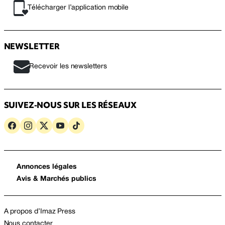
Télécharger l’application mobile
NEWSLETTER
Recevoir les newsletters
SUIVEZ-NOUS SUR LES RÉSEAUX
Annonces légales
Avis & Marchés publics
A propos d’Imaz Press
Nous contacter