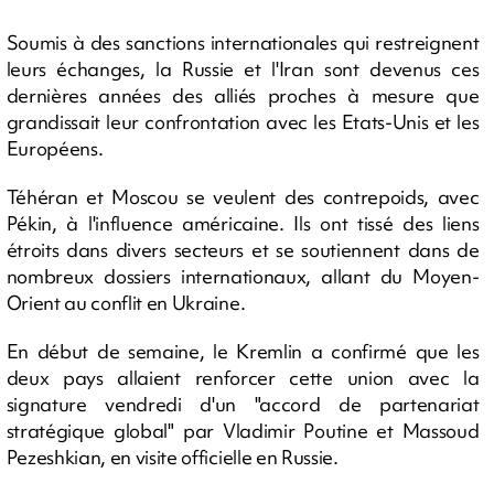
Soumis à des sanctions internationales qui restreignent
leurs échanges, la Russie et l'Iran sont devenus ces
dernières années des alliés proches à mesure que
grandissait leur confrontation avec les Etats-Unis et les
Européens.
Téhéran et Moscou se veulent des contrepoids, avec
Pékin, à l'influence américaine. Ils ont tissé des liens
étroits dans divers secteurs et se soutiennent dans de
nombreux dossiers internationaux, allant du Moyen-
Orient au conflit en Ukraine.
En début de semaine, le Kremlin a confirmé que les
deux pays allaient renforcer cette union avec la
signature vendredi d'un "accord de partenariat
stratégique global" par Vladimir Poutine et Massoud
Pezeshkian, en visite officielle en Russie.