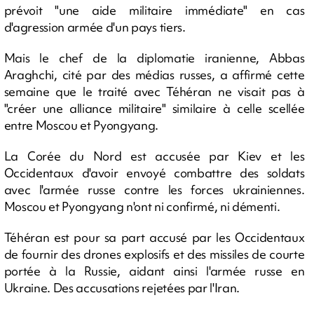
prévoit "une aide militaire immédiate" en cas
d'agression armée d'un pays tiers.
Mais le chef de la diplomatie iranienne, Abbas
Araghchi, cité par des médias russes, a affirmé cette
semaine que le traité avec Téhéran ne visait pas à
"créer une alliance militaire" similaire à celle scellée
entre Moscou et Pyongyang.
La Corée du Nord est accusée par Kiev et les
Occidentaux d'avoir envoyé combattre des soldats
avec l'armée russe contre les forces ukrainiennes.
Moscou et Pyongyang n'ont ni confirmé, ni démenti.
Téhéran est pour sa part accusé par les Occidentaux
de fournir des drones explosifs et des missiles de courte
portée à la Russie, aidant ainsi l'armée russe en
Ukraine. Des accusations rejetées par l'Iran.