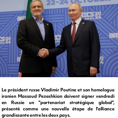
Le président russe Vladimir Poutine et son homologue
iranien Massoud Pezeshkian doivent signer vendredi
en Russie un "partenariat stratégique global",
présenté comme une nouvelle étape de l'alliance
grandissante entre les deux pays.