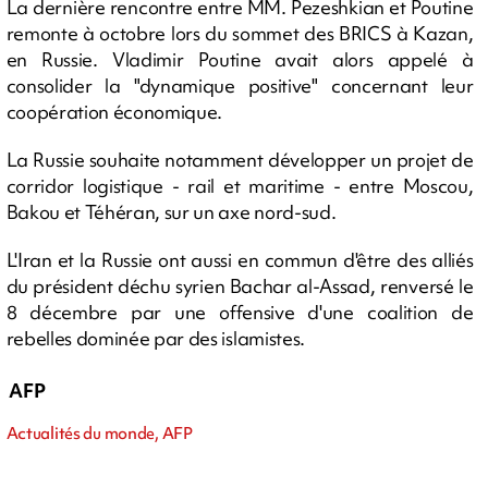
La dernière rencontre entre MM. Pezeshkian et Poutine
remonte à octobre lors du sommet des BRICS à Kazan,
en Russie. Vladimir Poutine avait alors appelé à
consolider la "dynamique positive" concernant leur
coopération économique.
La Russie souhaite notamment développer un projet de
corridor logistique - rail et maritime - entre Moscou,
Bakou et Téhéran, sur un axe nord-sud.
L'Iran et la Russie ont aussi en commun d'être des alliés
du président déchu syrien Bachar al-Assad, renversé le
8 décembre par une offensive d'une coalition de
rebelles dominée par des islamistes.
AFP
Actualités du monde, AFP