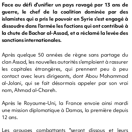
Face au défi d'unifier un pays ravagé par 13 ans de
guerre, le chef de la coalition dominée par des
islamistes qui a pris le pouvoir en Syrie s'est engagé à
dissoudre dans l'armée les factions qui ont contribué à
la chute de Bachar al-Assad, et a réclamé la levée des
sanctions internationales.
Après quelque 50 années de règne sans partage du
clan Assad, les nouvelles autorités s'emploient à rassurer
les capitales étrangères, qui prennent peu à peu
contact avec leurs dirigeants, dont Abou Mohammad
al-Jolani, qui se fait désormais appeler par son vrai
nom, Ahmad al-Chareh.
Après le Royaume-Uni, la France envoie ainsi mardi
une mission diplomatique à Damas, la première depuis
12 ans.
Les groupes combattants "seront dissous et leurs