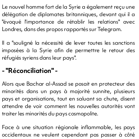
Le nouvel homme fort de la Syrie a également reçu une
délégation de diplomates britanniques, devant qui il a
"évoqué l'importance de rétablir les relations" avec
Londres, dans des propos rapportés sur Telegram.
Il a "souligné la nécessité de lever toutes les sanctions
imposées à la Syrie afin de permettre le retour des
réfugiés syriens dans leur pays".
- "Réconciliation" -
Alors que Bachar al-Assad se posait en protecteur des
minorités dans un pays à majorité sunnite, plusieurs
pays et organisations, tout en saluant sa chute, disent
attendre de voir comment les nouvelles autorités vont
traiter les minorités du pays cosmopolite.
Face à une situation régionale inflammable, les pays
occidentaux ne veulent cependant pas passer à côté