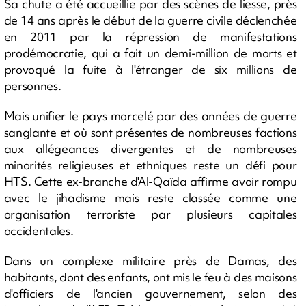
Sa chute a été accueillie par des scènes de liesse, près
de 14 ans après le début de la guerre civile déclenchée
en 2011 par la répression de manifestations
prodémocratie, qui a fait un demi-million de morts et
provoqué la fuite à l'étranger de six millions de
personnes.
Mais unifier le pays morcelé par des années de guerre
sanglante et où sont présentes de nombreuses factions
aux allégeances divergentes et de nombreuses
minorités religieuses et ethniques reste un défi pour
HTS. Cette ex-branche d'Al-Qaïda affirme avoir rompu
avec le jihadisme mais reste classée comme une
organisation terroriste par plusieurs capitales
occidentales.
Dans un complexe militaire près de Damas, des
habitants, dont des enfants, ont mis le feu à des maisons
d'officiers de l'ancien gouvernement, selon des