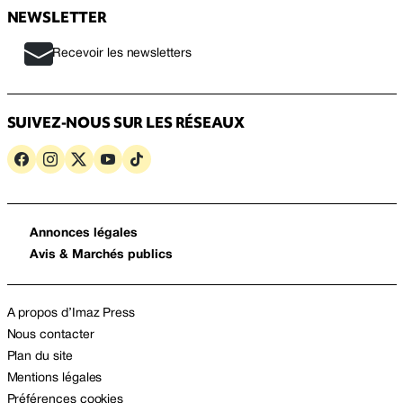
NEWSLETTER
Recevoir les newsletters
SUIVEZ-NOUS SUR LES RÉSEAUX
Annonces légales
Avis & Marchés publics
A propos d’Imaz Press
Nous contacter
Plan du site
Mentions légales
Préférences cookies