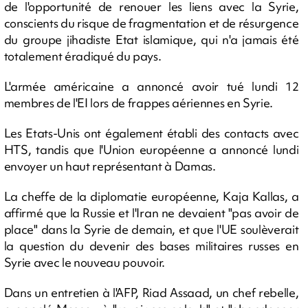
de l'opportunité de renouer les liens avec la Syrie,
conscients du risque de fragmentation et de résurgence
du groupe jihadiste Etat islamique, qui n'a jamais été
totalement éradiqué du pays.
L'armée américaine a annoncé avoir tué lundi 12
membres de l'EI lors de frappes aériennes en Syrie.
Les Etats-Unis ont également établi des contacts avec
HTS, tandis que l'Union européenne a annoncé lundi
envoyer un haut représentant à Damas.
La cheffe de la diplomatie européenne, Kaja Kallas, a
affirmé que la Russie et l'Iran ne devaient "pas avoir de
place" dans la Syrie de demain, et que l'UE soulèverait
la question du devenir des bases militaires russes en
Syrie avec le nouveau pouvoir.
Dans un entretien à l'AFP, Riad Assaad, un chef rebelle,