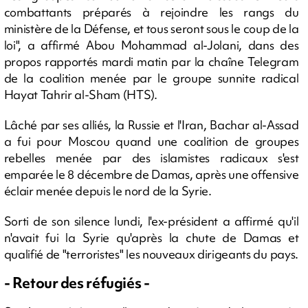
combattants préparés à rejoindre les rangs du
ministère de la Défense, et tous seront sous le coup de la
loi", a affirmé Abou Mohammad al-Jolani, dans des
propos rapportés mardi matin par la chaîne Telegram
de la coalition menée par le groupe sunnite radical
Hayat Tahrir al-Sham (HTS).
Lâché par ses alliés, la Russie et l'Iran, Bachar al-Assad
a fui pour Moscou quand une coalition de groupes
rebelles menée par des islamistes radicaux s'est
emparée le 8 décembre de Damas, après une offensive
éclair menée depuis le nord de la Syrie.
Sorti de son silence lundi, l'ex-président a affirmé qu'il
n'avait fui la Syrie qu'après la chute de Damas et
qualifié de "terroristes" les nouveaux dirigeants du pays.
- Retour des réfugiés -