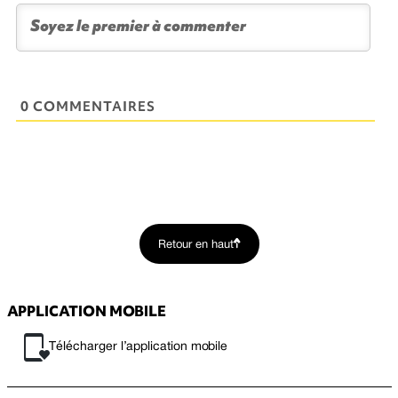
0 COMMENTAIRES
Retour en haut
APPLICATION MOBILE
Télécharger l’application mobile