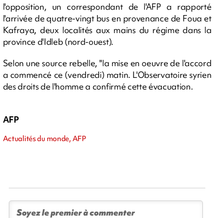
l'opposition, un correspondant de l'AFP a rapporté
l'arrivée de quatre-vingt bus en provenance de Foua et
Kafraya, deux localités aux mains du régime dans la
province d'Idleb (nord-ouest).
Selon une source rebelle, "la mise en oeuvre de l'accord
a commencé ce (vendredi) matin. L'Observatoire syrien
des droits de l'homme a confirmé cette évacuation.
AFP
Actualités du monde, AFP