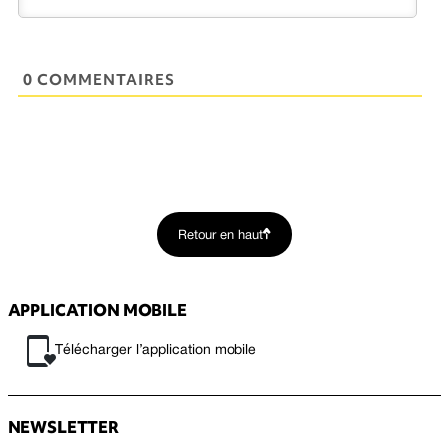
0 COMMENTAIRES
Retour en haut
APPLICATION MOBILE
Télécharger l’application mobile
NEWSLETTER