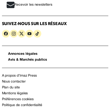
Recevoir les newsletters
SUIVEZ-NOUS SUR LES RÉSEAUX
Annonces légales
Avis & Marchés publics
A propos d’Imaz Press
Nous contacter
Plan du site
Mentions légales
Préférences cookies
Politique de confidentialité