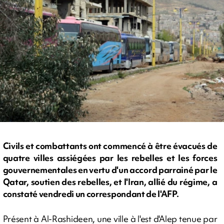
Civils et combattants ont commencé à être évacués de
quatre villes assiégées par les rebelles et les forces
gouvernementales en vertu d'un accord parrainé par le
Qatar, soutien des rebelles, et l'Iran, allié du régime, a
constaté vendredi un correspondant de l'AFP.
Présent à Al-Rashideen, une ville à l'est d'Alep tenue par