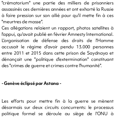
"crématorium" une partie des milliers de prisonniers
assassinés ces dernières années et ont exhorté la Russie
à faire pression sur son allié pour qu'il mette fin à ces
"meurtres de masse".
Ces allégations relaient un rapport, photos satellites à
l'appui, qu'avait publié en février Amnesty International.
L'organisation de défense des droits de l'Homme
accusait le régime d'avoir pendu 13.000 personnes
entre 2011 et 2015 dans cette prison de Saydnaya et
dénonçait une "politique d'extermination" constituant
des "crimes de guerre et crimes contre l'humanité".
- Genève éclipsé par Astana -
Les efforts pour mettre fin à la guerre se mènent
désormais sur deux circuits concurrents: le processus
politique formel se déroule au siège de l'ONU à