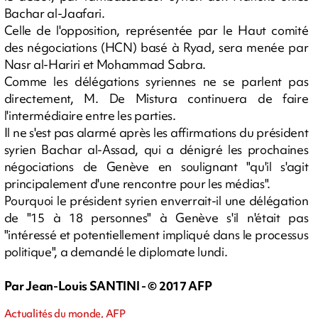
Bachar al-Jaafari.
Celle de l'opposition, représentée par le Haut comité
des négociations (HCN) basé à Ryad, sera menée par
Nasr al-Hariri et Mohammad Sabra.
Comme les délégations syriennes ne se parlent pas
directement, M. De Mistura continuera de faire
l'intermédiaire entre les parties.
Il ne s'est pas alarmé après les affirmations du président
syrien Bachar al-Assad, qui a dénigré les prochaines
négociations de Genève en soulignant "qu'il s'agit
principalement d'une rencontre pour les médias".
Pourquoi le président syrien enverrait-il une délégation
de "15 à 18 personnes" à Genève s'il n'était pas
"intéressé et potentiellement impliqué dans le processus
politique", a demandé le diplomate lundi.
Par Jean-Louis SANTINI - © 2017 AFP
Actualités du monde, AFP