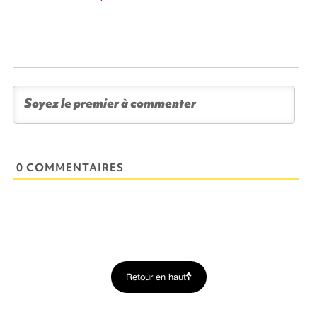
0 COMMENTAIRES
Retour en haut