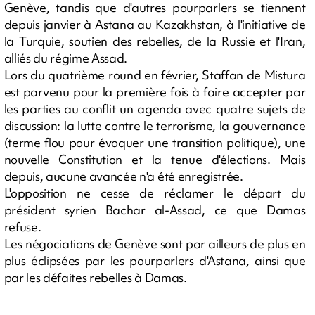
Genève, tandis que d'autres pourparlers se tiennent
depuis janvier à Astana au Kazakhstan, à l'initiative de
la Turquie, soutien des rebelles, de la Russie et l'Iran,
alliés du régime Assad.
Lors du quatrième round en février, Staffan de Mistura
est parvenu pour la première fois à faire accepter par
les parties au conflit un agenda avec quatre sujets de
discussion: la lutte contre le terrorisme, la gouvernance
(terme flou pour évoquer une transition politique), une
nouvelle Constitution et la tenue d'élections. Mais
depuis, aucune avancée n'a été enregistrée.
L'opposition ne cesse de réclamer le départ du
président syrien Bachar al-Assad, ce que Damas
refuse.
Les négociations de Genève sont par ailleurs de plus en
plus éclipsées par les pourparlers d'Astana, ainsi que
par les défaites rebelles à Damas.