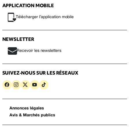
APPLICATION MOBILE
Télécharger l’application mobile
NEWSLETTER
Recevoir les newsletters
SUIVEZ-NOUS SUR LES RÉSEAUX
Annonces légales
Avis & Marchés publics