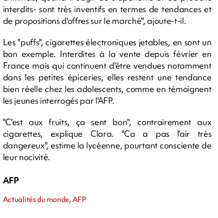
interdits- sont très inventifs en termes de tendances et
de propositions d'offres sur le marché", ajoute-t-il.
Les "puffs", cigarettes électroniques jetables, en sont un
bon exemple. Interdites à la vente depuis février en
France mais qui continuent d'être vendues notamment
dans les petites épiceries, elles restent une tendance
bien réelle chez les adolescents, comme en témoignent
les jeunes interrogés par l'AFP.
"C'est aux fruits, ça sent bon", contrairement aux
cigarettes, explique Clara. "Ca a pas l'air très
dangereux", estime la lycéenne, pourtant consciente de
leur nocivité.
AFP
Actualités du monde, AFP