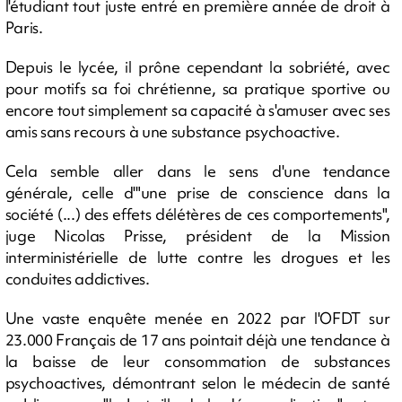
l'étudiant tout juste entré en première année de droit à
Paris.
Depuis le lycée, il prône cependant la sobriété, avec
pour motifs sa foi chrétienne, sa pratique sportive ou
encore tout simplement sa capacité à s'amuser avec ses
amis sans recours à une substance psychoactive.
Cela semble aller dans le sens d'une tendance
générale, celle d'"une prise de conscience dans la
société (...) des effets délétères de ces comportements",
juge Nicolas Prisse, président de la Mission
interministérielle de lutte contre les drogues et les
conduites addictives.
Une vaste enquête menée en 2022 par l'OFDT sur
23.000 Français de 17 ans pointait déjà une tendance à
la baisse de leur consommation de substances
psychoactives, démontrant selon le médecin de santé