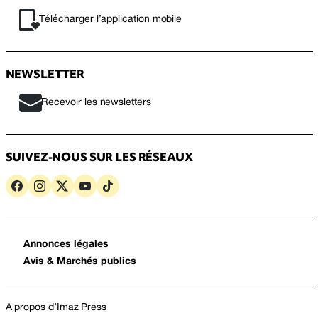
Télécharger l’application mobile
NEWSLETTER
Recevoir les newsletters
SUIVEZ-NOUS SUR LES RÉSEAUX
Annonces légales
Avis & Marchés publics
A propos d’Imaz Press