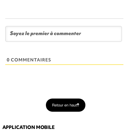
0 COMMENTAIRES
Retour en haut
APPLICATION MOBILE