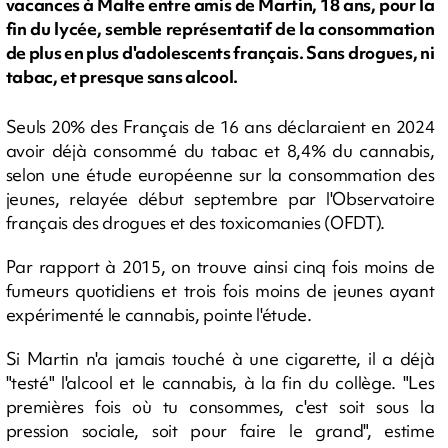
vacances à Malte entre amis de Martin, 18 ans, pour la
fin du lycée, semble représentatif de la consommation
de plus en plus d'adolescents français. Sans drogues, ni
tabac, et presque sans alcool.
Seuls 20% des Français de 16 ans déclaraient en 2024
avoir déjà consommé du tabac et 8,4% du cannabis,
selon une étude européenne sur la consommation des
jeunes, relayée début septembre par l'Observatoire
français des drogues et des toxicomanies (OFDT).
Par rapport à 2015, on trouve ainsi cinq fois moins de
fumeurs quotidiens et trois fois moins de jeunes ayant
expérimenté le cannabis, pointe l'étude.
Si Martin n'a jamais touché à une cigarette, il a déjà
"testé" l'alcool et le cannabis, à la fin du collège. "Les
premières fois où tu consommes, c'est soit sous la
pression sociale, soit pour faire le grand", estime