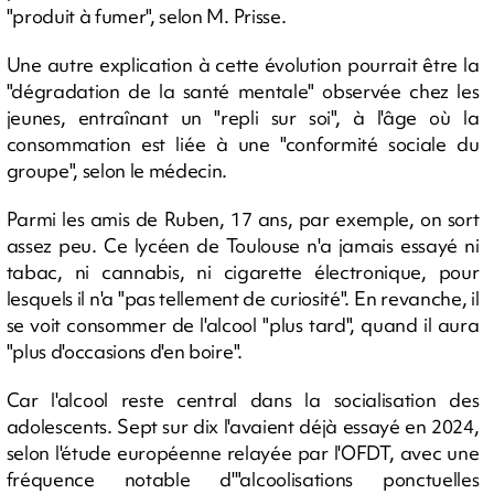
"produit à fumer", selon M. Prisse.
Une autre explication à cette évolution pourrait être la
"dégradation de la santé mentale" observée chez les
jeunes, entraînant un "repli sur soi", à l'âge où la
consommation est liée à une "conformité sociale du
groupe", selon le médecin.
Parmi les amis de Ruben, 17 ans, par exemple, on sort
assez peu. Ce lycéen de Toulouse n'a jamais essayé ni
tabac, ni cannabis, ni cigarette électronique, pour
lesquels il n'a "pas tellement de curiosité". En revanche, il
se voit consommer de l'alcool "plus tard", quand il aura
"plus d'occasions d'en boire".
Car l'alcool reste central dans la socialisation des
adolescents. Sept sur dix l'avaient déjà essayé en 2024,
selon l'étude européenne relayée par l'OFDT, avec une
fréquence notable d'"alcoolisations ponctuelles