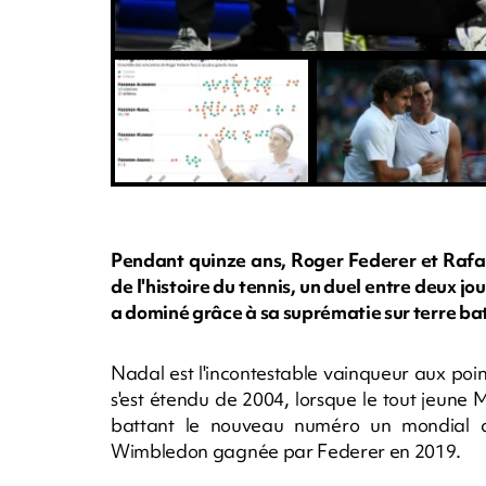
Pendant quinze ans, Roger Federer et Rafael
de l'histoire du tennis, un duel entre deux 
a dominé grâce à sa suprématie sur terre ba
Nadal est l'incontestable vainqueur aux poi
s'est étendu de 2004, lorsque le tout jeune 
battant le nouveau numéro un mondial de
Wimbledon gagnée par Federer en 2019.