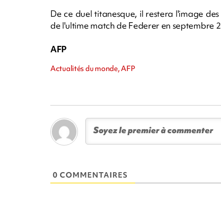
De ce duel titanesque, il restera l'image de
de l'ultime match de Federer en septembre 
AFP
Actualités du monde, AFP
0 COMMENTAIRES