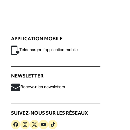
APPLICATION MOBILE
Télécharger l’application mobile
NEWSLETTER
Recevoir les newsletters
SUIVEZ-NOUS SUR LES RÉSEAUX