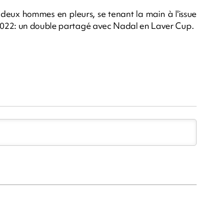
s deux hommes en pleurs, se tenant la main à l'issue
2022: un double partagé avec Nadal en Laver Cup.