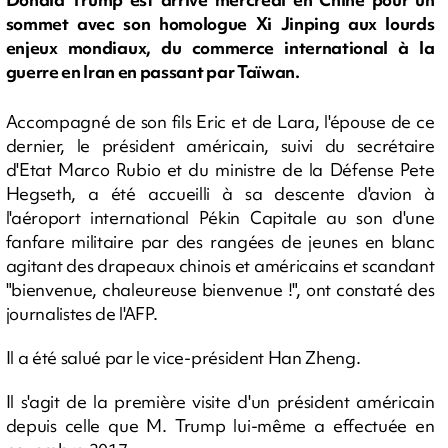
sommet avec son homologue Xi Jinping aux lourds
enjeux mondiaux, du commerce international à la
guerre en Iran en passant par Taïwan.
Accompagné de son fils Eric et de Lara, l'épouse de ce
dernier, le président américain, suivi du secrétaire
d'Etat Marco Rubio et du ministre de la Défense Pete
Hegseth, a été accueilli à sa descente d'avion à
l'aéroport international Pékin Capitale au son d'une
fanfare militaire par des rangées de jeunes en blanc
agitant des drapeaux chinois et américains et scandant
"bienvenue, chaleureuse bienvenue !", ont constaté des
journalistes de l'AFP.
Il a été salué par le vice-président Han Zheng.
Il s'agit de la première visite d'un président américain
depuis celle que M. Trump lui-même a effectuée en