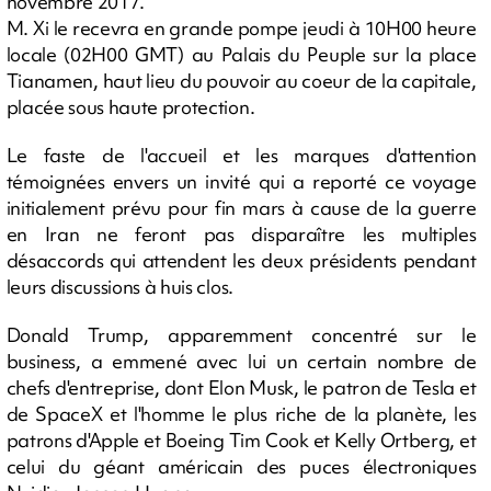
novembre 2017.
M. Xi le recevra en grande pompe jeudi à 10H00 heure
locale (02H00 GMT) au Palais du Peuple sur la place
Tianamen, haut lieu du pouvoir au coeur de la capitale,
placée sous haute protection.
Le faste de l'accueil et les marques d'attention
témoignées envers un invité qui a reporté ce voyage
initialement prévu pour fin mars à cause de la guerre
en Iran ne feront pas disparaître les multiples
désaccords qui attendent les deux présidents pendant
leurs discussions à huis clos.
Donald Trump, apparemment concentré sur le
business, a emmené avec lui un certain nombre de
chefs d'entreprise, dont Elon Musk, le patron de Tesla et
de SpaceX et l'homme le plus riche de la planète, les
patrons d'Apple et Boeing Tim Cook et Kelly Ortberg, et
celui du géant américain des puces électroniques