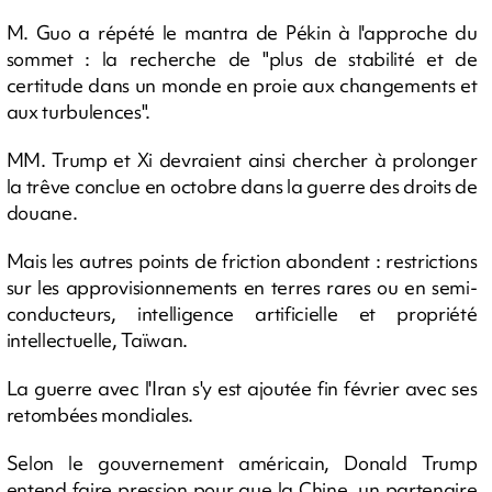
M. Guo a répété le mantra de Pékin à l'approche du
sommet : la recherche de "plus de stabilité et de
certitude dans un monde en proie aux changements et
aux turbulences".
MM. Trump et Xi devraient ainsi chercher à prolonger
la trêve conclue en octobre dans la guerre des droits de
douane.
Mais les autres points de friction abondent : restrictions
sur les approvisionnements en terres rares ou en semi-
conducteurs, intelligence artificielle et propriété
intellectuelle, Taïwan.
La guerre avec l'Iran s'y est ajoutée fin février avec ses
retombées mondiales.
Selon le gouvernement américain, Donald Trump
entend faire pression pour que la Chine, un partenaire