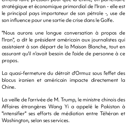
stratégique et économique primordial de l'Iran - elle est
le principal pays importateur de son pétrole -, use de
son influence pour une sortie de crise dans le Golfe.
"Nous aurons une longue conversation à propos de
l'Iran", a dit le président américain aux journalistes qui
assistaient à son départ de la Maison Blanche, tout en
assurant qu'il n'avait besoin de l'aide de personne à ce
propos.
La quasi-fermeture du détroit d'Ormuz sous l'effet des
blocus iranien et américain impacte directement la
Chine.
La veille de l'arrivée de M. Trump, le ministre chinois des
Affaires étrangères Wang Yi a appelé le Pakistan à
"intensifier" ses efforts de médiation entre Téhéran et
Washington, selon ses services.