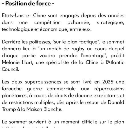
- Position de force -
Etats-Unis et Chine sont engagés depuis des années
dans une compétition acharnée, stratégique,
technologique et économique, entre eux.
Derrière les politesses, "sur le plan tactique", le sommet
donnera lieu à "un match de rugby au cours duquel
chaque partie voudra prendre l'avantage", prédit
Melanie Hart, une spécialiste de la Chine à l'Atlantic
Council.
Les deux superpuissances se sont livré en 2025 une
farouche guerre commerciale aux répercussions
planétaires, à coups de droits de douane exorbitants et
de restrictions multiples, dès après le retour de Donald
Trump à la Maison Blanche.
Le sommet survient à un moment difficile sur le plan