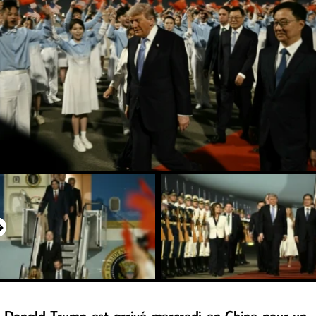
Donald Trump est arrivé mercredi en Chine pour un