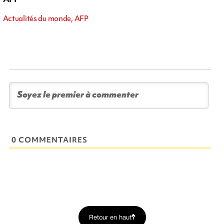
Actualités du monde, AFP
0 COMMENTAIRES
Retour en haut