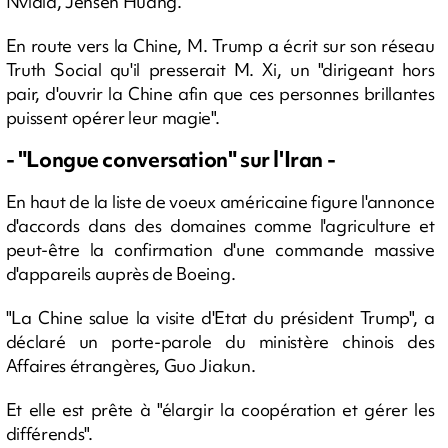
Nvidia, Jensen Huang.
En route vers la Chine, M. Trump a écrit sur son réseau
Truth Social qu'il presserait M. Xi, un "dirigeant hors
pair, d'ouvrir la Chine afin que ces personnes brillantes
puissent opérer leur magie".
- "Longue conversation" sur l'Iran -
En haut de la liste de voeux américaine figure l'annonce
d'accords dans des domaines comme l'agriculture et
peut-être la confirmation d'une commande massive
d'appareils auprès de Boeing.
"La Chine salue la visite d'Etat du président Trump", a
déclaré un porte-parole du ministère chinois des
Affaires étrangères, Guo Jiakun.
Et elle est prête à "élargir la coopération et gérer les
différends".