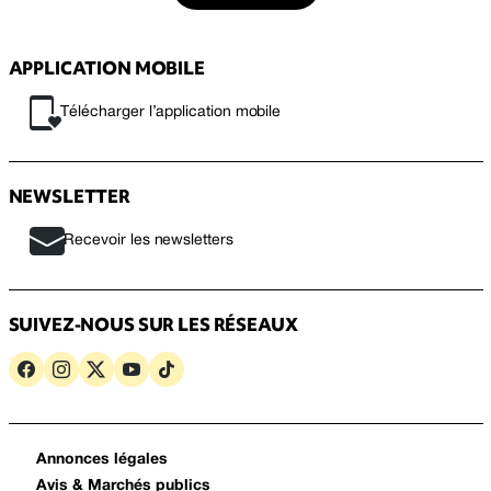
APPLICATION MOBILE
Télécharger l’application mobile
NEWSLETTER
Recevoir les newsletters
SUIVEZ-NOUS SUR LES RÉSEAUX
Annonces légales
Avis & Marchés publics