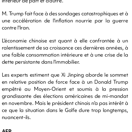
intérieur de part et d'autre.
M. Trump fait face à des sondages catastrophiques et à
une accélération de l'inflation nourrie par la guerre
contre l'Iran.
L'économie chinoise est quant à elle confrontée à un
ralentissement de sa croissance ces dernières années, à
une faible consommation intérieure et à une crise de la
dette persistante dans l'immobilier.
Les experts estiment que Xi Jinping aborde le sommet
en relative position de force face à un Donald Trump
empêtré au Moyen-Orient et soumis à la pression
grandissante des élections américaines de mi-mandat
en novembre. Mais le président chinois n'a pas intérêt à
ce que la situation dans le Golfe dure trop longtemps,
nuancent-ils.
AFP