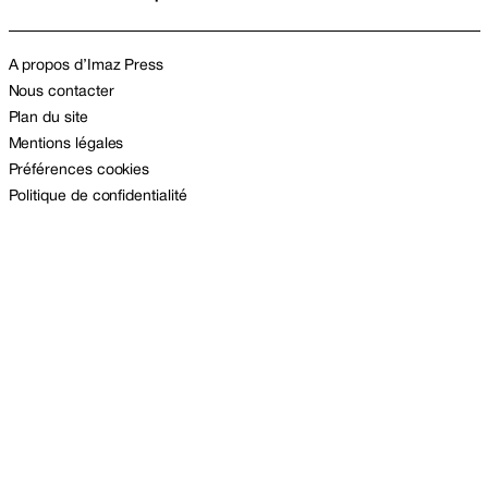
A propos d’Imaz Press
Nous contacter
Plan du site
Mentions légales
Préférences cookies
Politique de confidentialité