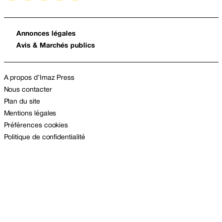
Annonces légales
Avis & Marchés publics
A propos d’Imaz Press
Nous contacter
Plan du site
Mentions légales
Préférences cookies
Politique de confidentialité