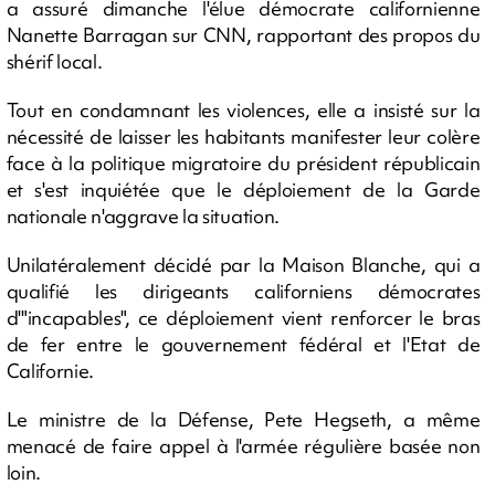
a assuré dimanche l'élue démocrate californienne
Nanette Barragan sur CNN, rapportant des propos du
shérif local.
Tout en condamnant les violences, elle a insisté sur la
nécessité de laisser les habitants manifester leur colère
face à la politique migratoire du président républicain
et s'est inquiétée que le déploiement de la Garde
nationale n'aggrave la situation.
Unilatéralement décidé par la Maison Blanche, qui a
qualifié les dirigeants californiens démocrates
d'"incapables", ce déploiement vient renforcer le bras
de fer entre le gouvernement fédéral et l'Etat de
Californie.
Le ministre de la Défense, Pete Hegseth, a même
menacé de faire appel à l'armée régulière basée non
loin.