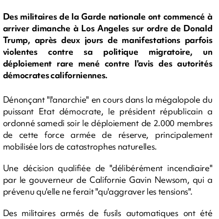
Des militaires de la Garde nationale ont commencé à
arriver dimanche à Los Angeles sur ordre de Donald
Trump, après deux jours de manifestations parfois
violentes contre sa politique migratoire, un
déploiement rare mené contre l'avis des autorités
démocrates californiennes.
Dénonçant "l'anarchie" en cours dans la mégalopole du
puissant Etat démocrate, le président républicain a
ordonné samedi soir le déploiement de 2.000 membres
de cette force armée de réserve, principalement
mobilisée lors de catastrophes naturelles.
Une décision qualifiée de "délibérément incendiaire"
par le gouverneur de Californie Gavin Newsom, qui a
prévenu qu'elle ne ferait "qu'aggraver les tensions".
Des militaires armés de fusils automatiques ont été