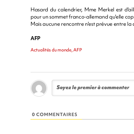
Hasard du calendrier, Mme Merkel est d'ai
pour un sommet franco-allemand qu'elle co
Mais aucune rencontre n'est prévue entre la c
AFP
Actualités du monde, AFP
0 COMMENTAIRES