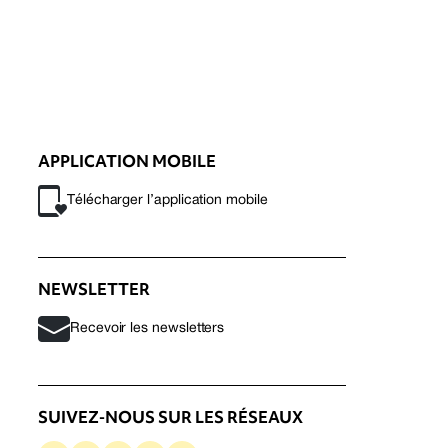
APPLICATION MOBILE
Télécharger l’application mobile
NEWSLETTER
Recevoir les newsletters
SUIVEZ-NOUS SUR LES RÉSEAUX