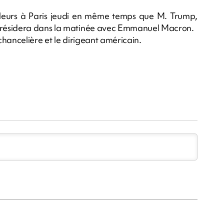
lleurs à Paris jeudi en même temps que M. Trump,
présidera dans la matinée avec Emmanuel Macron.
hancelière et le dirigeant américain.