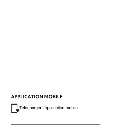
APPLICATION MOBILE
Télécharger l’application mobile