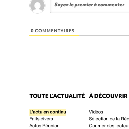
0 COMMENTAIRES
TOUTE L’ACTUALITÉ
À DÉCOUVRIR
L’actu en continu
Vidéos
Faits divers
Sélection de la Ré
Actus Réunion
Courrier des lecteu