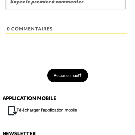
0 COMMENTAIRES
Retour en haut
APPLICATION MOBILE
Télécharger l’application mobile
NEWSLETTER