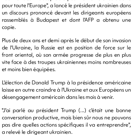
pour toute l'Europe", a lancé le président ukrainien dans
un discours prononcé devant les dirigeants européens
rassemblés à Budapest et dont l'AFP a obtenu une
copie.
Plus de deux ans et demi après le début de son invasion
de l'Ukraine, la Russie est en position de force sur le
front oriental, où son armée progresse de plus en plus
vite face à des troupes ukrainiennes moins nombreuses
et moins bien équipées.
L'élection de Donald Trump à la présidence américaine
laisse en outre craindre à l'Ukraine et aux Européens un
désengagement américain dans les mois à venir.
"J'ai parlé au président Trump (...) c'était une bonne
conversation productive, mais bien sûr nous ne pouvons
pas dire quelles actions spécifiques il va entreprendre",
a relevé le dirigeant ukrainien.