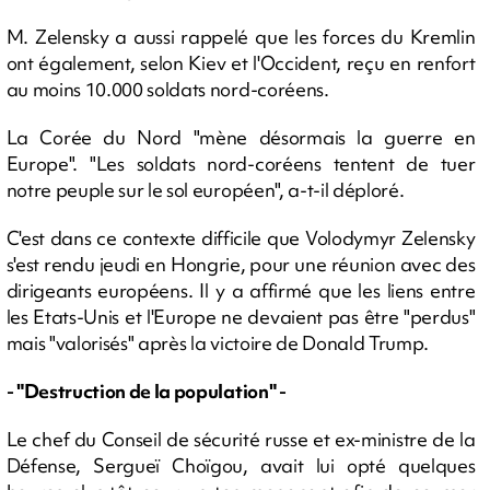
M. Zelensky a aussi rappelé que les forces du Kremlin
ont également, selon Kiev et l'Occident, reçu en renfort
au moins 10.000 soldats nord-coréens.
La Corée du Nord "mène désormais la guerre en
Europe". "Les soldats nord-coréens tentent de tuer
notre peuple sur le sol européen", a-t-il déploré.
C'est dans ce contexte difficile que Volodymyr Zelensky
s'est rendu jeudi en Hongrie, pour une réunion avec des
dirigeants européens. Il y a affirmé que les liens entre
les Etats-Unis et l'Europe ne devaient pas être "perdus"
mais "valorisés" après la victoire de Donald Trump.
- "Destruction de la population" -
Le chef du Conseil de sécurité russe et ex-ministre de la
Défense, Sergueï Choïgou, avait lui opté quelques