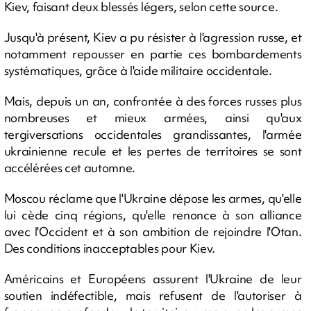
Kiev, faisant deux blessés légers, selon cette source.
Jusqu'à présent, Kiev a pu résister à l'agression russe, et
notamment repousser en partie ces bombardements
systématiques, grâce à l'aide militaire occidentale.
Mais, depuis un an, confrontée à des forces russes plus
nombreuses et mieux armées, ainsi qu'aux
tergiversations occidentales grandissantes, l'armée
ukrainienne recule et les pertes de territoires se sont
accélérées cet automne.
Moscou réclame que l'Ukraine dépose les armes, qu'elle
lui cède cinq régions, qu'elle renonce à son alliance
avec l'Occident et à son ambition de rejoindre l'Otan.
Des conditions inacceptables pour Kiev.
Américains et Européens assurent l'Ukraine de leur
soutien indéfectible, mais refusent de l'autoriser à