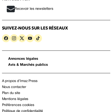
Recevoir les newsletters
SUIVEZ-NOUS SUR LES RÉSEAUX
Annonces légales
Avis & Marchés publics
A propos d’Imaz Press
Nous contacter
Plan du site
Mentions légales
Préférences cookies
Politique de confidentialité