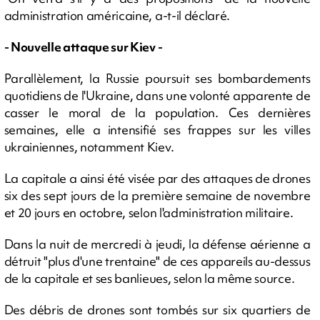
administration américaine, a-t-il déclaré.
- Nouvelle attaque sur Kiev -
Parallèlement, la Russie poursuit ses bombardements
quotidiens de l'Ukraine, dans une volonté apparente de
casser le moral de la population. Ces dernières
semaines, elle a intensifié ses frappes sur les villes
ukrainiennes, notamment Kiev.
La capitale a ainsi été visée par des attaques de drones
six des sept jours de la première semaine de novembre
et 20 jours en octobre, selon l'administration militaire.
Dans la nuit de mercredi à jeudi, la défense aérienne a
détruit "plus d'une trentaine" de ces appareils au-dessus
de la capitale et ses banlieues, selon la même source.
Des débris de drones sont tombés sur six quartiers de