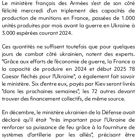
Le ministère français des Armées s'est de son côté
félicité mercredi d'un triplement des capacités de
production de munitions en France, passées de 1.000
unités produites par mois avant la guerre en Ukraine à
3.000 espérées courant 2024.
Ces quantités ne suffisent toutefois que pour quelques
jours de combat côté ukrainien, notent des experts.
"Grâce aux efforts de l'économie de guerre, la France a
la capacité de produire en 2024 et début 2025 78
Caesar fléchés pour l'Ukraine", a également fait savoir
le ministère. Six d'entre eux, payés par Kiev seront livrés
"dans les prochaines semaines", les 72 autres devant
trouver des financement collectifs, de même source.
En décembre, le ministère ukrainien de la Défense avait
déclaré qu'il était "très important pour l'Ukraine de
renforcer sa puissance de feu grâce à la fourniture de
systèmes d'artillerie par les alliés", précisant être