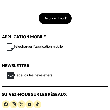
Retour en haut
APPLICATION MOBILE
Télécharger l’application mobile
NEWSLETTER
Recevoir les newsletters
SUIVEZ-NOUS SUR LES RÉSEAUX