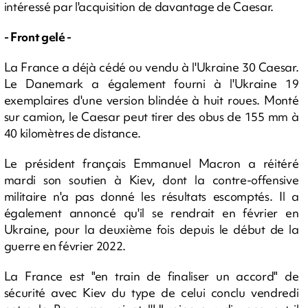
intéressé par l'acquisition de davantage de Caesar.
- Front gelé -
La France a déjà cédé ou vendu à l'Ukraine 30 Caesar.
Le Danemark a également fourni à l'Ukraine 19
exemplaires d'une version blindée à huit roues. Monté
sur camion, le Caesar peut tirer des obus de 155 mm à
40 kilomètres de distance.
Le président français Emmanuel Macron a réitéré
mardi son soutien à Kiev, dont la contre-offensive
militaire n'a pas donné les résultats escomptés. Il a
également annoncé qu'il se rendrait en février en
Ukraine, pour la deuxième fois depuis le début de la
guerre en février 2022.
La France est "en train de finaliser un accord" de
sécurité avec Kiev du type de celui conclu vendredi