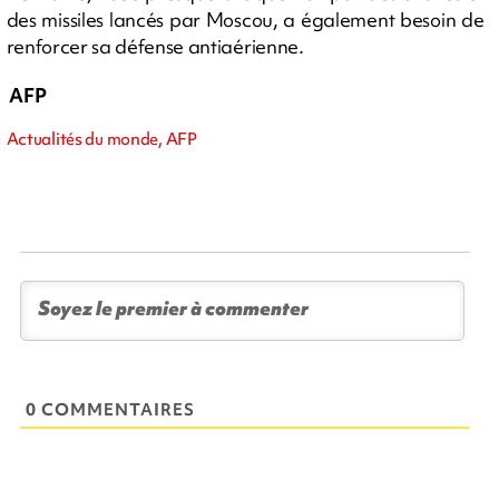
des missiles lancés par Moscou, a également besoin de
renforcer sa défense antiaérienne.
AFP
Actualités du monde, AFP
0 COMMENTAIRES