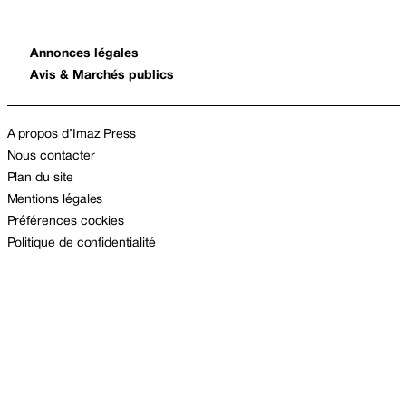
Annonces légales
Avis & Marchés publics
A propos d’Imaz Press
Nous contacter
Plan du site
Mentions légales
Préférences cookies
Politique de confidentialité