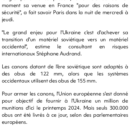
moment sa venue en France "pour des raisons de
sécurité", a fait savoir Paris dans la nuit de mercredi à
jeudi.
"Le grand enjeu pour l'Ukraine c'est d'achever sa
transition d'un matériel soviétique vers un matériel
occidental", estime le consultant en risques
internationaux Stéphane Audrand.
Les canons datant de l'ère soviétique sont adaptés à
des obus de 122 mm, alors que les systèmes
occidentaux utilisent des obus de 155 mm.
Pour armer les canons, l'Union européenne s'est donné
pour objectif de fournir à l'Ukraine un million de
munitions d'ici le printemps 2024. Mais seuls 300.000
obus ont été livrés à ce jour, selon des parlementaires
européens.