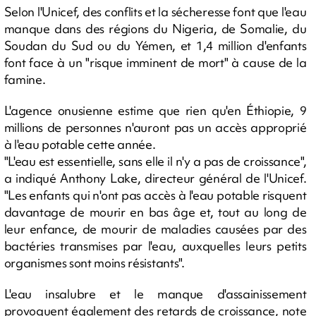
Selon l'Unicef, des conflits et la sécheresse font que l'eau
manque dans des régions du Nigeria, de Somalie, du
Soudan du Sud ou du Yémen, et 1,4 million d'enfants
font face à un "risque imminent de mort" à cause de la
famine.
L'agence onusienne estime que rien qu'en Éthiopie, 9
millions de personnes n'auront pas un accès approprié
à l'eau potable cette année.
"L'eau est essentielle, sans elle il n'y a pas de croissance",
a indiqué Anthony Lake, directeur général de l'Unicef.
"Les enfants qui n'ont pas accès à l'eau potable risquent
davantage de mourir en bas âge et, tout au long de
leur enfance, de mourir de maladies causées par des
bactéries transmises par l'eau, auxquelles leurs petits
organismes sont moins résistants".
L'eau insalubre et le manque d'assainissement
provoquent également des retards de croissance, note