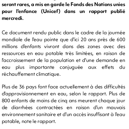
seront rares, a mis en garde le Fonds des Nations unies
pour l'enfance (Unicef) dans un rapport publié
mercredi.
Ce document rendu public dans le cadre de la journée
mondiale de l'eau pointe que d'ici 20 ans près de 600
millions d'enfants vivront dans des zones avec des
ressources en eau potable très limitées, en raison de
l'accroissement de la population et d'une demande en
eau plus importante conjuguée aux effets du
réchauffement climatique.
Plus de 36 pays font face actuellement à des difficultés
d'approvisionnement en eau, selon le rapport. Plus de
800 enfants de moins de cinq ans meurent chaque jour
de diarrhées contractées en raison d'un mauvais
environnement sanitaire et d'un accès insuffisant à l'eau
potable, note le rapport.