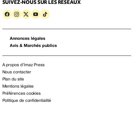
SUIVEZ-NOUS SUR LES RÉSEAUX
Annonces légales
Avis & Marchés publics
A propos d’Imaz Press
Nous contacter
Plan du site
Mentions légales
Préférences cookies
Politique de confidentialité