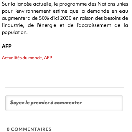
Sur la lancée actuelle, le programme des Nations unies
pour l'environnement estime que la demande en eau
augmentera de 50% d'ici 2030 en raison des besoins de
l'industrie, de l'énergie et de l'accroissement de la
population.
AFP
Actualités du monde, AFP
0 COMMENTAIRES