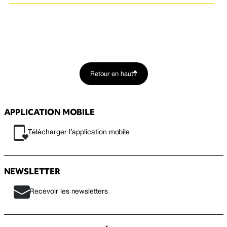
Retour en haut
APPLICATION MOBILE
Télécharger l’application mobile
NEWSLETTER
Recevoir les newsletters