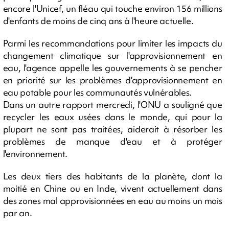
encore l'Unicef, un fléau qui touche environ 156 millions
d'enfants de moins de cinq ans à l'heure actuelle.
Parmi les recommandations pour limiter les impacts du
changement climatique sur l'approvisionnement en
eau, l'agence appelle les gouvernements à se pencher
en priorité sur les problèmes d'approvisionnement en
eau potable pour les communautés vulnérables.
Dans un autre rapport mercredi, l'ONU a souligné que
recycler les eaux usées dans le monde, qui pour la
plupart ne sont pas traitées, aiderait à résorber les
problèmes de manque d'eau et à protéger
l'environnement.
Les deux tiers des habitants de la planète, dont la
moitié en Chine ou en Inde, vivent actuellement dans
des zones mal approvisionnées en eau au moins un mois
par an.