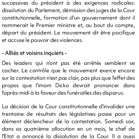
successives du président à des exigences radicales:
dissolution du Parlement, démission des juges de la Cour
constitutionnelle, formation d'un gouvernement dont il
nommerait le Premier ministre et, au bout du compte,
départ du président. Le mouvement dit être pacifique
et accuse le pouvoir des violences.
- Alliés et voisins inquiets -
Des leaders qui n'ont pas été arrêtés semblent se
cacher. Le contrôle que le mouvement exerce encore
sur la contestation n'est pas clair, pas plus que l'effet des
propos que l'imam Dicko devrait prononcer dans
l'après-midi à la faveur des funérailles des disparus.
La décision de la Cour constitutionnelle d'invalider une
trentaine de résultats des législatives passe pour un
élément déclencheur de la contestation. Samedi soir,
dans sa quatrième allocution en un mois, le chef de
l'Etat a annoncé la dissolution de la Cour. Il a aussi