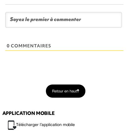
0 COMMENTAIRES
Retour en haut
APPLICATION MOBILE
Télécharger l’application mobile