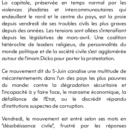
La capitale, préservée en temps normal par les
violences jihadistes et intercommunautaires qui
endeuillent le nord et le centre du pays, est la proie
depuis vendredi de ses troubles civils les plus graves
depuis des années. Les tensions sont allées s'intensifiant
depuis les législatives de mars-avril. Une coalition
hétéroclite de leaders religieux, de personnalités du
monde politique et de la société civile s'est agglomérée
autour de l'imam Dicko pour porter la protestation.
Ce mouvement dit du 5-Juin canalise une multitude de
mécontentements dans l'un des pays les plus pauvres
du monde: contre la dégradation sécuritaire et
l'incapacité à y faire face, le marasme économique, la
défaillance de l'Etat, ou le discrédit répandu
d'institutions suspectes de corruption.
Vendredi, le mouvement est entré selon ses mots en
"désobéissance civile", frustré par les réponses