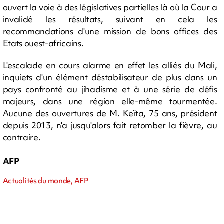
ouvert la voie à des législatives partielles là où la Cour a
invalidé les résultats, suivant en cela les
recommandations d'une mission de bons offices des
Etats ouest-africains.
L'escalade en cours alarme en effet les alliés du Mali,
inquiets d'un élément déstabilisateur de plus dans un
pays confronté au jihadisme et à une série de défis
majeurs, dans une région elle-même tourmentée.
Aucune des ouvertures de M. Keïta, 75 ans, président
depuis 2013, n'a jusqu'alors fait retomber la fièvre, au
contraire.
AFP
Actualités du monde, AFP