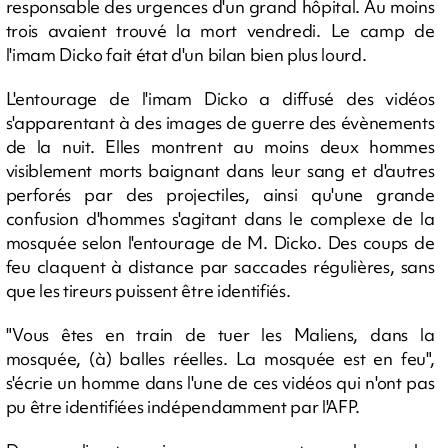
responsable des urgences d'un grand hôpital. Au moins
trois avaient trouvé la mort vendredi. Le camp de
l'imam Dicko fait état d'un bilan bien plus lourd.
L'entourage de l'imam Dicko a diffusé des vidéos
s'apparentant à des images de guerre des évènements
de la nuit. Elles montrent au moins deux hommes
visiblement morts baignant dans leur sang et d'autres
perforés par des projectiles, ainsi qu'une grande
confusion d'hommes s'agitant dans le complexe de la
mosquée selon l'entourage de M. Dicko. Des coups de
feu claquent à distance par saccades régulières, sans
que les tireurs puissent être identifiés.
"Vous êtes en train de tuer les Maliens, dans la
mosquée, (à) balles réelles. La mosquée est en feu",
s'écrie un homme dans l'une de ces vidéos qui n'ont pas
pu être identifiées indépendamment par l'AFP.