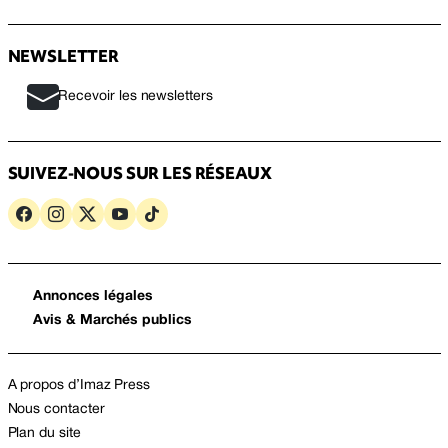
NEWSLETTER
Recevoir les newsletters
SUIVEZ-NOUS SUR LES RÉSEAUX
Annonces légales
Avis & Marchés publics
A propos d’Imaz Press
Nous contacter
Plan du site