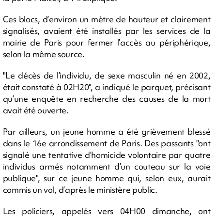
Ces blocs, d’environ un mètre de hauteur et clairement
signalisés, avaient été installés par les services de la
mairie de Paris pour fermer l’accès au périphérique,
selon la même source.
"Le décès de l’individu, de sexe masculin né en 2002,
était constaté à 02H20", a indiqué le parquet, précisant
qu’une enquête en recherche des causes de la mort
avait été ouverte.
Par ailleurs, un jeune homme a été grièvement blessé
dans le 16e arrondissement de Paris. Des passants "ont
signalé une tentative d’homicide volontaire par quatre
individus armés notamment d’un couteau sur la voie
publique", sur ce jeune homme qui, selon eux, aurait
commis un vol, d’après le ministère public.
Les policiers, appelés vers 04H00 dimanche, ont