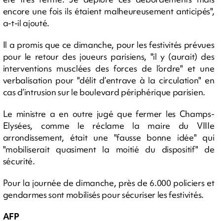
encore une fois ils étaient malheureusement anticipés",
a-t-il ajouté.
Il a promis que ce dimanche, pour les festivités prévues
pour le retour des joueurs parisiens, "il y (aurait) des
interventions musclées des forces de l’ordre" et une
verbalisation pour "délit d’entrave à la circulation" en
cas d’intrusion sur le boulevard périphérique parisien.
Le ministre a en outre jugé que fermer les Champs-
Elysées, comme le réclame la maire du VIIIe
arrondissement, était une "fausse bonne idée" qui
"mobiliserait quasiment la moitié du dispositif" de
sécurité.
Pour la journée de dimanche, près de 6.000 policiers et
gendarmes sont mobilisés pour sécuriser les festivités.
AFP