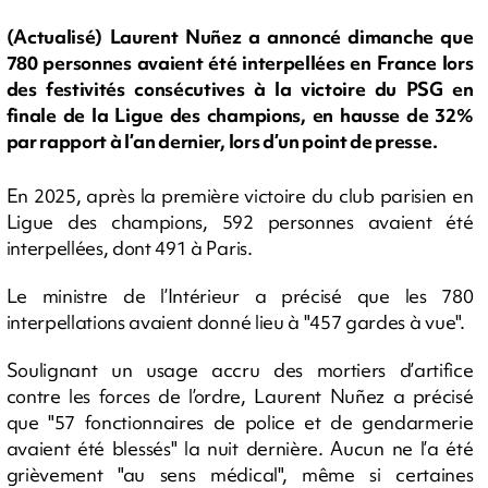
(Actualisé) Laurent Nuñez a annoncé dimanche que
780 personnes avaient été interpellées en France lors
des festivités consécutives à la victoire du PSG en
finale de la Ligue des champions, en hausse de 32%
par rapport à l’an dernier, lors d’un point de presse.
En 2025, après la première victoire du club parisien en
Ligue des champions, 592 personnes avaient été
interpellées, dont 491 à Paris.
Le ministre de l’Intérieur a précisé que les 780
interpellations avaient donné lieu à "457 gardes à vue".
Soulignant un usage accru des mortiers d’artifice
contre les forces de l’ordre, Laurent Nuñez a précisé
que "57 fonctionnaires de police et de gendarmerie
avaient été blessés" la nuit dernière. Aucun ne l’a été
grièvement "au sens médical", même si certaines