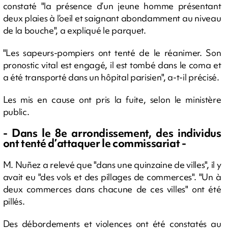
constaté "la présence d’un jeune homme présentant
deux plaies à l’oeil et saignant abondamment au niveau
de la bouche", a expliqué le parquet.
"Les sapeurs-pompiers ont tenté de le réanimer. Son
pronostic vital est engagé, il est tombé dans le coma et
a été transporté dans un hôpital parisien", a-t-il précisé.
Les mis en cause ont pris la fuite, selon le ministère
public.
- Dans le 8e arrondissement, des individus
ont tenté d’attaquer le commissariat -
M. Nuñez a relevé que "dans une quinzaine de villes", il y
avait eu "des vols et des pillages de commerces". "Un à
deux commerces dans chacune de ces villes" ont été
pillés.
Des débordements et violences ont été constatés au