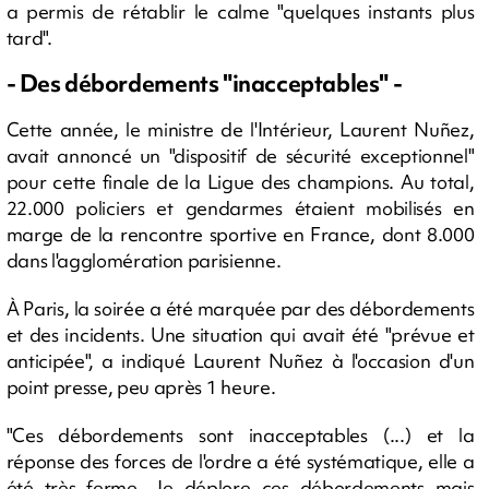
a permis de rétablir le calme "quelques instants plus
tard".
- Des débordements "inacceptables" -
Cette année, le ministre de l'Intérieur, Laurent Nuñez,
avait annoncé un "dispositif de sécurité exceptionnel"
pour cette finale de la Ligue des champions. Au total,
22.000 policiers et gendarmes étaient mobilisés en
marge de la rencontre sportive en France, dont 8.000
dans l'agglomération parisienne.
À Paris, la soirée a été marquée par des débordements
et des incidents. Une situation qui avait été "prévue et
anticipée", a indiqué Laurent Nuñez à l'occasion d'un
point presse, peu après 1 heure.
"Ces débordements sont inacceptables (...) et la
réponse des forces de l'ordre a été systématique, elle a
été très ferme. Je déplore ces débordements mais