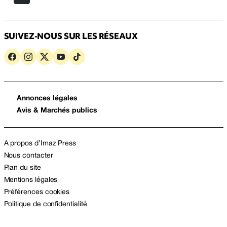
SUIVEZ-NOUS SUR LES RÉSEAUX
Annonces légales
Avis & Marchés publics
A propos d’Imaz Press
Nous contacter
Plan du site
Mentions légales
Préférences cookies
Politique de confidentialité