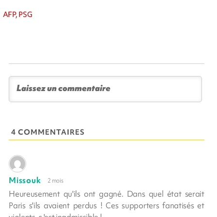
AFP, PSG
4 COMMENTAIRES
Missouk
2 mois
Heureusement qu'ils ont gagné. Dans quel état serait
Paris s'ils avaient perdus ! Ces supporters fanatisés et