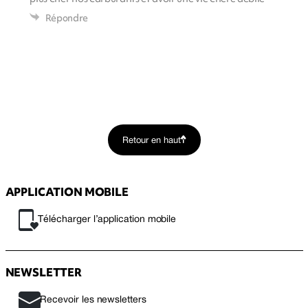
Répondre
Retour en haut
APPLICATION MOBILE
Télécharger l’application mobile
NEWSLETTER
Recevoir les newsletters