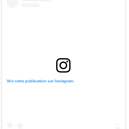
Voir cette publication sur Instagram