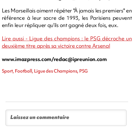
Les Marseillais aiment répéter "À jamais les premiers" en
référence à leur sacre de 1993, les Parisiens peuvent
enfin leur répliquer qu'ils ont gagné deux fois, eux.
Lire aussi - Ligue des champions : le PSG décroche un
deuxième titre après sa victoire contre Arsenal
www.imazpress.com/
redac@ipreunion.com
Sport, Football, Ligue des Champions, PSG