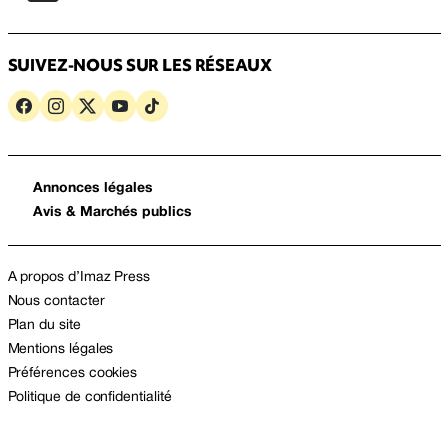
SUIVEZ-NOUS SUR LES RÉSEAUX
Annonces légales
Avis & Marchés publics
A propos d’Imaz Press
Nous contacter
Plan du site
Mentions légales
Préférences cookies
Politique de confidentialité