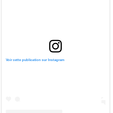
Voir cette publication sur Instagram