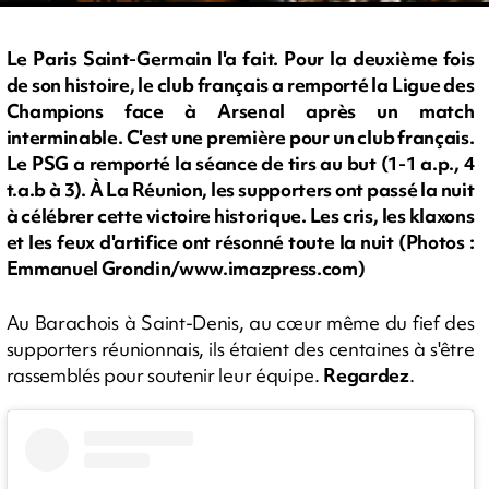
Le Paris Saint-Germain l'a fait. Pour la deuxième fois
de son histoire, le club français a remporté la Ligue des
Champions face à Arsenal après un match
interminable. C'est une première pour un club français.
Le PSG a remporté la séance de tirs au but (1-1 a.p., 4
t.a.b à 3). À La Réunion, les supporters ont passé la nuit
à célébrer cette victoire historique. Les cris, les klaxons
et les feux d'artifice ont résonné toute la nuit (Photos :
Emmanuel Grondin/www.imazpress.com)
Au Barachois à Saint-Denis, au cœur même du fief des
supporters réunionnais, ils étaient des centaines à s'être
rassemblés pour soutenir leur équipe.
Regardez
.