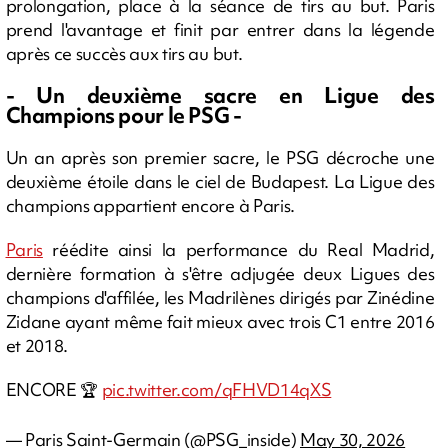
prolongation, place à la séance de tirs au but. Paris
prend l'avantage et finit par entrer dans la légende
après ce succès aux tirs au but.
- Un deuxième sacre en Ligue des
Champions pour le PSG -
Un an après son premier sacre, le PSG décroche une
deuxième étoile dans le ciel de Budapest. La Ligue des
champions appartient encore à Paris.
Paris
réédite ainsi la performance du Real Madrid,
dernière formation à s'être adjugée deux Ligues des
champions d'affilée, les Madrilènes dirigés par Zinédine
Zidane ayant même fait mieux avec trois C1 entre 2016
et 2018.
ENCORE 🏆
pic.twitter.com/qFHVD14qXS
— Paris Saint-Germain (@PSG_inside)
May 30, 2026