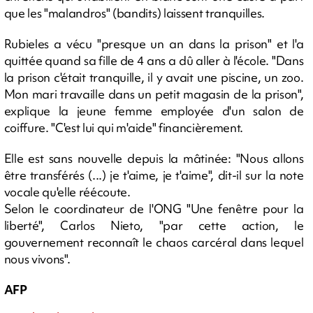
que les "malandros" (bandits) laissent tranquilles.
Rubieles a vécu "presque un an dans la prison" et l'a
quittée quand sa fille de 4 ans a dû aller à l'école. "Dans
la prison c'était tranquille, il y avait une piscine, un zoo.
Mon mari travaille dans un petit magasin de la prison",
explique la jeune femme employée d'un salon de
coiffure. "C'est lui qui m'aide" financièrement.
Elle est sans nouvelle depuis la mâtinée: "Nous allons
être transférés (...) je t'aime, je t'aime", dit-il sur la note
vocale qu'elle réécoute.
Selon le coordinateur de l'ONG "Une fenêtre pour la
liberté", Carlos Nieto, "par cette action, le
gouvernement reconnaît le chaos carcéral dans lequel
nous vivons".
AFP