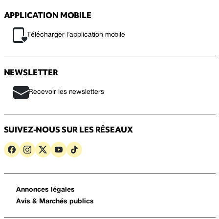
APPLICATION MOBILE
Télécharger l’application mobile
NEWSLETTER
Recevoir les newsletters
SUIVEZ-NOUS SUR LES RÉSEAUX
Annonces légales
Avis & Marchés publics