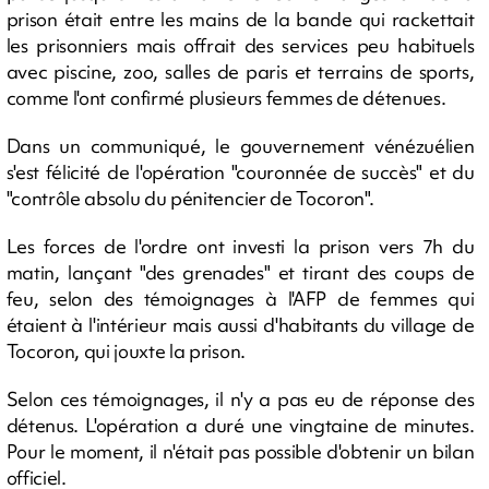
prison était entre les mains de la bande qui rackettait
les prisonniers mais offrait des services peu habituels
avec piscine, zoo, salles de paris et terrains de sports,
comme l'ont confirmé plusieurs femmes de détenues.
Dans un communiqué, le gouvernement vénézuélien
s'est félicité de l'opération "couronnée de succès" et du
"contrôle absolu du pénitencier de Tocoron".
Les forces de l'ordre ont investi la prison vers 7h du
matin, lançant "des grenades" et tirant des coups de
feu, selon des témoignages à l'AFP de femmes qui
étaient à l'intérieur mais aussi d'habitants du village de
Tocoron, qui jouxte la prison.
Selon ces témoignages, il n'y a pas eu de réponse des
détenus. L'opération a duré une vingtaine de minutes.
Pour le moment, il n'était pas possible d'obtenir un bilan
officiel.