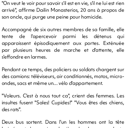
"On veut le voir pour savoir s'il est en vie, s'il ne lui est rien
arrivé", affirme Dailin Monasterios, 20 ans à propos de
son oncle, qui purge une peine pour homicide.
Accompagné de six autres membres de sa famille, elle
tente de l'apercevoir parmi les détenus qui
apparaissent épisodiquement aux portes. Exténuée
par plusieurs heures de marche et d'attente, elle
s'effondre en larmes.
Pendant ce temps, des policiers ou soldats chargent sur
des camions: téléviseurs, air conditionnés, motos, micro-
ondes, sacs et même un... vélo d'appartement.
"Voleurs. C'est à nous tout ca", crient des femmes. Les
insultes fusent "Sales! Cupides!" "Vous êtes des chiens,
des rats".
Deux bus sortent. Dans l'un les hommes ont la tête