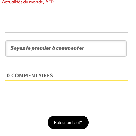
Actualités du monde, AFP
0 COMMENTAIRES
Retour en haut