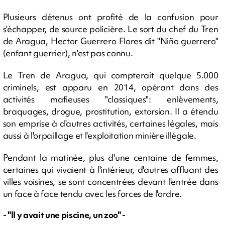
Plusieurs détenus ont profité de la confusion pour
s'échapper, de source policière. Le sort du chef du Tren
de Aragua, Hector Guerrero Flores dit "Niño guerrero"
(enfant guerrier), n'est pas connu.
Le Tren de Aragua, qui compterait quelque 5.000
criminels, est apparu en 2014, opérant dans des
activités mafieuses "classiques": enlèvements,
braquages, drogue, prostitution, extorsion. Il a étendu
son emprise à d'autres activités, certaines légales, mais
aussi à l'orpaillage et l'exploitation minière illégale.
Pendant la matinée, plus d'une centaine de femmes,
certaines qui vivaient à l'intérieur, d'autres affluant des
villes voisines, se sont concentrées devant l'entrée dans
un face à face tendu avec les forces de l'ordre.
- "Il y avait une piscine, un zoo" -