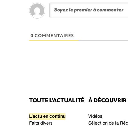
0 COMMENTAIRES
TOUTE L’ACTUALITÉ
À DÉCOUVRIR
L’actu en continu
Vidéos
Faits divers
Sélection de la Ré