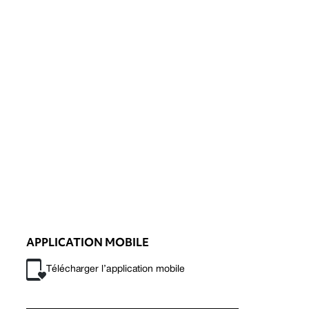
APPLICATION MOBILE
Télécharger l’application mobile