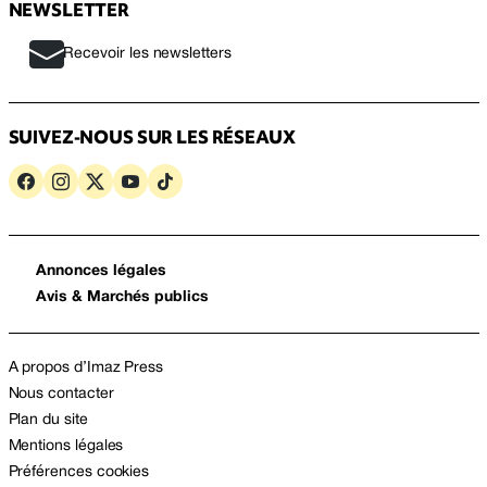
NEWSLETTER
Recevoir les newsletters
SUIVEZ-NOUS SUR LES RÉSEAUX
Annonces légales
Avis & Marchés publics
A propos d’Imaz Press
Nous contacter
Plan du site
Mentions légales
Préférences cookies