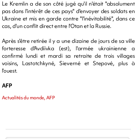
Le Kremlin a de son côté jugé qu'il n'était "absolument
pas dans l'intérêt de ces pays" d'envoyer des soldats en
Ukraine et mis en garde contre "l'inévitabilité", dans ce
cas, d'un conflit direct entre l'Otan et la Russie.
Après s'être retirée il y a une dizaine de jours de sa ville
forteresse d'Avdiïvka (est), l'armée ukrainienne a
confirmé lundi et mardi sa retraite de trois villages
voisins, Lastotchkyné, Sieverné et Stepové, plus à
l'ouest.
AFP
Actualités du monde, AFP