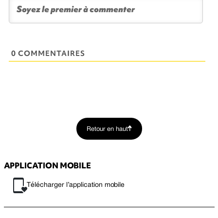
0 COMMENTAIRES
Retour en haut
APPLICATION MOBILE
Télécharger l’application mobile