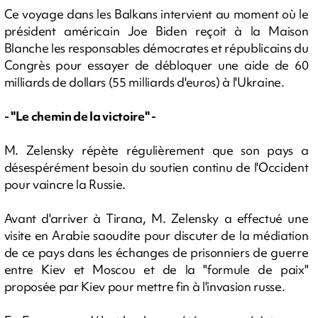
Ce voyage dans les Balkans intervient au moment où le
président américain Joe Biden reçoit à la Maison
Blanche les responsables démocrates et républicains du
Congrès pour essayer de débloquer une aide de 60
milliards de dollars (55 milliards d'euros) à l'Ukraine.
- "Le chemin de la victoire" -
M. Zelensky répète régulièrement que son pays a
désespérément besoin du soutien continu de l'Occident
pour vaincre la Russie.
Avant d'arriver à Tirana, M. Zelensky a effectué une
visite en Arabie saoudite pour discuter de la médiation
de ce pays dans les échanges de prisonniers de guerre
entre Kiev et Moscou et de la "formule de paix"
proposée par Kiev pour mettre fin à l'invasion russe.