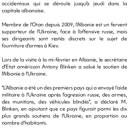
occidentaux qui se déroule jusqu'à jeudi dans la
capitale albanaise.
Membre de l'Otan depuis 2009, l'Albanie est un fervent
supporteur de l'Ukraine, face à l'offensive russe, mais
ses dirigeants sont restés discrets sur le sujet de
fourniture d'armes à Kiev.
Lors de la visite à la mi-février en Albanie, le secrétaire
d'Etat américain Antony Blinken a salué le soutien de
l'Albanie à l'Ukraine.
"L'Albanie a été un des premiers pays qui a envoyé l'aide
militaire à l'Ukraine après l'agression russe, des armes,
des munitions, des véhicules blindés", a déclaré M.
Blinken, en ajoutant que ce pays figurait parmi les dix
plus grands soutiens de l'Ukraine, en proportion au
nombre d'habitants.