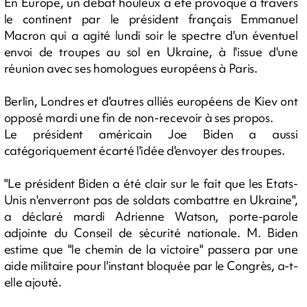
En Europe, un débat houleux a été provoqué à travers
le continent par le président français Emmanuel
Macron qui a agité lundi soir le spectre d'un éventuel
envoi de troupes au sol en Ukraine, à l'issue d'une
réunion avec ses homologues européens à Paris.
Berlin, Londres et d'autres alliés européens de Kiev ont
opposé mardi une fin de non-recevoir à ses propos.
Le président américain Joe Biden a aussi
catégoriquement écarté l'idée d'envoyer des troupes.
"Le président Biden a été clair sur le fait que les Etats-
Unis n'enverront pas de soldats combattre en Ukraine",
a déclaré mardi Adrienne Watson, porte-parole
adjointe du Conseil de sécurité nationale. M. Biden
estime que "le chemin de la victoire" passera par une
aide militaire pour l'instant bloquée par le Congrès, a-t-
elle ajouté.