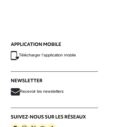
APPLICATION MOBILE
Télécharger l’application mobile
NEWSLETTER
Recevoir les newsletters
SUIVEZ-NOUS SUR LES RÉSEAUX