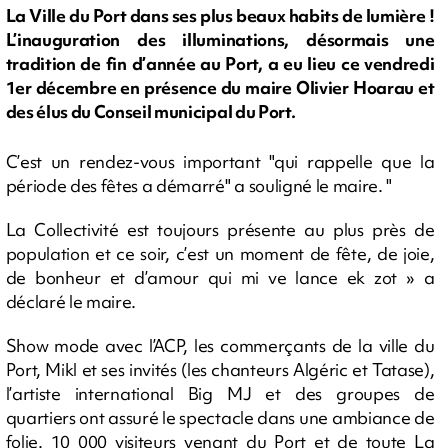
La Ville du Port dans ses plus beaux habits de lumière !
L’inauguration des illuminations, désormais une
tradition de fin d’année au Port, a eu lieu ce vendredi
1er décembre en présence du maire Olivier Hoarau et
des élus du Conseil municipal du Port.
C’est un rendez-vous important "qui rappelle que la
période des fêtes a démarré" a souligné le maire. "
La Collectivité est toujours présente au plus près de
population et ce soir, c’est un moment de fête, de joie,
de bonheur et d’amour qui mi ve lance ek zot » a
déclaré le maire.
Show mode avec l’ACP, les commerçants de la ville du
Port, Mikl et ses invités (les chanteurs Algéric et Tatase),
l’artiste international Big MJ et des groupes de
quartiers ont assuré le spectacle dans une ambiance de
folie. 10 000 visiteurs venant du Port et de toute La