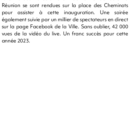
Réunion se sont rendues sur la place des Cheminots
pour assister à cette inauguration. Une soirée
également suivie par un millier de spectateurs en direct
sur la page Facebook de la Ville. Sans oublier, 42 000
vues de la vidéo du live. Un franc succès pour cette
année 2023.