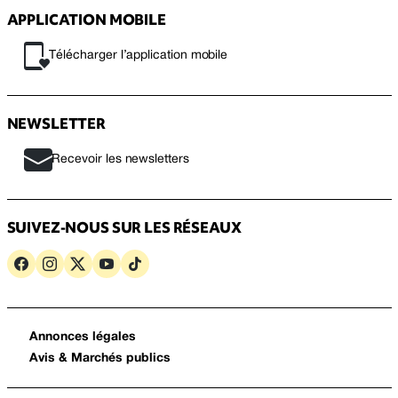
APPLICATION MOBILE
Télécharger l’application mobile
NEWSLETTER
Recevoir les newsletters
SUIVEZ-NOUS SUR LES RÉSEAUX
Annonces légales
Avis & Marchés publics