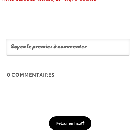
0 COMMENTAIRES
Retour en haut