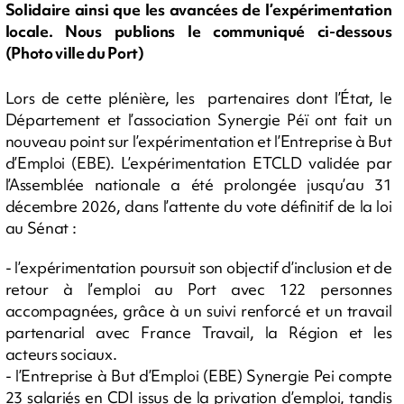
Solidaire ainsi que les avancées de l’expérimentation
locale. Nous publions le communiqué ci-dessous
(Photo ville du Port)
Lors de cette plénière, les partenaires dont l’État, le
Département et l’association Synergie Péï ont fait un
nouveau point sur l’expérimentation et l’Entreprise à But
d’Emploi (EBE). L’expérimentation ETCLD validée par
l’Assemblée nationale a été prolongée jusqu’au 31
décembre 2026, dans l’attente du vote définitif de la loi
au Sénat :
- l’expérimentation poursuit son objectif d’inclusion et de
retour à l’emploi au Port avec 122 personnes
accompagnées, grâce à un suivi renforcé et un travail
partenarial avec France Travail, la Région et les
acteurs sociaux.
- l’Entreprise à But d’Emploi (EBE) Synergie Pei compte
23 salariés en CDI issus de la privation d’emploi, tandis