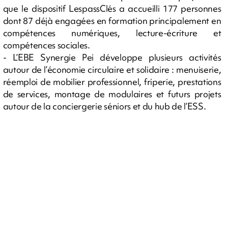
que le dispositif LespassClés a accueilli 177 personnes
dont 87 déjà engagées en formation principalement en
compétences numériques, lecture-écriture et
compétences sociales.
- L’EBE Synergie Pei développe plusieurs activités
autour de l’économie circulaire et solidaire : menuiserie,
réemploi de mobilier professionnel, friperie, prestations
de services, montage de modulaires et futurs projets
autour de la conciergerie séniors et du hub de l’ESS.