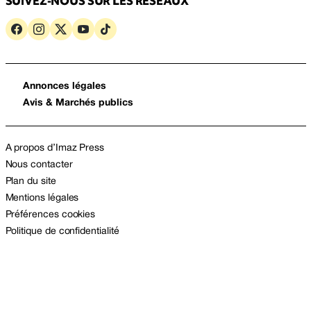
SUIVEZ-NOUS SUR LES RÉSEAUX
Annonces légales
Avis & Marchés publics
A propos d’Imaz Press
Nous contacter
Plan du site
Mentions légales
Préférences cookies
Politique de confidentialité