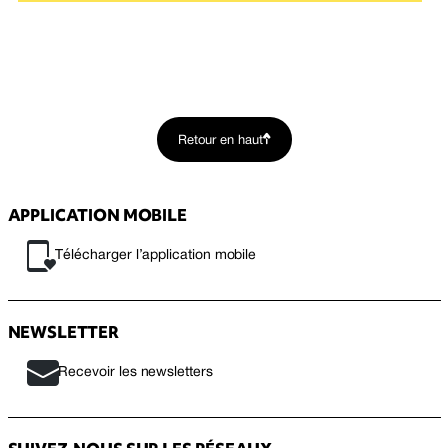
Retour en haut
APPLICATION MOBILE
Télécharger l’application mobile
NEWSLETTER
Recevoir les newsletters