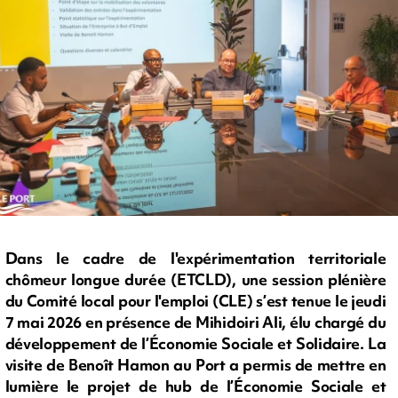
Dans le cadre de l'expérimentation territoriale
chômeur longue durée (ETCLD), une session plénière
du Comité local pour l'emploi (CLE) s’est tenue le jeudi
7 mai 2026 en présence de Mihidoiri Ali, élu chargé du
développement de l’Économie Sociale et Solidaire. La
visite de Benoît Hamon au Port a permis de mettre en
lumière le projet de hub de l’Économie Sociale et