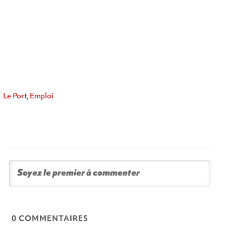
Le Port, Emploi
0 COMMENTAIRES