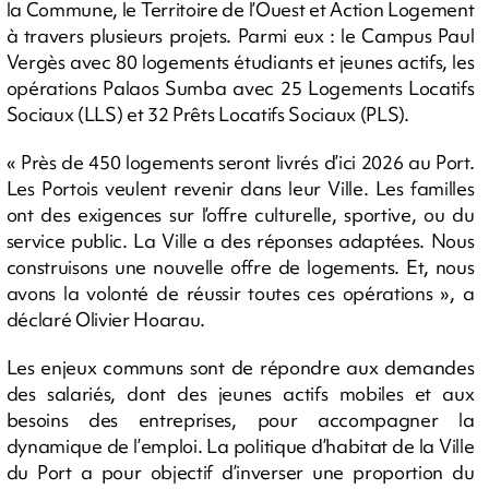
la Commune, le Territoire de l’Ouest et Action Logement
à travers plusieurs projets. Parmi eux : le Campus Paul
Vergès avec 80 logements étudiants et jeunes actifs, les
opérations Palaos Sumba avec 25 Logements Locatifs
Sociaux (LLS) et 32 Prêts Locatifs Sociaux (PLS).
« Près de 450 logements seront livrés d’ici 2026 au Port.
Les Portois veulent revenir dans leur Ville. Les familles
ont des exigences sur l’offre culturelle, sportive, ou du
service public. La Ville a des réponses adaptées. Nous
construisons une nouvelle offre de logements. Et, nous
avons la volonté de réussir toutes ces opérations », a
déclaré Olivier Hoarau.
Les enjeux communs sont de répondre aux demandes
des salariés, dont des jeunes actifs mobiles et aux
besoins des entreprises, pour accompagner la
dynamique de l’emploi. La politique d’habitat de la Ville
du Port a pour objectif d’inverser une proportion du