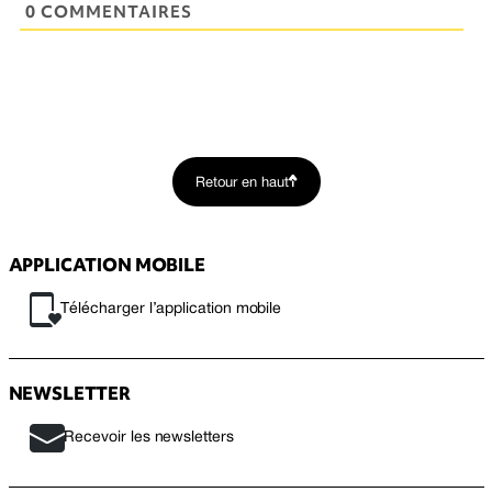
0 COMMENTAIRES
Retour en haut
APPLICATION MOBILE
Télécharger l’application mobile
NEWSLETTER
Recevoir les newsletters