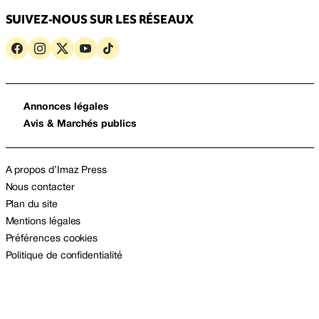
SUIVEZ-NOUS SUR LES RÉSEAUX
Annonces légales
Avis & Marchés publics
A propos d’Imaz Press
Nous contacter
Plan du site
Mentions légales
Préférences cookies
Politique de confidentialité