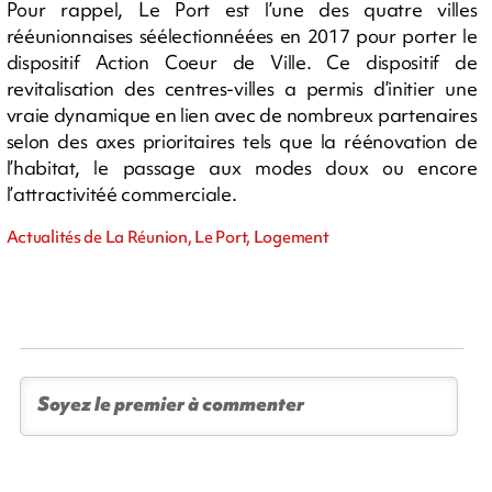
Pour rappel, Le Port est l’une des quatre villes
rééunionnaises séélectionnéées en 2017 pour porter le
dispositif Action Coeur de Ville. Ce dispositif de
revitalisation des centres-villes a permis d’initier une
vraie dynamique en lien avec de nombreux partenaires
selon des axes prioritaires tels que la réénovation de
l’habitat, le passage aux modes doux ou encore
l’attractivitéé commerciale.
Actualités de La Réunion, Le Port, Logement