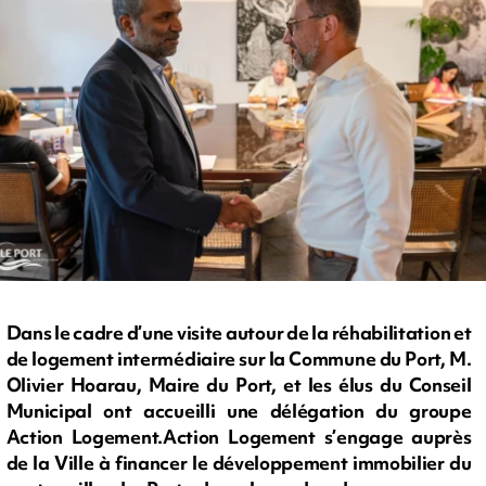
Dans le cadre d’une visite autour de la réhabilitation et
de logement intermédiaire sur la Commune du Port, M.
Olivier Hoarau, Maire du Port, et les élus du Conseil
Municipal ont accueilli une délégation du groupe
Action Logement.Action Logement s’engage auprès
de la Ville à financer le développement immobilier du