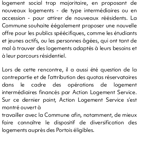
logement social trop majoritaire, en proposant de
nouveaux logements - de type intermédiaires ou en
accession - pour attirer de nouveaux réésidents. La
Commune souhaite éégalement proposer une nouvelle
offre pour les publics spéécifiques, comme les étudiants
et jeunes actifs, ou les personnes âgées, qui ont tant de
mal à trouver des logements adaptés à leurs besoins et
à leur parcours résidentiel.
Lors de cette rencontre, il a aussi été question de la
contrepartie et de l’attribution des quotas réservataires
dans le cadre des opérations de logement
intermédiaires financés par Action Logement Service.
Sur ce dernier point, Action Logement Service s’est
montré ouvert à
travailler avec la Commune afin, notamment, de mieux
faire connaître le dispositif de diversification des
logements auprès des Portois éligibles.