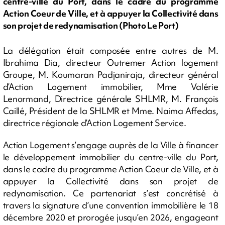
centre-ville du Port, dans le cadre du programme
Action Coeur de Ville, et à appuyer la Collectivité dans
son projet de redynamisation (Photo Le Port)
La délégation était composée entre autres de M.
Ibrahima Dia, directeur Outremer Action logement
Groupe, M. Koumaran Padjaniraja, directeur général
d’Action Logement immobilier, Mme Valérie
Lenormand, Directrice générale SHLMR, M. François
Caillé, Président de la SHLMR et Mme. Naima Affedas,
directrice régionale d’Action Logement Service.
Action Logement s’engage auprès de la Ville à financer
le développement immobilier du centre-ville du Port,
dans le cadre du programme Action Coeur de Ville, et à
appuyer la Collectivité dans son projet de
redynamisation. Ce partenariat s’est concrétisé à
travers la signature d’une convention immobilière le 18
décembre 2020 et prorogée jusqu’en 2026, engageant