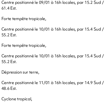
Centre positionné le 09/01 à 16h locales, par 15.2 Sud /
61.4 Est.
Forte tempête tropicale,
Centre positionné le 10/01 à 16h locales, par 15.4 Sud /
55.2 Est.
Forte tempête tropicale,
Centre positionné le 10/01 à 16h locales, par 15.4 Sud /
55.2 Est.
Dépression sur terre,
Centre positionné le 11/01 à 16h locales, par 14.9 Sud /
48.6 Est.
Cyclone tropical,