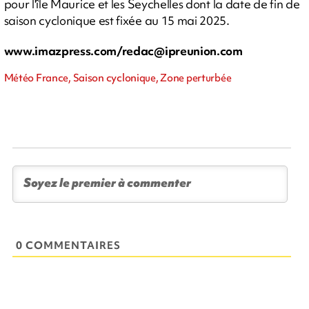
pour l'île Maurice et les Seychelles dont la date de fin de
saison cyclonique est fixée au 15 mai 2025.
www.imazpress.com/
redac@ipreunion.com
Météo France, Saison cyclonique, Zone perturbée
0 COMMENTAIRES