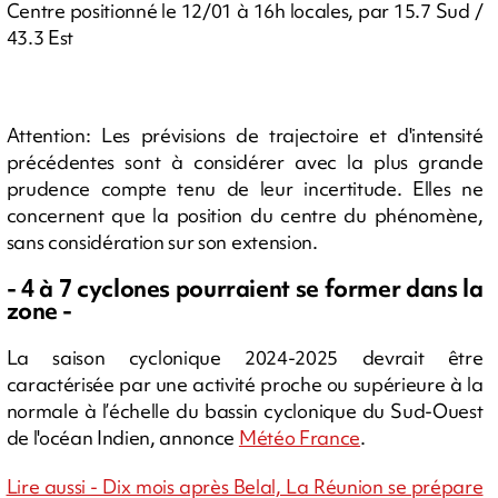
Centre positionné le 12/01 à 16h locales, par 15.7 Sud /
43.3 Est
Attention: Les prévisions de trajectoire et d'intensité
précédentes sont à considérer avec la plus grande
prudence compte tenu de leur incertitude. Elles ne
concernent que la position du centre du phénomène,
sans considération sur son extension.
- 4 à 7 cyclones pourraient se former dans la
zone -
La saison cyclonique 2024-2025 devrait être
caractérisée par une activité proche ou supérieure à la
normale à l’échelle du bassin cyclonique du Sud-Ouest
de l'océan Indien, annonce
Météo France
.
Lire aussi - Dix mois après Belal, La Réunion se prépare