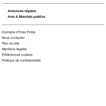
Annonces légales
Avis & Marchés publics
A propos d’Imaz Press
Nous contacter
Plan du site
Mentions légales
Préférences cookies
Politique de confidentialité