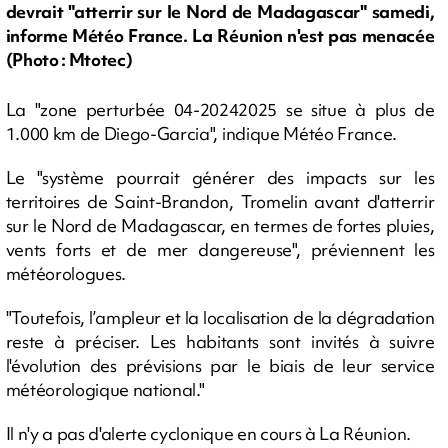
devrait "atterrir sur le Nord de Madagascar" samedi,
informe Météo France. La Réunion n'est pas menacée
(Photo : Mtotec)
La "zone perturbée 04-20242025 se situe à plus de
1.000 km de Diego-Garcia", indique Météo France.
Le "système pourrait générer des impacts sur les
territoires de Saint-Brandon, Tromelin avant d'atterrir
sur le Nord de Madagascar, en termes de fortes pluies,
vents forts et de mer dangereuse", préviennent les
météorologues.
"Toutefois, l’ampleur et la localisation de la dégradation
reste à préciser. Les habitants sont invités à suivre
l'évolution des prévisions par le biais de leur service
météorologique national."
Il n'y a pas d'alerte cyclonique en cours à La Réunion.