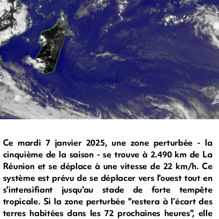
Ce mardi 7 janvier 2025, une zone perturbée - la
cinquième de la saison - se trouve à 2.490 km de La
Réunion et se déplace à une vitesse de 22 km/h. Ce
système est prévu de se déplacer vers l'ouest tout en
s'intensifiant jusqu'au stade de forte tempête
tropicale. Si la zone perturbée "restera à l’écart des
terres habitées dans les 72 prochaines heures", elle