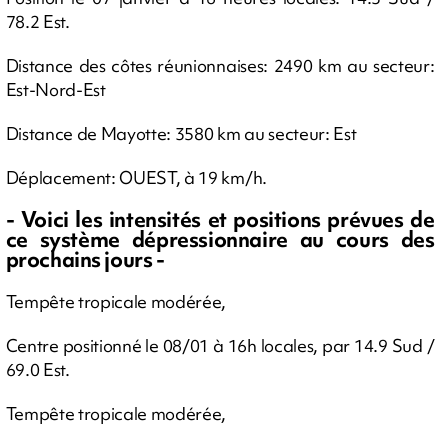
78.2 Est.
Distance des côtes réunionnaises: 2490 km au secteur:
Est-Nord-Est
Distance de Mayotte: 3580 km au secteur: Est
Déplacement: OUEST, à 19 km/h.
- Voici les intensités et positions prévues de
ce système dépressionnaire au cours des
prochains jours -
Tempête tropicale modérée,
Centre positionné le 08/01 à 16h locales, par 14.9 Sud /
69.0 Est.
Tempête tropicale modérée,