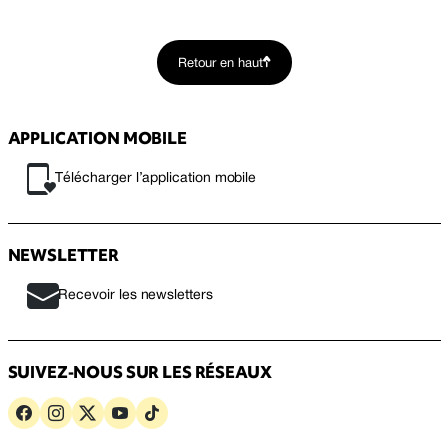
Retour en haut
APPLICATION MOBILE
Télécharger l’application mobile
NEWSLETTER
Recevoir les newsletters
SUIVEZ-NOUS SUR LES RÉSEAUX