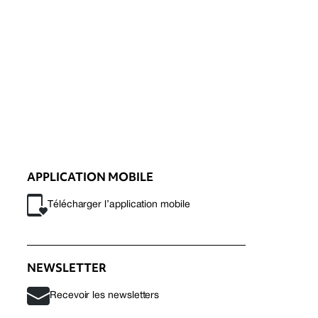
APPLICATION MOBILE
Télécharger l’application mobile
NEWSLETTER
Recevoir les newsletters